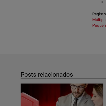
Registr
Múltipl
Pequen
Posts relacionados