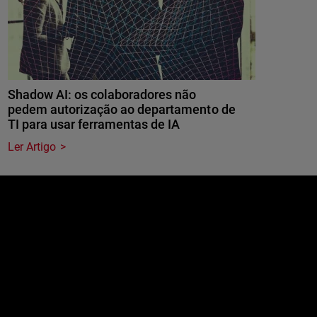
Shadow AI: os colaboradores não
pedem autorização ao departamento de
TI para usar ferramentas de IA
Ler Artigo
e