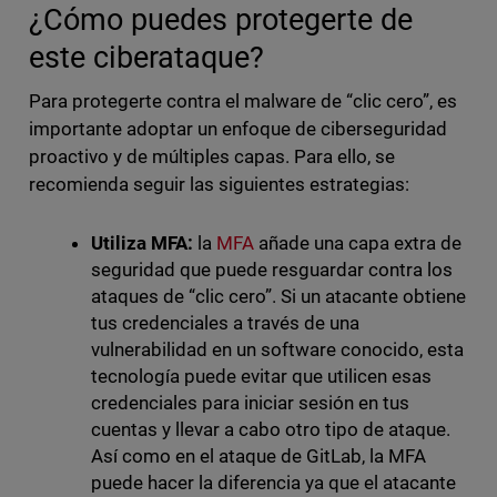
¿Cómo puedes protegerte de
este ciberataque?
Para protegerte contra el malware de “clic cero”, es
importante adoptar un enfoque de ciberseguridad
proactivo y de múltiples capas. Para ello, se
recomienda seguir las siguientes estrategias:
Utiliza MFA:
la
MFA
añade una capa extra de
seguridad que puede resguardar contra los
ataques de “clic cero”. Si un atacante obtiene
tus credenciales a través de una
vulnerabilidad en un software conocido, esta
tecnología puede evitar que utilicen esas
credenciales para iniciar sesión en tus
cuentas y llevar a cabo otro tipo de ataque.
Así como en el ataque de GitLab, la MFA
puede hacer la diferencia ya que el atacante