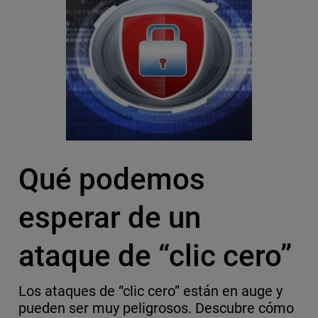
Qué podemos
esperar de un
ataque de “clic cero”
Los ataques de “clic cero” están en auge y
pueden ser muy peligrosos. Descubre cómo