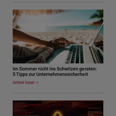
Im Sommer nicht ins Schwitzen geraten:
5 Tipps zur Unternehmenssicherheit
Artikel lesen