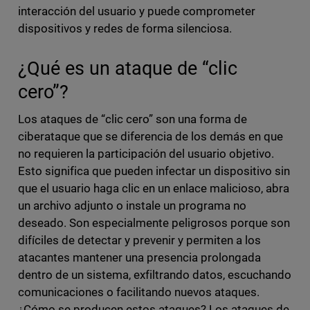
interacción del usuario y puede comprometer
dispositivos y redes de forma silenciosa.
¿Qué es un ataque de “clic
cero”?
Los ataques de “clic cero” son una forma de
ciberataque que se diferencia de los demás en que
no requieren la participación del usuario objetivo.
Esto significa que pueden infectar un dispositivo sin
que el usuario haga clic en un enlace malicioso, abra
un archivo adjunto o instale un programa no
deseado. Son especialmente peligrosos porque son
difíciles de detectar y prevenir y permiten a los
atacantes mantener una presencia prolongada
dentro de un sistema, exfiltrando datos, escuchando
comunicaciones o facilitando nuevos ataques.
¿Cómo se producen estos ataques? Los ataques de