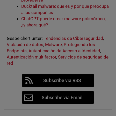
protegerse?
Ducktail malware: qué es y por qué preocupa
a las compañías
ChatGPT puede crear malware polimórfico,
¿y ahora qué?
Gespeichert unter:
Tendencias de Ciberseguridad
,
Violación de datos
,
Malware
,
Protegiendo los
Endpoints
,
Autenticación de Acceso e Identidad
,
Autenticación multifactor
,
Servicios de seguridad de
red
Subscribe via RSS
Subscribe via Email