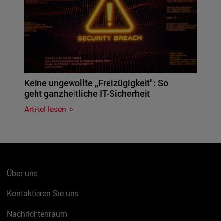
Keine ungewollte „Freizügigkeit": So
geht ganzheitliche IT-Sicherheit
Artikel lesen
Über uns
Kontaktieren Sie uns
Nachrichtenraum