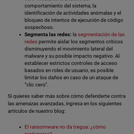
comportamiento del sistema, la
identificación de actividades anómalas y el
bloqueo de intentos de ejecución de código
sospechoso.
Segmenta las redes:
la
segmentación de las
redes
permite aislar los segmentos críticos
disminuyendo el movimiento lateral del
malware y su posible impacto negativo. Al
establecer estrictos controles de acceso
basados en roles de usuario, es posible
limitar los daños en caso de un ataque de
“clic cero”.
Si quieres saber más sobre cómo defenderte contra
las amenazas avanzadas, ingresa en los siguientes
artículos de nuestro blog:
El ransomware no da tregua: ¿cómo