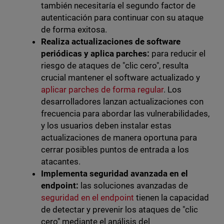
también necesitaría el segundo factor de
autenticación para continuar con su ataque
de forma exitosa.
Realiza actualizaciones de software
periódicas y aplica parches:
para reducir el
riesgo de ataques de "clic cero", resulta
crucial mantener el software actualizado y
aplicar parches de forma regular
. Los
desarrolladores lanzan actualizaciones con
frecuencia para abordar las vulnerabilidades,
y los usuarios deben instalar estas
actualizaciones de manera oportuna para
cerrar posibles puntos de entrada a los
atacantes.
Implementa seguridad avanzada en el
endpoint:
las soluciones avanzadas de
seguridad en el endpoint
tienen la capacidad
de detectar y prevenir los ataques de "clic
cero" mediante el análisis del