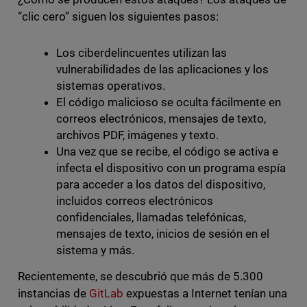
“clic cero” siguen los siguientes pasos:
Los ciberdelincuentes utilizan las
vulnerabilidades de las aplicaciones y los
sistemas operativos.
El código malicioso se oculta fácilmente en
correos electrónicos, mensajes de texto,
archivos PDF, imágenes y texto.
Una vez que se recibe, el código se activa e
infecta el dispositivo con un programa espía
para acceder a los datos del dispositivo,
incluidos correos electrónicos
confidenciales, llamadas telefónicas,
mensajes de texto, inicios de sesión en el
sistema y más.
Recientemente, se descubrió que más de 5.300
instancias de
GitLab
expuestas a Internet tenían una