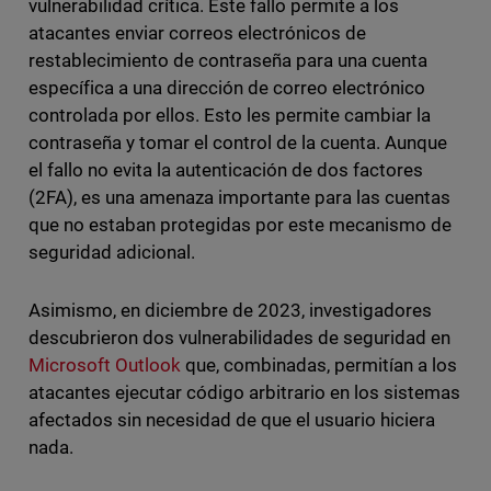
vulnerabilidad crítica. Este fallo permite a los
atacantes enviar correos electrónicos de
restablecimiento de contraseña para una cuenta
específica a una dirección de correo electrónico
controlada por ellos. Esto les permite cambiar la
contraseña y tomar el control de la cuenta. Aunque
el fallo no evita la autenticación de dos factores
(2FA), es una amenaza importante para las cuentas
que no estaban protegidas por este mecanismo de
seguridad adicional.
Asimismo, en diciembre de 2023, investigadores
descubrieron dos vulnerabilidades de seguridad en
Microsoft Outlook
que, combinadas, permitían a los
atacantes ejecutar código arbitrario en los sistemas
afectados sin necesidad de que el usuario hiciera
nada.