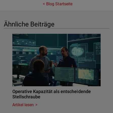
Blog Startseite
Ähnliche Beiträge
Operative Kapazität als entscheidende
Stellschraube
Artikel lesen