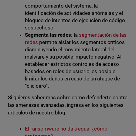
comportamiento del sistema, la
identificación de actividades anómalas y el
bloqueo de intentos de ejecución de código
sospechoso.
Segmenta las redes:
la
segmentación de las
redes
permite aislar los segmentos críticos
disminuyendo el movimiento lateral del
malware y su posible impacto negativo. Al
establecer estrictos controles de acceso
basados en roles de usuario, es posible
limitar los daños en caso de un ataque de
“clic cero”.
Si quieres saber más sobre cómo defenderte contra
las amenazas avanzadas, ingresa en los siguientes
artículos de nuestro blog:
El ransomware no da tregua: ¿cómo