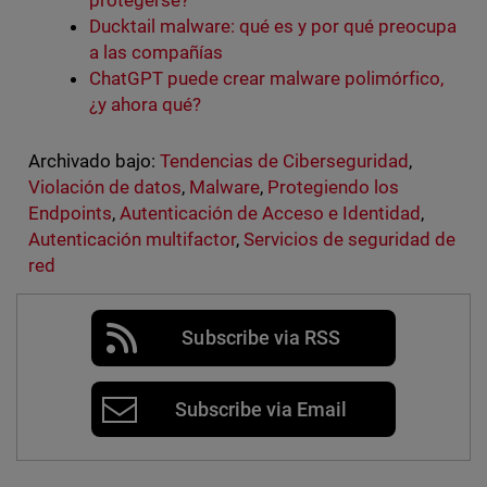
protegerse?
Ducktail malware: qué es y por qué preocupa
a las compañías
ChatGPT puede crear malware polimórfico,
¿y ahora qué?
Archivado bajo:
Tendencias de Ciberseguridad
,
Violación de datos
,
Malware
,
Protegiendo los
Endpoints
,
Autenticación de Acceso e Identidad
,
Autenticación multifactor
,
Servicios de seguridad de
red
Subscribe via RSS
Subscribe via Email