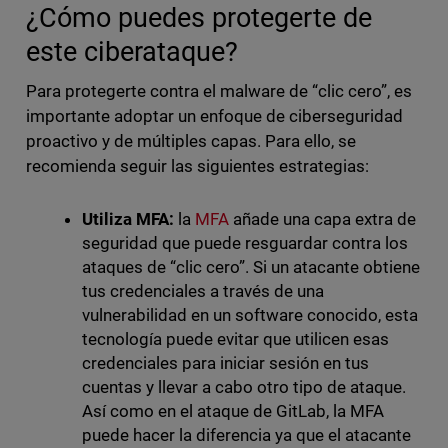
¿Cómo puedes protegerte de
este ciberataque?
Para protegerte contra el malware de “clic cero”, es
importante adoptar un enfoque de ciberseguridad
proactivo y de múltiples capas. Para ello, se
recomienda seguir las siguientes estrategias:
Utiliza MFA:
la
MFA
añade una capa extra de
seguridad que puede resguardar contra los
ataques de “clic cero”. Si un atacante obtiene
tus credenciales a través de una
vulnerabilidad en un software conocido, esta
tecnología puede evitar que utilicen esas
credenciales para iniciar sesión en tus
cuentas y llevar a cabo otro tipo de ataque.
Así como en el ataque de GitLab, la MFA
puede hacer la diferencia ya que el atacante