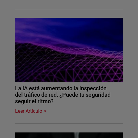
La IA está aumentando la inspección
del tráfico de red. ¿Puede tu seguridad
seguir el ritmo?
Leer Artículo