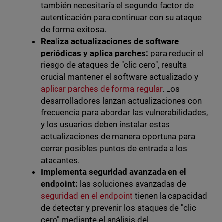
también necesitaría el segundo factor de
autenticación para continuar con su ataque
de forma exitosa.
Realiza actualizaciones de software
periódicas y aplica parches:
para reducir el
riesgo de ataques de "clic cero", resulta
crucial mantener el software actualizado y
aplicar parches de forma regular
. Los
desarrolladores lanzan actualizaciones con
frecuencia para abordar las vulnerabilidades,
y los usuarios deben instalar estas
actualizaciones de manera oportuna para
cerrar posibles puntos de entrada a los
atacantes.
Implementa seguridad avanzada en el
endpoint:
las soluciones avanzadas de
seguridad en el endpoint
tienen la capacidad
de detectar y prevenir los ataques de "clic
cero" mediante el análisis del