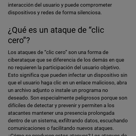
interacción del usuario y puede comprometer
dispositivos y redes de forma silenciosa.
¿Qué es un ataque de “clic
cero”?
Los ataques de “clic cero” son una forma de
ciberataque que se diferencia de los demás en que
no requieren la participación del usuario objetivo.
Esto significa que pueden infectar un dispositivo sin
que el usuario haga clic en un enlace malicioso, abra
un archivo adjunto o instale un programa no
deseado. Son especialmente peligrosos porque son
difíciles de detectar y prevenir y permiten a los
atacantes mantener una presencia prolongada
dentro de un sistema, exfiltrando datos, escuchando
comunicaciones o facilitando nuevos ataques.
¿Cómo se producen estos ataques? Los ataques de