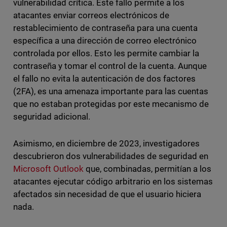
vulnerabilidad crítica. Este fallo permite a los
atacantes enviar correos electrónicos de
restablecimiento de contraseña para una cuenta
específica a una dirección de correo electrónico
controlada por ellos. Esto les permite cambiar la
contraseña y tomar el control de la cuenta. Aunque
el fallo no evita la autenticación de dos factores
(2FA), es una amenaza importante para las cuentas
que no estaban protegidas por este mecanismo de
seguridad adicional.
Asimismo, en diciembre de 2023, investigadores
descubrieron dos vulnerabilidades de seguridad en
Microsoft Outlook
que, combinadas, permitían a los
atacantes ejecutar código arbitrario en los sistemas
afectados sin necesidad de que el usuario hiciera
nada.