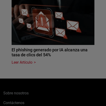
El phishing generado por IA alcanza una
tasa de clics del 54%
Leer Artículo
Sobre nosotros
Contáctenos