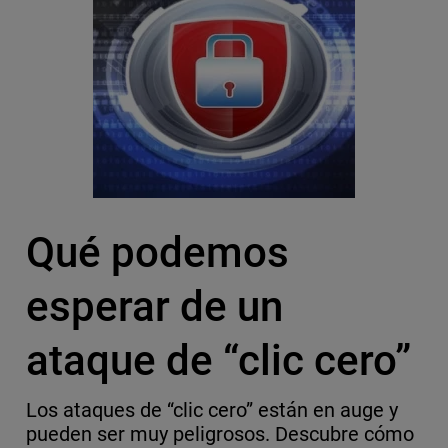
Qué podemos
esperar de un
ataque de “clic cero”
Los ataques de “clic cero” están en auge y
pueden ser muy peligrosos. Descubre cómo