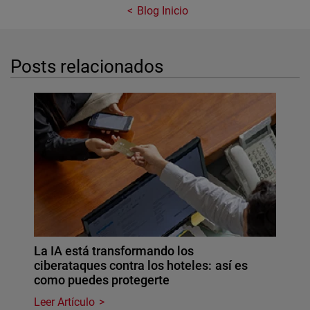
Blog Inicio
Posts relacionados
La IA está transformando los
ciberataques contra los hoteles: así es
como puedes protegerte
Leer Artículo