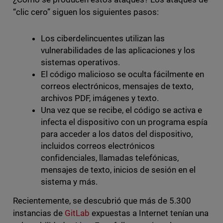
“clic cero” siguen los siguientes pasos:
Los ciberdelincuentes utilizan las
vulnerabilidades de las aplicaciones y los
sistemas operativos.
El código malicioso se oculta fácilmente en
correos electrónicos, mensajes de texto,
archivos PDF, imágenes y texto.
Una vez que se recibe, el código se activa e
infecta el dispositivo con un programa espía
para acceder a los datos del dispositivo,
incluidos correos electrónicos
confidenciales, llamadas telefónicas,
mensajes de texto, inicios de sesión en el
sistema y más.
Recientemente, se descubrió que más de 5.300
instancias de
GitLab
expuestas a Internet tenían una