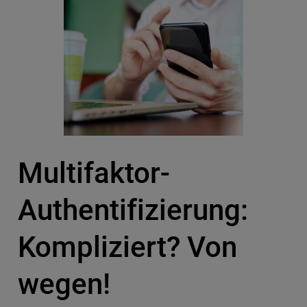
Multifaktor-
Authentifizierung:
Kompliziert? Von
wegen!