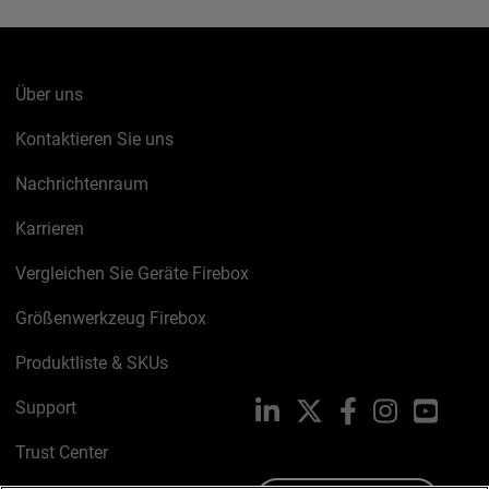
Über uns
Kontaktieren Sie uns
Nachrichtenraum
Karrieren
Vergleichen Sie Geräte Firebox
Größenwerkzeug Firebox
Produktliste & SKUs
Support
LinkedIn
X
Facebook
Instagram
YouTu
Trust Center