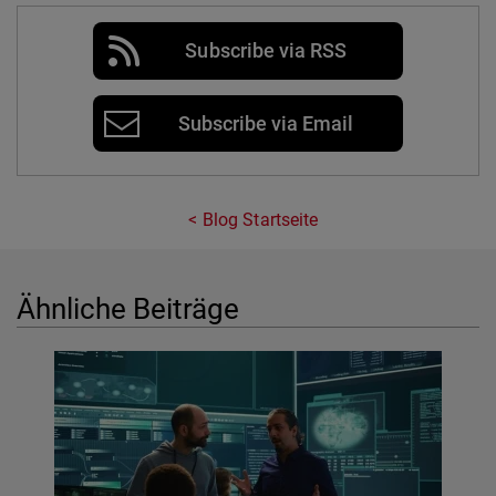
Subscribe via RSS
Subscribe via Email
Blog Startseite
Ähnliche Beiträge