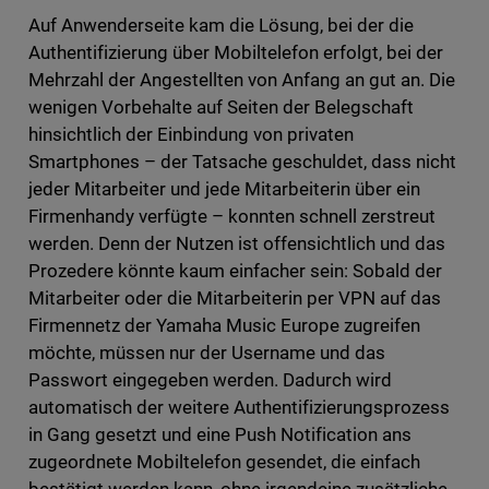
Auf Anwenderseite kam die Lösung, bei der die
Authentifizierung über Mobiltelefon erfolgt, bei der
Mehrzahl der Angestellten von Anfang an gut an. Die
wenigen Vorbehalte auf Seiten der Belegschaft
hinsichtlich der Einbindung von privaten
Smartphones – der Tatsache geschuldet, dass nicht
jeder Mitarbeiter und jede Mitarbeiterin über ein
Firmenhandy verfügte – konnten schnell zerstreut
werden. Denn der Nutzen ist offensichtlich und das
Prozedere könnte kaum einfacher sein: Sobald der
Mitarbeiter oder die Mitarbeiterin per VPN auf das
Firmennetz der Yamaha Music Europe zugreifen
möchte, müssen nur der Username und das
Passwort eingegeben werden. Dadurch wird
automatisch der weitere Authentifizierungsprozess
in Gang gesetzt und eine Push Notification ans
zugeordnete Mobiltelefon gesendet, die einfach