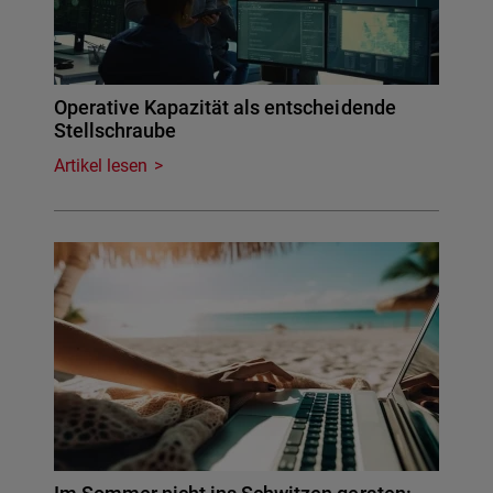
Operative Kapazität als entscheidende
Stellschraube
Artikel lesen