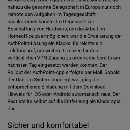
nahezu die gesamte Belegschaft in Europa nur noch
remote den Aufgaben im Tagesgeschäft
nachkommen konnte. Im Gegensatz zur
Beschaffung von Hardware, um die Arbeit im
Homeoffice zu ermöglichen, war die Erweiterung der
AuthPoint-Lösung ein Klacks. Es reichte ein
Telefonanruf, um weitere Lizenzen für den
verlässlichen VPN-Zugang zu ordern, die bereits am
nächsten Tag eingesetzt werden konnten. Der
Rollout der AuthPoint-App erfolgte per Mail. Sobald
der User im System angelegt war, ging die
entsprechende Einladung mit dem Download-
Hinweis für iOS oder Android automatisch raus. Der
Rest stellte selbst auf die Entfernung ein Kinderspiel
dar.
Sicher und komfortabel