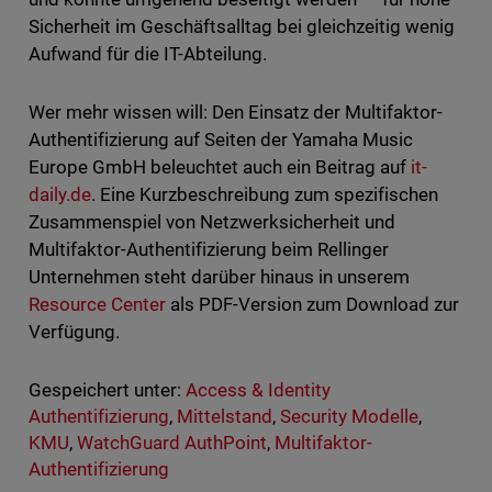
Sicherheit im Geschäftsalltag bei gleichzeitig wenig
Aufwand für die IT-Abteilung.
Wer mehr wissen will: Den Einsatz der Multifaktor-
Authentifizierung auf Seiten der Yamaha Music
Europe GmbH beleuchtet auch ein Beitrag auf
it-
daily.de
. Eine Kurzbeschreibung zum spezifischen
Zusammenspiel von Netzwerksicherheit und
Multifaktor-Authentifizierung beim Rellinger
Unternehmen steht darüber hinaus in unserem
Resource Center
als PDF-Version zum Download zur
Verfügung.
Gespeichert unter:
Access & Identity
Authentifizierung
,
Mittelstand
,
Security Modelle
,
KMU
,
WatchGuard AuthPoint
,
Multifaktor-
Authentifizierung