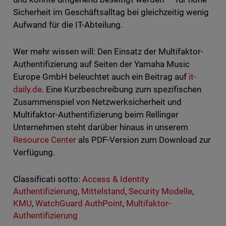
Sicherheit im Geschäftsalltag bei gleichzeitig wenig
Aufwand für die IT-Abteilung.
Wer mehr wissen will: Den Einsatz der Multifaktor-
Authentifizierung auf Seiten der Yamaha Music
Europe GmbH beleuchtet auch ein Beitrag auf
it-
daily.de
. Eine Kurzbeschreibung zum spezifischen
Zusammenspiel von Netzwerksicherheit und
Multifaktor-Authentifizierung beim Rellinger
Unternehmen steht darüber hinaus in unserem
Resource Center
als PDF-Version zum Download zur
Verfügung.
Classificati sotto:
Access & Identity
Authentifizierung
,
Mittelstand
,
Security Modelle
,
KMU
,
WatchGuard AuthPoint
,
Multifaktor-
Authentifizierung