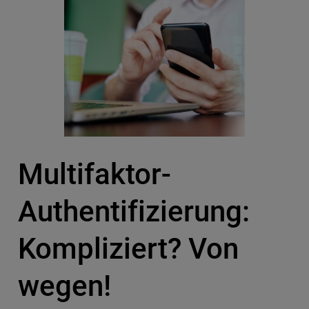
Multifaktor-
Authentifizierung:
Kompliziert? Von
wegen!