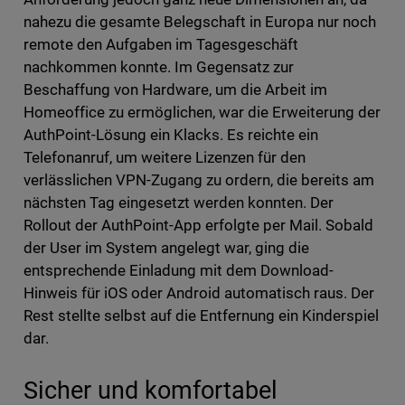
nahezu die gesamte Belegschaft in Europa nur noch
remote den Aufgaben im Tagesgeschäft
nachkommen konnte. Im Gegensatz zur
Beschaffung von Hardware, um die Arbeit im
Homeoffice zu ermöglichen, war die Erweiterung der
AuthPoint-Lösung ein Klacks. Es reichte ein
Telefonanruf, um weitere Lizenzen für den
verlässlichen VPN-Zugang zu ordern, die bereits am
nächsten Tag eingesetzt werden konnten. Der
Rollout der AuthPoint-App erfolgte per Mail. Sobald
der User im System angelegt war, ging die
entsprechende Einladung mit dem Download-
Hinweis für iOS oder Android automatisch raus. Der
Rest stellte selbst auf die Entfernung ein Kinderspiel
dar.
Sicher und komfortabel