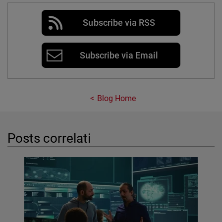
Subscribe via RSS
Subscribe via Email
Blog Home
Posts correlati