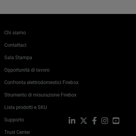
Chi siamo
Contattaci
Sala Stampa
Opportunità di lavoro
Confronta elettrodomestici Firebox
Strumento di misurazione Firebox
Lista prodotti e SKU
Supporto
LinkedIn
X
Facebook
Instagram
YouTub
Trust Center