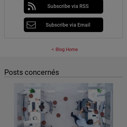
Subscribe via RSS
Subscribe via Email
Blog Home
Posts concernés