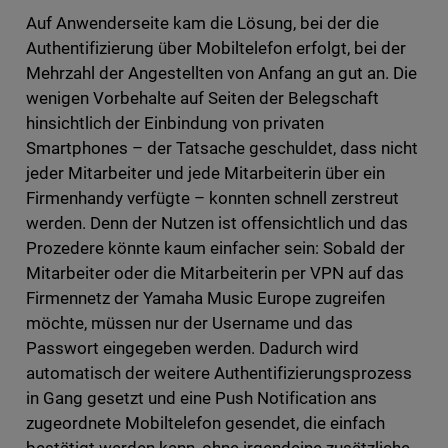
Auf Anwenderseite kam die Lösung, bei der die
Authentifizierung über Mobiltelefon erfolgt, bei der
Mehrzahl der Angestellten von Anfang an gut an. Die
wenigen Vorbehalte auf Seiten der Belegschaft
hinsichtlich der Einbindung von privaten
Smartphones – der Tatsache geschuldet, dass nicht
jeder Mitarbeiter und jede Mitarbeiterin über ein
Firmenhandy verfügte – konnten schnell zerstreut
werden. Denn der Nutzen ist offensichtlich und das
Prozedere könnte kaum einfacher sein: Sobald der
Mitarbeiter oder die Mitarbeiterin per VPN auf das
Firmennetz der Yamaha Music Europe zugreifen
möchte, müssen nur der Username und das
Passwort eingegeben werden. Dadurch wird
automatisch der weitere Authentifizierungsprozess
in Gang gesetzt und eine Push Notification ans
zugeordnete Mobiltelefon gesendet, die einfach