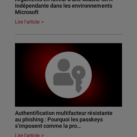
indépendante dans les environnements
Microsoft
Lire l'article
Authentification multifacteur résistante
au phishing : Pourquoi les passkeys
s’imposent comme la pro…
Lire l'article