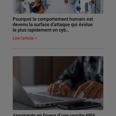
Pourquoi le comportement humain est
devenu la surface d'attaque qui évolue
le plus rapidement en cyb…
Lire l'article
Arguments en faveur d’une couche MFA