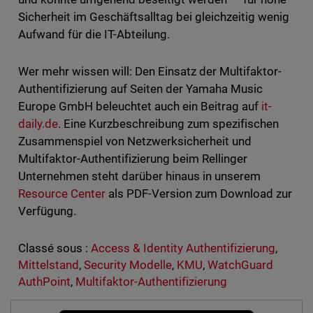
Sicherheit im Geschäftsalltag bei gleichzeitig wenig
Aufwand für die IT-Abteilung.
Wer mehr wissen will: Den Einsatz der Multifaktor-
Authentifizierung auf Seiten der Yamaha Music
Europe GmbH beleuchtet auch ein Beitrag auf
it-
daily.de
. Eine Kurzbeschreibung zum spezifischen
Zusammenspiel von Netzwerksicherheit und
Multifaktor-Authentifizierung beim Rellinger
Unternehmen steht darüber hinaus in unserem
Resource Center
als PDF-Version zum Download zur
Verfügung.
Classé sous :
Access & Identity Authentifizierung
,
Mittelstand
,
Security Modelle
,
KMU
,
WatchGuard
AuthPoint
,
Multifaktor-Authentifizierung