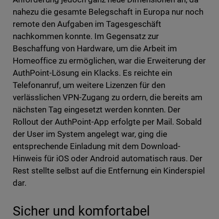
nahezu die gesamte Belegschaft in Europa nur noch
remote den Aufgaben im Tagesgeschäft
nachkommen konnte. Im Gegensatz zur
Beschaffung von Hardware, um die Arbeit im
Homeoffice zu ermöglichen, war die Erweiterung der
AuthPoint-Lösung ein Klacks. Es reichte ein
Telefonanruf, um weitere Lizenzen für den
verlässlichen VPN-Zugang zu ordern, die bereits am
nächsten Tag eingesetzt werden konnten. Der
Rollout der AuthPoint-App erfolgte per Mail. Sobald
der User im System angelegt war, ging die
entsprechende Einladung mit dem Download-
Hinweis für iOS oder Android automatisch raus. Der
Rest stellte selbst auf die Entfernung ein Kinderspiel
dar.
Sicher und komfortabel