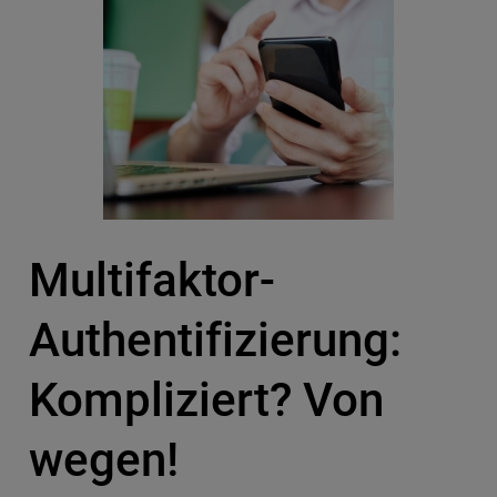
Multifaktor-
Authentifizierung:
Kompliziert? Von
wegen!