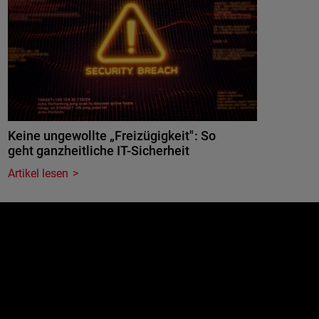
Keine ungewollte „Freizügigkeit": So
geht ganzheitliche IT-Sicherheit
Artikel lesen
e