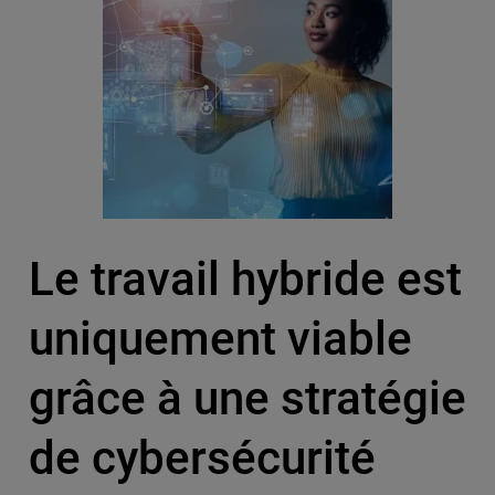
Le travail hybride est
uniquement viable
grâce à une stratégie
de cybersécurité