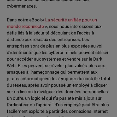
cybermenaces.
Dans notre eBook«
La sécurité unifiée pour un
monde reconnecté
», nous nous intéressons aux
défis liés à la sécurité découlant de l’accès à
distance aux réseaux des entreprises. Les
entreprises sont de plus en plus exposées au vol
d’identifiants que les cybercriminels peuvent utiliser
pour accéder aux systèmes et vendre sur le Dark
Web. Elles peuvent se révéler plus vulnérables aux
arnaques à l’hameçonnage qui permettent aux
pirates informatiques de s’emparer du contrôle total
du réseau, après avoir poussé un employé à cliquer
sur un lien ou à divulguer des données personnelles.
En outre, un logiciel qui n’a pas été mis à jour sur
l’ordinateur ou l’appareil d’un employé peut être plus
facilement exploité à partir des connexions Internet