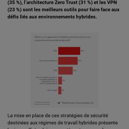
(35 %), l’architecture Zero Trust (31 %) et les VPN
(23 %) sont les meilleurs outils pour faire face aux
défis liés aux environnements hybrides.
La mise en place de ces stratégies de sécurité
destinées aux régimes de travail hybrides présente