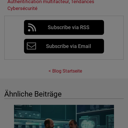
Authentification multifacteur
,
Tendances
Cybersécurité
Subscribe via RSS
Subscribe via Email
Blog Startseite
Ähnliche Beiträge