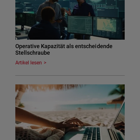
Operative Kapazität als entscheidende
Stellschraube
Artikel lesen