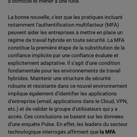
à domicile et mener à une fuite.
La bonne nouvelle, c’est que les pratiques incluant
notamment l’authentification multifacteur (MFA)
peuvent aider les entreprises à mettre en place un
régime de travail hybride en toute sécurité. La MFA
constitue la première étape de la substitution de la
confiance implicite par une confiance évaluée et
explicitement adaptative. Il s’agit d’une condition
fondamentale pour les environnements de travail
hybrides. Maintenir une structure de sécurité
robuste et résistante dans ce nouvel environnement
implique également d’identifier les applications
d’entreprise (email, applications dans le Cloud, VPN,
etc.) et de valider le groupe d’utilisateurs qui y a
accès. Ces conclusions se basent sur les données
d’une enquête Pulse. En effet, les leaders du secteur
technologique interrogés affirment que
la MFA