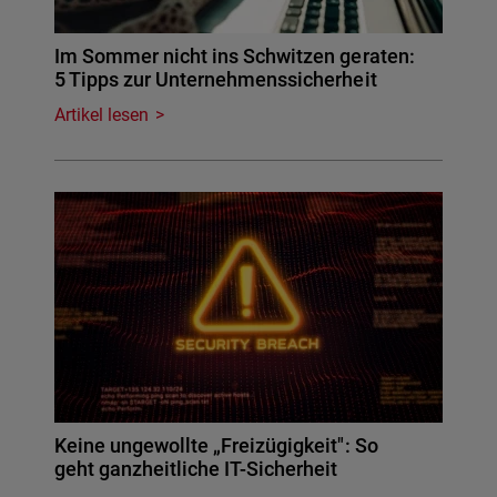
Im Sommer nicht ins Schwitzen geraten:
5 Tipps zur Unternehmenssicherheit
Artikel lesen
Keine ungewollte „Freizügigkeit": So
geht ganzheitliche IT-Sicherheit