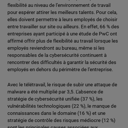
flexibilité au niveau de l’environnement de travail
pour espérer attirer les meilleurs talents. Pour cela,
elles doivent permettre à leurs employés de choisir
entre travailler sur site ou ailleurs. En effet, 66 % des
entreprises ayant participé à une étude de PwC ont
affirmé offrir plus de flexibilité au travail lorsque les
employés reviendront au bureau, même si les
responsables de la cybersécurité continuent à
rencontrer des difficultés à garantir la sécurité des
employés en dehors du périmètre de l’entreprise.
Avec le télétravail, le risque de subir une attaque de
malware a été multiplié par 3,5. L’absence de
stratégie de cybersécurité unifiée (37 %), les
vulnérabilités technologiques (22 %), le manque de
connaissances dans le domaine (16 %) et une
stratégie de contrôle des risques médiocre (12 %)
sont les principales causes associées aux