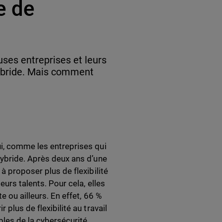
e de
ses entreprises et leurs
hybride. Mais comment
ui, comme les entreprises qui
hybride. Après deux ans d’une
à proposer plus de flexibilité
eurs talents. Pour cela, elles
e ou ailleurs. En effet, 66 %
plus de flexibilité au travail
les de la cybersécurité