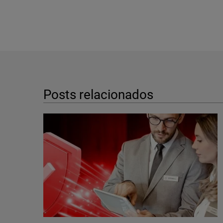
Posts relacionados