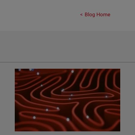
Blog Home