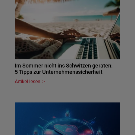
Im Sommer nicht ins Schwitzen geraten:
5 Tipps zur Unternehmenssicherheit
Artikel lesen