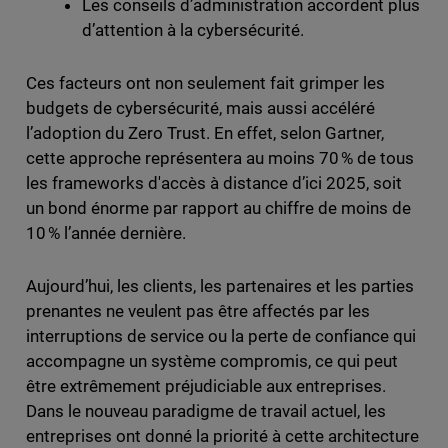
Les conseils d’administration accordent plus
d’attention à la cybersécurité.
Ces facteurs ont non seulement fait grimper les
budgets de cybersécurité, mais aussi accéléré
l’adoption du Zero Trust. En effet, selon Gartner,
cette approche représentera au moins 70 % de tous
les frameworks d'accès à distance d’ici 2025, soit
un bond énorme par rapport au chiffre de moins de
10 % l’année dernière.
Aujourd’hui, les clients, les partenaires et les parties
prenantes ne veulent pas être affectés par les
interruptions de service ou la perte de confiance qui
accompagne un système compromis, ce qui peut
être extrêmement préjudiciable aux entreprises.
Dans le nouveau paradigme de travail actuel, les
entreprises ont donné la priorité à cette architecture