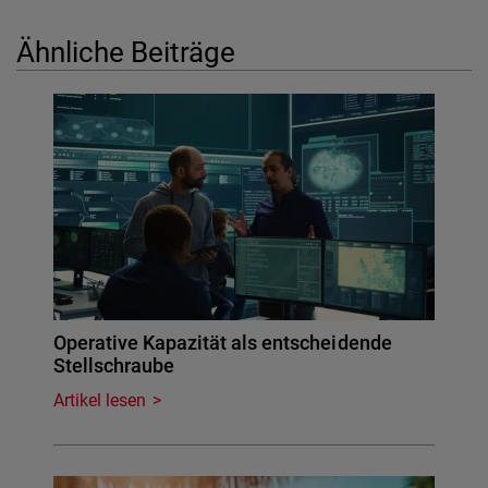
Ähnliche Beiträge
Operative Kapazität als entscheidende
Stellschraube
Artikel lesen