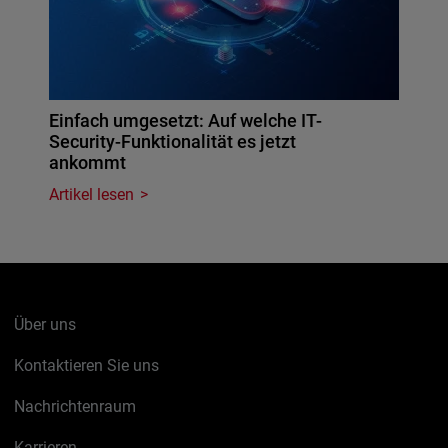
Einfach umgesetzt: Auf welche IT-
Security-Funktionalität es jetzt
ankommt
Artikel lesen
Über uns
Kontaktieren Sie uns
Nachrichtenraum
Karrieren