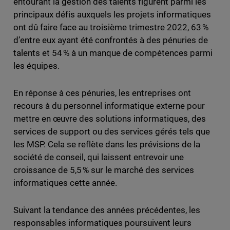
entourant la gestion des talents figurent parmi les
principaux défis auxquels les projets informatiques
ont dû faire face au troisième trimestre 2022, 63 %
d’entre eux ayant été confrontés à des pénuries de
talents et 54 % à un manque de compétences parmi
les équipes.
En réponse à ces pénuries, les entreprises ont
recours à du personnel informatique externe pour
mettre en œuvre des solutions informatiques, des
services de support ou des services gérés tels que
les MSP. Cela se reflète dans les prévisions de la
société de conseil, qui laissent entrevoir une
croissance de 5,5 % sur le marché des services
informatiques cette année.
Suivant la tendance des années précédentes, les
responsables informatiques poursuivent leurs