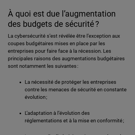
À quoi est due l’augmentation
des budgets de sécurité ?
La cybersécurité s’est révélée être l’exception aux
coupes budgétaires mises en place par les
entreprises pour faire face à la récession. Les
principales raisons des augmentations budgétaires
sont notamment les suivantes :
La nécessité de protéger les entreprises
contre les menaces de sécurité en constante
évolution ;
L’adaptation à l’évolution des
réglementations et à la mise en conformité ;