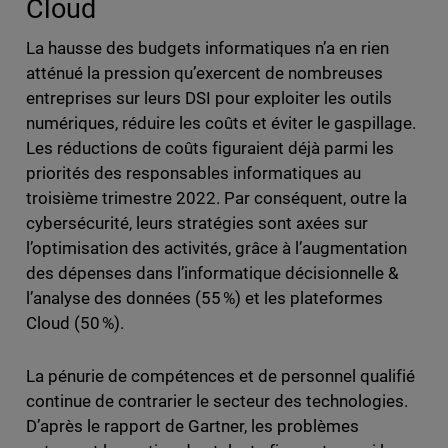
Cloud
La hausse des budgets informatiques n’a en rien
atténué la pression qu’exercent de nombreuses
entreprises sur leurs DSI pour exploiter les outils
numériques, réduire les coûts et éviter le gaspillage.
Les réductions de coûts figuraient déjà parmi les
priorités des responsables informatiques au
troisième trimestre 2022. Par conséquent, outre la
cybersécurité, leurs stratégies sont axées sur
l’optimisation des activités, grâce à l’augmentation
des dépenses dans l’informatique décisionnelle &
l’analyse des données (55 %) et les plateformes
Cloud (50 %).
La pénurie de compétences et de personnel qualifié
continue de contrarier le secteur des technologies.
D’après le rapport de Gartner, les problèmes