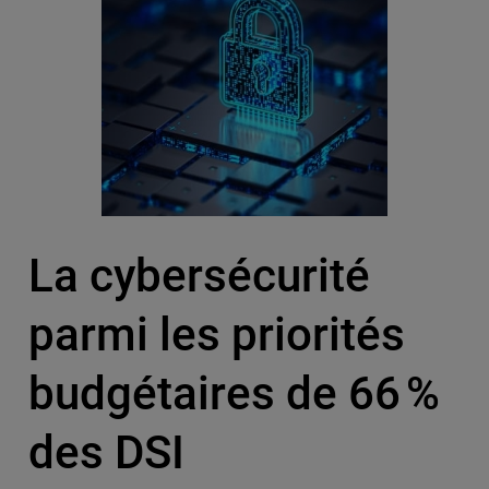
La cybersécurité
parmi les priorités
budgétaires de 66 %
des DSI