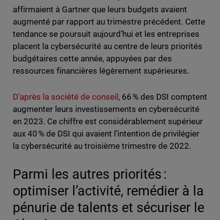
affirmaient à Gartner que leurs budgets avaient
augmenté par rapport au trimestre précédent. Cette
tendance se poursuit aujourd’hui et les entreprises
placent la cybersécurité au centre de leurs priorités
budgétaires cette année, appuyées par des
ressources financières légèrement supérieures.
D’après la société de conseil
, 66 % des DSI comptent
augmenter leurs investissements en cybersécurité
en 2023. Ce chiffre est considérablement supérieur
aux 40 % de DSI qui avaient l’intention de privilégier
la cybersécurité au troisième trimestre de 2022.
Parmi les autres priorités :
optimiser l’activité, remédier à la
pénurie de talents et sécuriser le