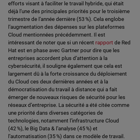
efforts visant à faciliter le travail hybride, qui était
déjà l’une des principales priorités pour le troisième
trimestre de l’année dernière (53 %). Cela englobe
l’augmentation des dépenses sur les plateformes
Cloud mentionnées précédemment. Il est
intéressant de noter que si un récent
rapport
de Red
Hat est en phase avec Gartner pour dire que les
entreprises accordent plus d’attention à la
cybersécurité, il souligne également que cela est
largement dû à la forte croissance du déploiement
du Cloud ces deux dernières années et à la
démocratisation du travail à distance qui a fait
émerger de nouveaux risques de sécurité pour les
réseaux d’entreprise. La sécurité a été citée comme
une priorité dans diverses catégories de
technologies, notamment l’infrastructure Cloud
(42 %), le Big Data & l’analyse (45 %) et
l’automatisation (35 %) dans ce modèle de travail.