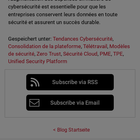
cybersécurité est essentielle pour que les
entreprises conservent leurs données en toute
sécurité et assurent un succès durable.
Gespeichert unter:
Tendances Cybersécurité
,
Consolidation de la plateforme
,
Télétravail
,
Modèles
de sécurité
,
Zero Trust
,
Sécurité Cloud
,
PME
,
TPE
,
Unified Security Platform
Subscribe via RSS
Subscribe via Email
Blog Startseite