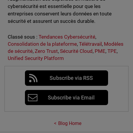
cybersécurité est essentielle pour que les
entreprises conservent leurs données en toute
sécurité et assurent un succès durable.
Classé sous :
Tendances Cybersécurité
,
Consolidation de la plateforme
,
Télétravail
,
Modèles
de sécurité
,
Zero Trust
,
Sécurité Cloud
,
PME
,
TPE
,
Unified Security Platform
Subscribe via RSS
Subscribe via Email
Blog Home