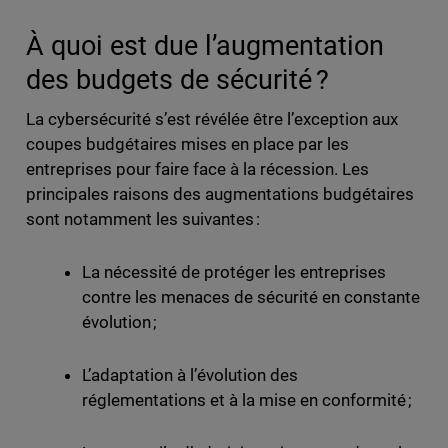
À quoi est due l’augmentation
des budgets de sécurité ?
La cybersécurité s’est révélée être l’exception aux
coupes budgétaires mises en place par les
entreprises pour faire face à la récession. Les
principales raisons des augmentations budgétaires
sont notamment les suivantes :
La nécessité de protéger les entreprises
contre les menaces de sécurité en constante
évolution ;
L’adaptation à l’évolution des
réglementations et à la mise en conformité ;