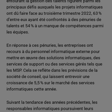
entourant la gestion des talents figurent parmi les
principaux défis auxquels les projets informatiques
ont dû faire face au troisième trimestre 2022, 63 %
d’entre eux ayant été confrontés à des pénuries de
talents et 54 % à un manque de compétences parmi
les équipes.
En réponse à ces pénuries, les entreprises ont
recours à du personnel informatique externe pour
mettre en œuvre des solutions informatiques, des
services de support ou des services gérés tels que
les MSP. Cela se reflète dans les prévisions de la
société de conseil, qui laissent entrevoir une
croissance de 5,5 % sur le marché des services
informatiques cette année.
Suivant la tendance des années précédentes, les
responsables informatiques poursuivent leurs