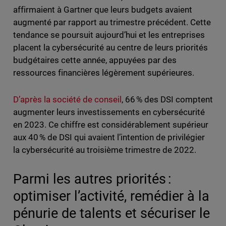
affirmaient à Gartner que leurs budgets avaient
augmenté par rapport au trimestre précédent. Cette
tendance se poursuit aujourd’hui et les entreprises
placent la cybersécurité au centre de leurs priorités
budgétaires cette année, appuyées par des
ressources financières légèrement supérieures.
D’après la société de conseil
, 66 % des DSI comptent
augmenter leurs investissements en cybersécurité
en 2023. Ce chiffre est considérablement supérieur
aux 40 % de DSI qui avaient l’intention de privilégier
la cybersécurité au troisième trimestre de 2022.
Parmi les autres priorités :
optimiser l’activité, remédier à la
pénurie de talents et sécuriser le