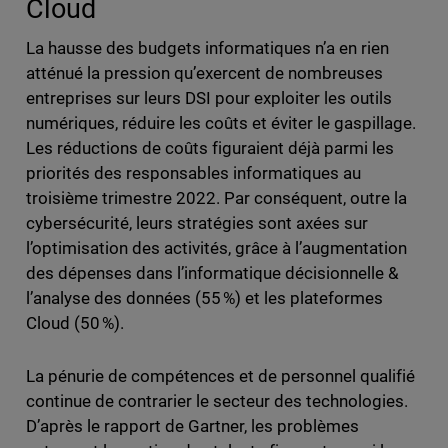
Cloud
La hausse des budgets informatiques n’a en rien
atténué la pression qu’exercent de nombreuses
entreprises sur leurs DSI pour exploiter les outils
numériques, réduire les coûts et éviter le gaspillage.
Les réductions de coûts figuraient déjà parmi les
priorités des responsables informatiques au
troisième trimestre 2022. Par conséquent, outre la
cybersécurité, leurs stratégies sont axées sur
l’optimisation des activités, grâce à l’augmentation
des dépenses dans l’informatique décisionnelle &
l’analyse des données (55 %) et les plateformes
Cloud (50 %).
La pénurie de compétences et de personnel qualifié
continue de contrarier le secteur des technologies.
D’après le rapport de Gartner, les problèmes