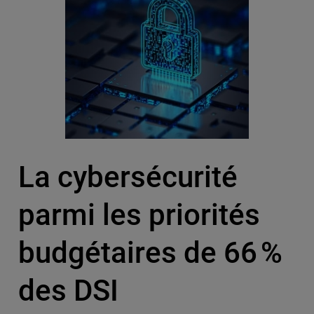
La cybersécurité
parmi les priorités
budgétaires de 66 %
des DSI