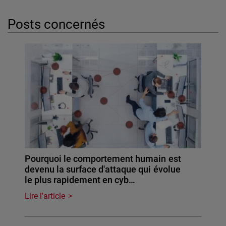
Posts concernés
Pourquoi le comportement humain est
devenu la surface d'attaque qui évolue
le plus rapidement en cyb…
Lire l'article