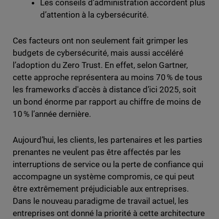
Les conseils d’administration accordent plus
d’attention à la cybersécurité.
Ces facteurs ont non seulement fait grimper les
budgets de cybersécurité, mais aussi accéléré
l’adoption du Zero Trust. En effet, selon Gartner,
cette approche représentera au moins 70 % de tous
les frameworks d'accès à distance d’ici 2025, soit
un bond énorme par rapport au chiffre de moins de
10 % l’année dernière.
Aujourd’hui, les clients, les partenaires et les parties
prenantes ne veulent pas être affectés par les
interruptions de service ou la perte de confiance qui
accompagne un système compromis, ce qui peut
être extrêmement préjudiciable aux entreprises.
Dans le nouveau paradigme de travail actuel, les
entreprises ont donné la priorité à cette architecture