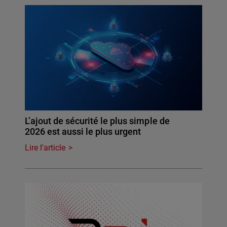
L’ajout de sécurité le plus simple de
2026 est aussi le plus urgent
Lire l'article