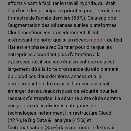
efforts visant à faciliter le travail hybride, qui était
déjà l’une des principales priorités pour le troisième
trimestre de l’année dernière (53 %). Cela englobe
l’augmentation des dépenses sur les plateformes
Cloud mentionnées précédemment. Il est
intéressant de noter que si un récent
rapport
de Red
Hat est en phase avec Gartner pour dire que les
entreprises accordent plus d’attention à la
cybersécurité, il souligne également que cela est
largement dû à la forte croissance du déploiement
du Cloud ces deux dernières années et à la
démocratisation du travail à distance qui a fait
émerger de nouveaux risques de sécurité pour les
réseaux d’entreprise. La sécurité a été citée comme
une priorité dans diverses catégories de
technologies, notamment l’infrastructure Cloud
(42 %), le Big Data & l’analyse (45 %) et
l’automatisation (35 %) dans ce modèle de travail.