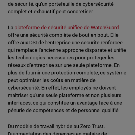
de sécurité, qu’un portefeuille de cybersécurité
complet et exhaustif peut concrétiser.
La
plateforme de sécurité unifiée de WatchGuard
offre une sécurité complète de bout en bout. Elle
offre aux DSI de l’entreprise une sécurité renforcée
qui remplace l’ancienne approche disparate et unifie
les technologies nécessaires pour protéger les
réseaux d’entreprise sur une seule plateforme. En
plus de fournir une protection complète, ce système
peut optimiser les coûts en matière de
cybersécurité. En effet, les employés ne doivent
maîtriser qu’une seule plateforme et non plusieurs
interfaces, ce qui constitue un avantage face à une
pénurie de compétences et de personnel qualifié.
Du modèle de travail hybride au Zero Trust,
l’augmentation des dépenses en matière de