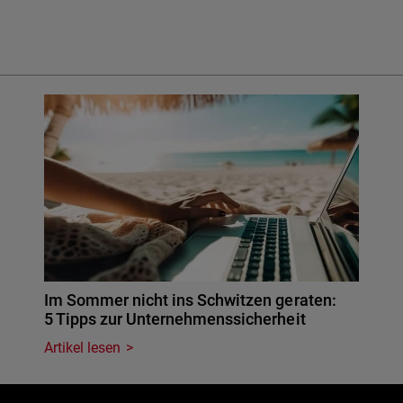
Im Sommer nicht ins Schwitzen geraten:
5 Tipps zur Unternehmenssicherheit
Artikel lesen