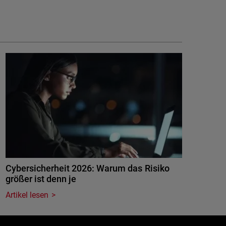
Cybersicherheit 2026: Warum das Risiko
größer ist denn je
Artikel lesen