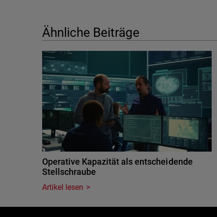
Ähnliche Beiträge
Operative Kapazität als entscheidende
Stellschraube
Artikel lesen