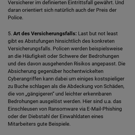
Versicherer im definierten Eintrittsfall gewährt. Und
daran orientiert sich natürlich auch der Preis der
Police.
5.
Art des Versicherungsfalls:
Last but not least
gibt es Abstufungen hinsichtlich des konkreten
Versicherungsfalls. Policen werden beispielsweise
an die Häufigkeit oder Schwere der Bedrohungen
und des davon ausgehenden Risikos angepasst. Die
Absicherung gegenüber hochentwickelten
Cyberangriffen kann dabei um einiges kostspieliger
zu Buche schlagen als die Abdeckung von Schäden,
die von „gängigeren“ und leichter erkennbaren
Bedrohungen ausgelöst werden. Hier sind u.a. das
Einschleusen von Ransomware via E-Mail-Phishing
oder der Diebstahl der Einwahldaten eines
Mitarbeiters gute Beispiele.