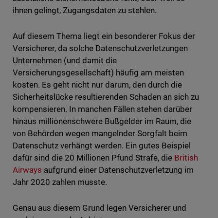
ihnen gelingt, Zugangsdaten zu stehlen.
Auf diesem Thema liegt ein besonderer Fokus der
Versicherer, da solche Datenschutzverletzungen
Unternehmen (und damit die
Versicherungsgesellschaft) häufig am meisten
kosten. Es geht nicht nur darum, den durch die
Sicherheitslücke resultierenden Schaden an sich zu
kompensieren. In manchen Fällen stehen darüber
hinaus millionenschwere Bußgelder im Raum, die
von Behörden wegen mangelnder Sorgfalt beim
Datenschutz verhängt werden. Ein gutes Beispiel
dafür sind die 20 Millionen Pfund Strafe, die
British
Airways
aufgrund einer Datenschutzverletzung im
Jahr 2020 zahlen musste.
Genau aus diesem Grund legen Versicherer und