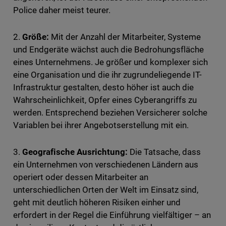
Police daher meist teurer.
2.
Größe:
Mit der Anzahl der Mitarbeiter, Systeme
und Endgeräte wächst auch die Bedrohungsfläche
eines Unternehmens. Je größer und komplexer sich
eine Organisation und die ihr zugrundeliegende IT-
Infrastruktur gestalten, desto höher ist auch die
Wahrscheinlichkeit, Opfer eines Cyberangriffs zu
werden. Entsprechend beziehen Versicherer solche
Variablen bei ihrer Angebotserstellung mit ein.
3.
Geografische Ausrichtung:
Die Tatsache, dass
ein Unternehmen von verschiedenen Ländern aus
operiert oder dessen Mitarbeiter an
unterschiedlichen Orten der Welt im Einsatz sind,
geht mit deutlich höheren Risiken einher und
erfordert in der Regel die Einführung vielfältiger – an