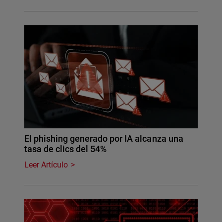
El phishing generado por IA alcanza una
tasa de clics del 54%
Leer Artículo