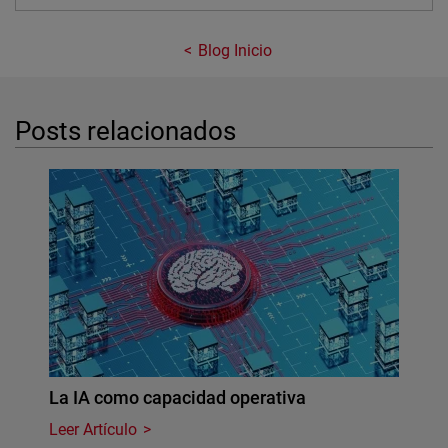
Blog Inicio
Posts relacionados
La IA como capacidad operativa
Leer Artículo