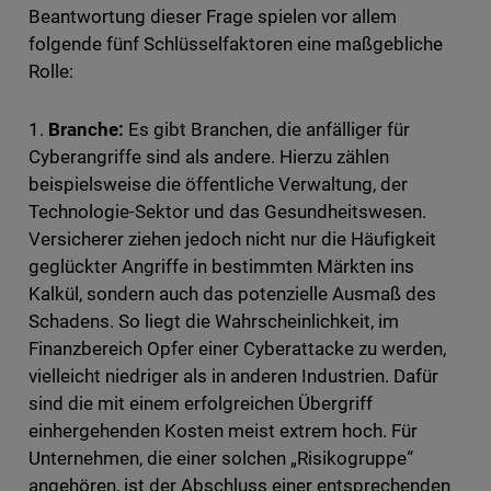
Beantwortung dieser Frage spielen vor allem
folgende fünf Schlüsselfaktoren eine maßgebliche
Rolle:
1.
Branche:
Es gibt Branchen, die anfälliger für
Cyberangriffe sind als andere. Hierzu zählen
beispielsweise die öffentliche Verwaltung, der
Technologie-Sektor und das Gesundheitswesen.
Versicherer ziehen jedoch nicht nur die Häufigkeit
geglückter Angriffe in bestimmten Märkten ins
Kalkül, sondern auch das potenzielle Ausmaß des
Schadens. So liegt die Wahrscheinlichkeit, im
Finanzbereich Opfer einer Cyberattacke zu werden,
vielleicht niedriger als in anderen Industrien. Dafür
sind die mit einem erfolgreichen Übergriff
einhergehenden Kosten meist extrem hoch. Für
Unternehmen, die einer solchen „Risikogruppe“
angehören, ist der Abschluss einer entsprechenden