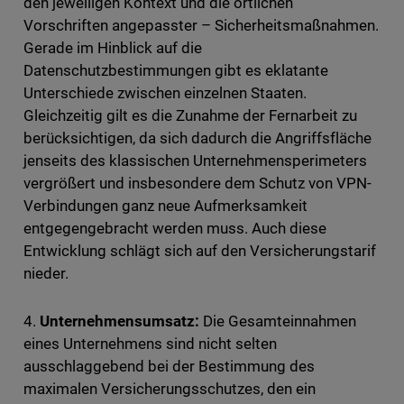
den jeweiligen Kontext und die örtlichen
Vorschriften angepasster – Sicherheitsmaßnahmen.
Gerade im Hinblick auf die
Datenschutzbestimmungen gibt es eklatante
Unterschiede zwischen einzelnen Staaten.
Gleichzeitig gilt es die Zunahme der Fernarbeit zu
berücksichtigen, da sich dadurch die Angriffsfläche
jenseits des klassischen Unternehmensperimeters
vergrößert und insbesondere dem Schutz von VPN-
Verbindungen ganz neue Aufmerksamkeit
entgegengebracht werden muss. Auch diese
Entwicklung schlägt sich auf den Versicherungstarif
nieder.
4.
Unternehmensumsatz:
Die Gesamteinnahmen
eines Unternehmens sind nicht selten
ausschlaggebend bei der Bestimmung des
maximalen Versicherungsschutzes, den ein