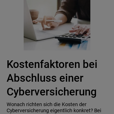
Kostenfaktoren bei
Abschluss einer
Cyberversicherung
Wonach richten sich die Kosten der
Cyberversicherung eigentlich konkret? Bei