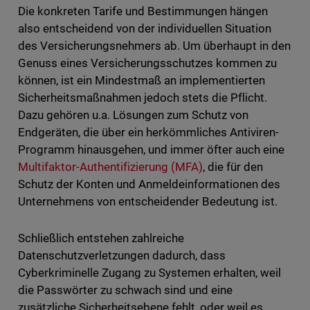
Die konkreten Tarife und Bestimmungen hängen
also entscheidend von der individuellen Situation
des Versicherungsnehmers ab. Um überhaupt in den
Genuss eines Versicherungsschutzes kommen zu
können, ist ein Mindestmaß an implementierten
Sicherheitsmaßnahmen jedoch stets die Pflicht.
Dazu gehören u.a. Lösungen zum Schutz von
Endgeräten, die über ein herkömmliches Antiviren-
Programm hinausgehen, und immer öfter auch eine
Multifaktor-Authentifizierung (MFA)
, die für den
Schutz der Konten und Anmeldeinformationen des
Unternehmens von entscheidender Bedeutung ist.
Schließlich entstehen zahlreiche
Datenschutzverletzungen dadurch, dass
Cyberkriminelle Zugang zu Systemen erhalten, weil
die Passwörter zu schwach sind und eine
zusätzliche Sicherheitsebene fehlt, oder weil es