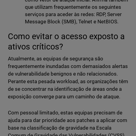
que utilizam frequentemente os seguintes
serviços para aceder às redes: RDP, Server
Message Block (SMB), Telnet e NetBIOS.
Como evitar o acesso exposto a
ativos críticos?
Atualmente, as equipas de segurança são
frequentemente inundadas com demasiados alertas
de vulnerabilidade benignos e não relacionados.
Perante esta pesada workload, as organizações têm
de se concentrar na identificação de áreas onde a
exposição converge para um caminho de ataque.
Com pessoal limitado, estas equipas precisam de
ajuda para dar prioridade aos patches a aplicar com
base na classificação de gravidade na Escala
Comum de Gravidade das Vulnerabilidades (CVSS)