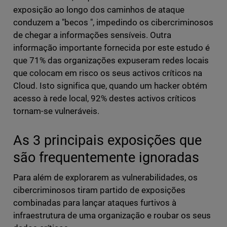
exposição ao longo dos caminhos de ataque
conduzem a "becos ", impedindo os cibercriminosos
de chegar a informações sensíveis. Outra
informação importante fornecida por este estudo é
que 71% das organizações expuseram redes locais
que colocam em risco os seus activos críticos na
Cloud. Isto significa que, quando um hacker obtém
acesso à rede local, 92% destes activos críticos
tornam-se vulneráveis.
As 3 principais exposições que
são frequentemente ignoradas
Para além de explorarem as vulnerabilidades, os
cibercriminosos tiram partido de exposições
combinadas para lançar ataques furtivos à
infraestrutura de uma organização e roubar os seus