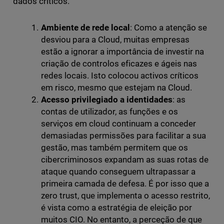
dados críticos.
Ambiente de rede local
: Como a atenção se
desviou para a Cloud, muitas empresas
estão a ignorar a importância de investir na
criação de controlos eficazes e ágeis nas
redes locais. Isto colocou activos críticos
em risco, mesmo que estejam na Cloud.
Acesso privilegiado a identidades
: as
contas de utilizador, as funções e os
serviços em cloud continuam a conceder
demasiadas permissões para facilitar a sua
gestão, mas também permitem que os
cibercriminosos expandam as suas rotas de
ataque quando conseguem ultrapassar a
primeira camada de defesa. É por isso que a
zero trust, que implementa o acesso restrito,
é vista como a estratégia de eleição por
muitos CIO. No entanto, a perceção de que