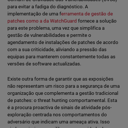
para evitar a fadiga do diagnóstico. A
implementação de uma f
erramenta de gestão de
patches como a da WatchGuard
fornece a solução
para este problema, uma vez que simplifica a
gestão de vulnerabilidades e permite o
agendamento de instalações de patches de acordo
com a sua criticidade, aliviando a pressão das
equipas para manterem constantemente todas as
versões de software actualizadas.
Existe outra forma de garantir que as exposições
não representam um risco para a segurança de uma
organização que complementa a gestão tradicional
de patches: o threat hunting comportamental. Esta
é a procura proactiva de sinais de atividade pós-
exploração centrada nos comportamentos do
adversário que indicam uma ameaça ativa. Isso