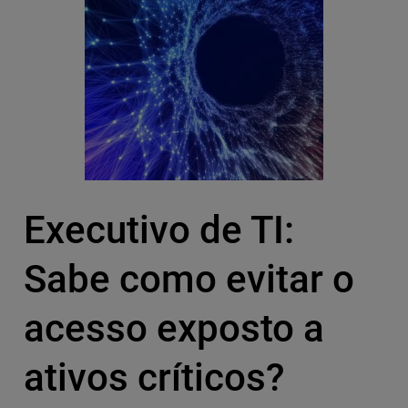
Executivo de TI:
Sabe como evitar o
acesso exposto a
ativos críticos?