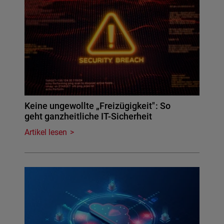
Keine ungewollte „Freizügigkeit": So
geht ganzheitliche IT-Sicherheit
Artikel lesen