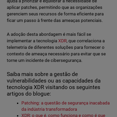
ajuda a priorizar e equilibrar a necessidade de
aplicar patches, permitindo que as organizações
gerenciem seus recursos de forma eficiente para
ficar um passo à frente das ameaças potenciais.
A adoção desta abordagem é mais fácil se
implementar a tecnologia
XDR
, que correlaciona a
telemetria de diferentes soluções para fornecer o
contexto de ameaça necessário para evitar que se
torne um incidente de cibersegurança.
Saiba mais sobre a gestão de
vulnerabilidades ou as capacidades da
tecnologia XDR visitando os seguintes
artigos do blogue:
Patching: a questão de segurança inacabada
da indústria transformadora
XDR: o que é, como funciona e como é que