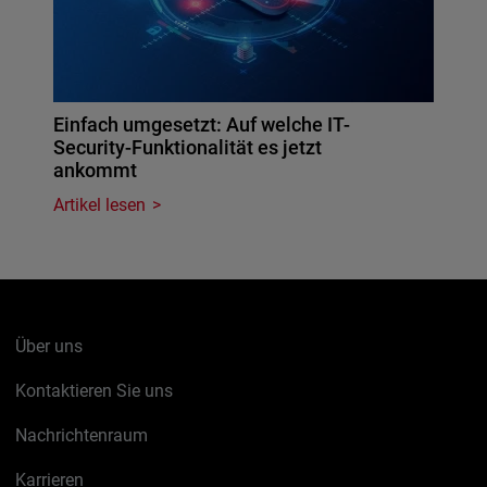
Einfach umgesetzt: Auf welche IT-
Security-Funktionalität es jetzt
ankommt
Artikel lesen
Über uns
Kontaktieren Sie uns
Nachrichtenraum
Karrieren