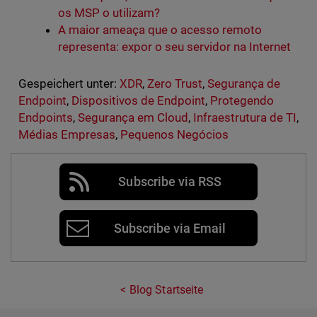
os MSP o utilizam?
A maior ameaça que o acesso remoto
representa: expor o seu servidor na Internet
Gespeichert unter:
XDR
,
Zero Trust
,
Segurança de
Endpoint
,
Dispositivos de Endpoint
,
Protegendo
Endpoints
,
Segurança em Cloud
,
Infraestrutura de TI
,
Médias Empresas
,
Pequenos Negócios
Subscribe via RSS
Subscribe via Email
Blog Startseite