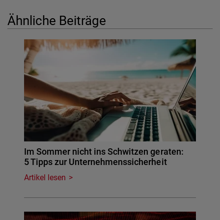
Ähnliche Beiträge
Im Sommer nicht ins Schwitzen geraten:
5 Tipps zur Unternehmenssicherheit
Artikel lesen