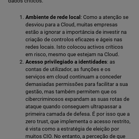
dados críticos.
Ambiente de rede local
: Como a atenção se
desviou para a Cloud, muitas empresas
estão a ignorar a importância de investir na
criação de controlos eficazes e ágeis nas
redes locais. Isto colocou activos críticos
em risco, mesmo que estejam na Cloud.
Acesso privilegiado a identidades
: as
contas de utilizador, as funções e os
serviços em cloud continuam a conceder
demasiadas permissões para facilitar a sua
gestão, mas também permitem que os
cibercriminosos expandam as suas rotas de
ataque quando conseguem ultrapassar a
primeira camada de defesa. É por isso que a
zero trust, que implementa o acesso restrito,
é vista como a estratégia de eleição por
muitos CIO. No entanto, a perceção de que