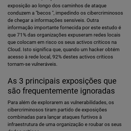
exposição ao longo dos caminhos de ataque
conduzem a "becos ", impedindo os cibercriminosos
de chegar a informações sensíveis. Outra
informação importante fornecida por este estudo é
que 71% das organizações expuseram redes locais
que colocam em risco os seus activos críticos na
Cloud. Isto significa que, quando um hacker obtém
acesso à rede local, 92% destes activos críticos
tornam-se vulneráveis.
As 3 principais exposições que
são frequentemente ignoradas
Para além de explorarem as vulnerabilidades, os
cibercriminosos tiram partido de exposições
combinadas para lançar ataques furtivos à
infraestrutura de uma organização e roubar os seus