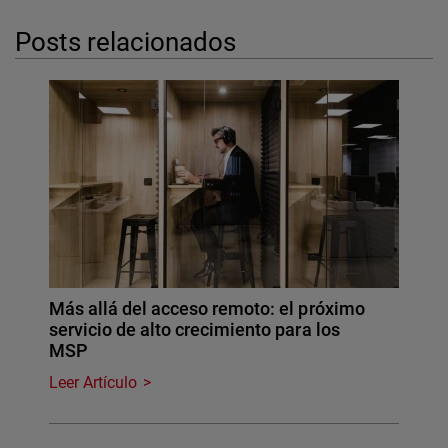
Posts relacionados
Más allá del acceso remoto: el próximo
servicio de alto crecimiento para los
MSP
Leer Artículo