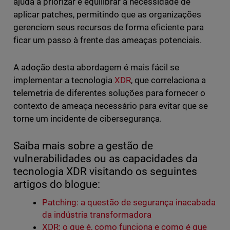
ajuda a priorizar e equilibrar a necessidade de
aplicar patches, permitindo que as organizações
gerenciem seus recursos de forma eficiente para
ficar um passo à frente das ameaças potenciais.
A adoção desta abordagem é mais fácil se
implementar a tecnologia
XDR
, que correlaciona a
telemetria de diferentes soluções para fornecer o
contexto de ameaça necessário para evitar que se
torne um incidente de cibersegurança.
Saiba mais sobre a gestão de
vulnerabilidades ou as capacidades da
tecnologia XDR visitando os seguintes
artigos do blogue:
Patching: a questão de segurança inacabada
da indústria transformadora
XDR: o que é, como funciona e como é que