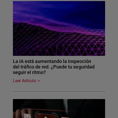
La IA está aumentando la inspección
del tráfico de red. ¿Puede tu seguridad
seguir el ritmo?
Leer Artículo