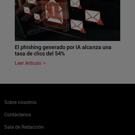
El phishing generado por IA alcanza una
tasa de clics del 54%
Leer Artículo
Sobre nosotros
Contáctenos
Sala de Redacción