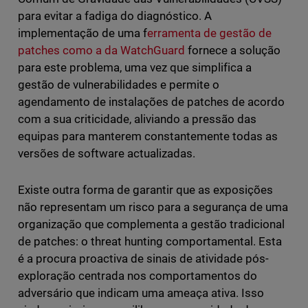
para evitar a fadiga do diagnóstico. A
implementação de uma f
erramenta de gestão de
patches como a da WatchGuard
fornece a solução
para este problema, uma vez que simplifica a
gestão de vulnerabilidades e permite o
agendamento de instalações de patches de acordo
com a sua criticidade, aliviando a pressão das
equipas para manterem constantemente todas as
versões de software actualizadas.
Existe outra forma de garantir que as exposições
não representam um risco para a segurança de uma
organização que complementa a gestão tradicional
de patches: o threat hunting comportamental. Esta
é a procura proactiva de sinais de atividade pós-
exploração centrada nos comportamentos do
adversário que indicam uma ameaça ativa. Isso