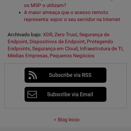
os MSP o utilizam?
A maior ameaça que o acesso remoto
representa: expor o seu servidor na Internet
Archivado bajo:
XDR
,
Zero Trust
,
Segurança de
Endpoint
,
Dispositivos de Endpoint
,
Protegendo
Endpoints
,
Segurança em Cloud
,
Infraestrutura de TI
,
Médias Empresas
,
Pequenos Negócios
Subscribe via RSS
Subscribe via Email
Blog Inicio