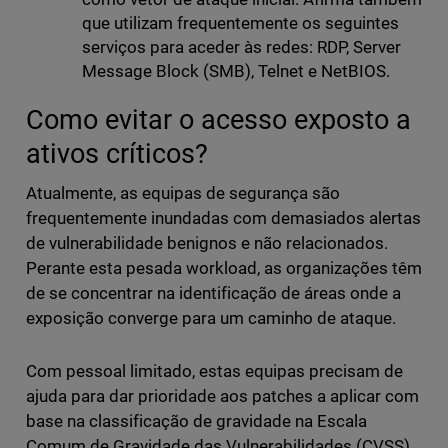
que utilizam frequentemente os seguintes
serviços para aceder às redes: RDP, Server
Message Block (SMB), Telnet e NetBIOS.
Como evitar o acesso exposto a
ativos críticos?
Atualmente, as equipas de segurança são
frequentemente inundadas com demasiados alertas
de vulnerabilidade benignos e não relacionados.
Perante esta pesada workload, as organizações têm
de se concentrar na identificação de áreas onde a
exposição converge para um caminho de ataque.
Com pessoal limitado, estas equipas precisam de
ajuda para dar prioridade aos patches a aplicar com
base na classificação de gravidade na Escala
Comum de Gravidade das Vulnerabilidades (CVSS)