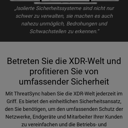
„Isolierte Sicherheitssysteme sind nicht nur
schwer zu verwalten, sie machen es auch
nahezu unmöglich, Bedrohungen und
Schwachstellen zu erkennen.“
Betreten Sie die XDR-Welt und
profitieren Sie von
umfassender Sicherheit
Mit ThreatSync haben Sie die XDR-Welt jederzeit im
Griff. Es bietet den einheitlichen Sicherheitsansatz,
den Sie benötigen, um den umfassenden Schutz der
Netzwerke, Endgeräte und Mitarbeiter Ihrer Kunden
zu vereinfachen und die Betriebs- und