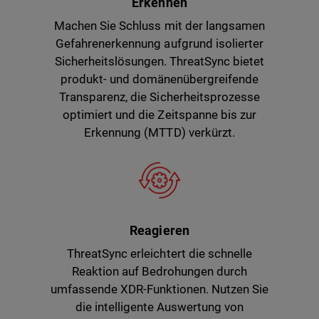
Erkennen
Machen Sie Schluss mit der langsamen
Gefahrenerkennung aufgrund isolierter
Sicherheitslösungen. ThreatSync bietet
produkt- und domänenübergreifende
Transparenz, die Sicherheitsprozesse
optimiert und die Zeitspanne bis zur
Erkennung (MTTD) verkürzt.
Reagieren
ThreatSync erleichtert die schnelle
Reaktion auf Bedrohungen durch
umfassende XDR-Funktionen. Nutzen Sie
die intelligente Auswertung von