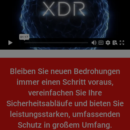
Bleiben Sie neuen Bedrohungen
immer einen Schritt voraus,
vereinfachen Sie Ihre
Sicherheitsabläufe und bieten Sie
leistungsstarken, umfassenden
Schutz in großem Umfang.