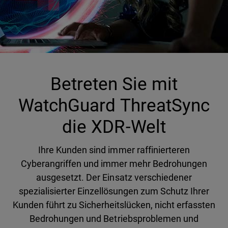
Betreten Sie mit
WatchGuard ThreatSync
die XDR-Welt
Ihre Kunden sind immer raffinierteren
Cyberangriffen und immer mehr Bedrohungen
ausgesetzt. Der Einsatz verschiedener
spezialisierter Einzellösungen zum Schutz Ihrer
Kunden führt zu Sicherheitslücken, nicht erfassten
Bedrohungen und Betriebsproblemen und