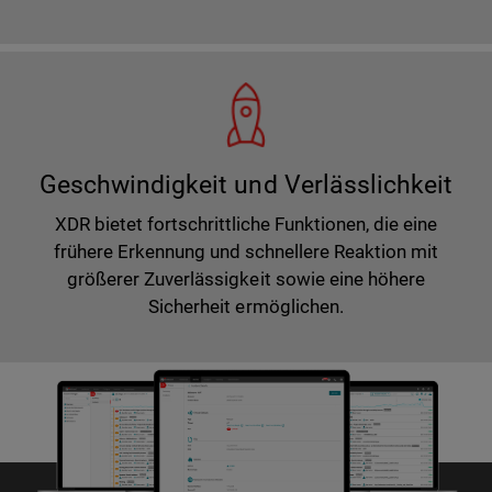
Geschwindigkeit und Verlässlichkeit
XDR bietet fortschrittliche Funktionen, die eine
frühere Erkennung und schnellere Reaktion mit
größerer Zuverlässigkeit sowie eine höhere
Sicherheit ermöglichen.