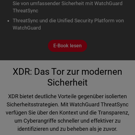
Sie von umfassender Sicherheit mit WatchGuard
ThreatSync
ThreatSync und die Unified Security Platform von
WatchGuard
E-Book lesen
XDR: Das Tor zur modernen
Sicherheit
XDR bietet deutliche Vorteile gegenüber isolierten
Sicherheitsstrategien. Mit WatchGuard ThreatSync
verfügen Sie über den Kontext und die Transparenz,
um Cyberangriffe schneller und effektiver zu
identifizieren und zu beheben als je zuvor.