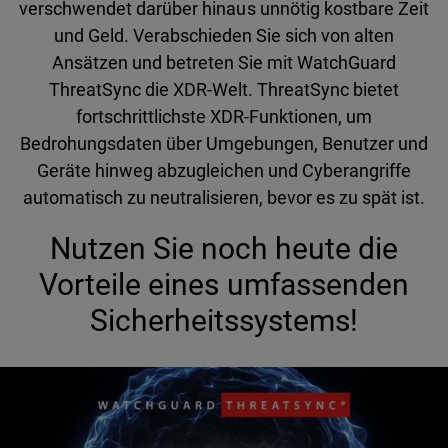
verschwendet darüber hinaus unnötig kostbare Zeit
und Geld. Verabschieden Sie sich von alten
Ansätzen und betreten Sie mit WatchGuard
ThreatSync die XDR-Welt. ThreatSync bietet
fortschrittlichste XDR-Funktionen, um
Bedrohungsdaten über Umgebungen, Benutzer und
Geräte hinweg abzugleichen und Cyberangriffe
automatisch zu neutralisieren, bevor es zu spät ist.
Nutzen Sie noch heute die
Vorteile eines umfassenden
Sicherheitssystems!