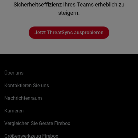
Sicherheitseffizienz Ihres Teams erheblich zu
steigern.
Jetzt ThreatSync ausprobieren
Über uns
Kontaktieren Sie uns
Nachrichtenraum
Karrieren
Vergleichen Sie Geräte Firebox
Größenwerkzeug Firebox