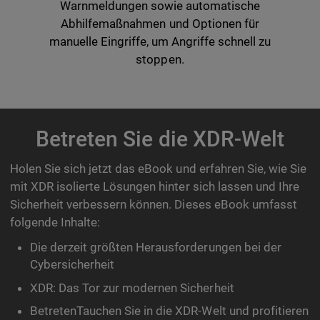
Warnmeldungen sowie automatische
Abhilfemaßnahmen und Optionen für
manuelle Eingriffe, um Angriffe schnell zu
stoppen.
Betreten Sie die XDR-Welt
Holen Sie sich jetzt das eBook und erfahren Sie, wie Sie
mit XDR isolierte Lösungen hinter sich lassen und Ihre
Sicherheit verbessern können. Dieses eBook umfasst
folgende Inhalte:
Die derzeit größten Herausforderungen bei der
Cybersicherheit
XDR: Das Tor zur modernen Sicherheit
BetretenTauchen Sie in die XDR-Welt und profitieren