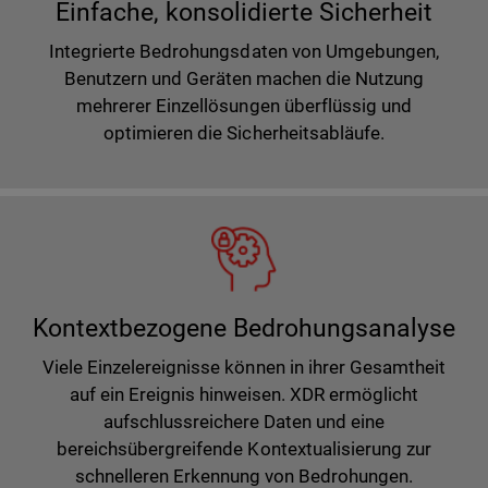
Einfache, konsolidierte Sicherheit
Integrierte Bedrohungsdaten von Umgebungen,
Benutzern und Geräten machen die Nutzung
mehrerer Einzellösungen überflüssig und
optimieren die Sicherheitsabläufe.
Kontextbezogene Bedrohungsanalyse
Viele Einzelereignisse können in ihrer Gesamtheit
auf ein Ereignis hinweisen. XDR ermöglicht
aufschlussreichere Daten und eine
bereichsübergreifende Kontextualisierung zur
schnelleren Erkennung von Bedrohungen.