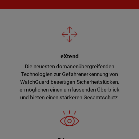
eXtend
Die neuesten domänenübergreifenden
Technologien zur Gefahrenerkennung von
WatchGuard beseitigen Sicherheitslücken,
ermöglichen einen umfassenden Überblick
und bieten einen stärkeren Gesamtschutz.