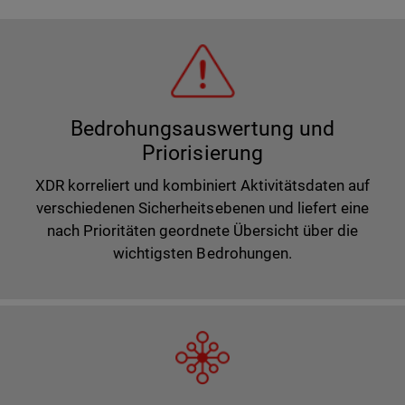
Bedrohungsauswertung und
Priorisierung
XDR korreliert und kombiniert Aktivitätsdaten auf
verschiedenen Sicherheitsebenen und liefert eine
nach Prioritäten geordnete Übersicht über die
wichtigsten Bedrohungen.