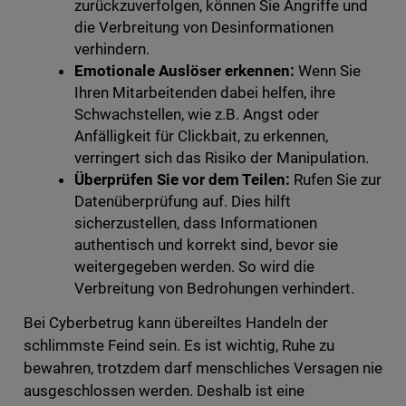
zurückzuverfolgen, können Sie Angriffe und
die Verbreitung von Desinformationen
verhindern.
Emotionale Auslöser erkennen:
Wenn Sie
Ihren Mitarbeitenden dabei helfen, ihre
Schwachstellen, wie z.B. Angst oder
Anfälligkeit für Clickbait, zu erkennen,
verringert sich das Risiko der Manipulation.
Überprüfen Sie vor dem Teilen:
Rufen Sie zur
Datenüberprüfung auf. Dies hilft
sicherzustellen, dass Informationen
authentisch und korrekt sind, bevor sie
weitergegeben werden. So wird die
Verbreitung von Bedrohungen verhindert.
Bei Cyberbetrug kann übereiltes Handeln der
schlimmste Feind sein. Es ist wichtig, Ruhe zu
bewahren, trotzdem darf menschliches Versagen nie
ausgeschlossen werden. Deshalb ist eine