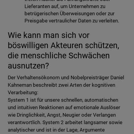
Lieferanten auf, um Unternehmen zu
betrügerischen Überweisungen oder zur
Preisgabe vertraulicher Daten zu verleiten.
Wie kann man sich vor
böswilligen Akteuren schützen,
die menschliche Schwächen
ausnutzen?
Der Verhaltensökonom und Nobelpreisträger Daniel
Kahneman beschreibt zwei Arten der kognitiven
Verarbeitung:
System 1 ist für unsere schnellen, automatischen
und intuitiven Reaktionen auf emotionale Auslöser
wie Dringlichkeit, Angst, Neugier oder Verlangen
verantwortlich. System 2 arbeitet langsamer sowie
analytischer und ist in der Lage, Argumente