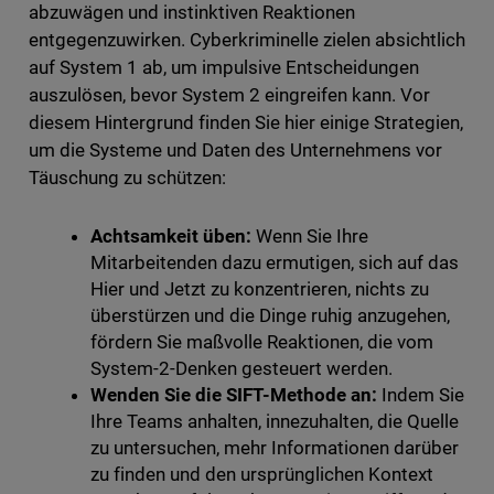
abzuwägen und instinktiven Reaktionen
entgegenzuwirken. Cyberkriminelle zielen absichtlich
auf System 1 ab, um impulsive Entscheidungen
auszulösen, bevor System 2 eingreifen kann. Vor
diesem Hintergrund finden Sie hier einige Strategien,
um die Systeme und Daten des Unternehmens vor
Täuschung zu schützen:
Achtsamkeit üben:
Wenn Sie Ihre
Mitarbeitenden dazu ermutigen, sich auf das
Hier und Jetzt zu konzentrieren, nichts zu
überstürzen und die Dinge ruhig anzugehen,
fördern Sie maßvolle Reaktionen, die vom
System-2-Denken gesteuert werden.
Wenden Sie die SIFT-Methode an:
Indem Sie
Ihre Teams anhalten, innezuhalten, die Quelle
zu untersuchen, mehr Informationen darüber
zu finden und den ursprünglichen Kontext