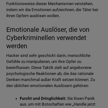
Funktionsweise dieser Mechanismen verstehen,
indem wir die Emotionen aufzeichnen, die Täter bei
ihren Opfern auslösen wollen.
Emotionale Auslöser, die von
Cyberkriminellen verwendet
werden
Hacker sind sehr geschickt darin, menschliche
Gefühle zu manipulieren, um ihre Opfer zu
beeinflussen. Diese Taktik zielt auf angeborene
psychologische Reaktionen ab, die das rationale
Denken manchmal außer Kraft setzen können. Zu
den üblichen emotionalen Auslösern gehören:
Furcht und Dringlichkeit:
Sie lösen Panik
aus, um mit Botschaften wie „Handle jetzt