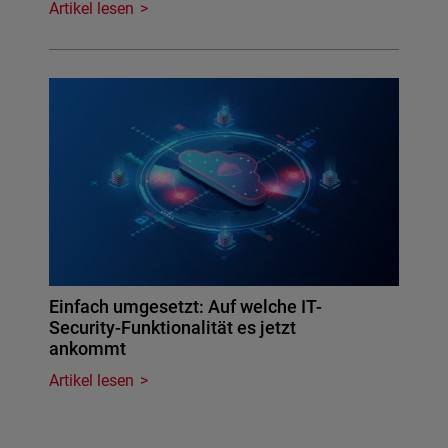
Artikel lesen
Einfach umgesetzt: Auf welche IT-
Security-Funktionalität es jetzt
ankommt
Artikel lesen