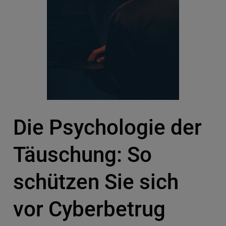
Die Psychologie der
Täuschung: So
schützen Sie sich
vor Cyberbetrug