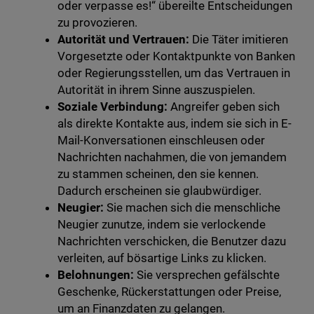
oder verpasse es!“ übereilte Entscheidungen
zu provozieren.
Autorität und Vertrauen:
Die Täter imitieren
Vorgesetzte oder Kontaktpunkte von Banken
oder Regierungsstellen, um das Vertrauen in
Autorität in ihrem Sinne auszuspielen.
Soziale Verbindung:
Angreifer geben sich
als direkte Kontakte aus, indem sie sich in E-
Mail-Konversationen einschleusen oder
Nachrichten nachahmen, die von jemandem
zu stammen scheinen, den sie kennen.
Dadurch erscheinen sie glaubwürdiger.
Neugier:
Sie machen sich die menschliche
Neugier zunutze, indem sie verlockende
Nachrichten verschicken, die Benutzer dazu
verleiten, auf bösartige Links zu klicken.
Belohnungen:
Sie versprechen gefälschte
Geschenke, Rückerstattungen oder Preise,
um an Finanzdaten zu gelangen.