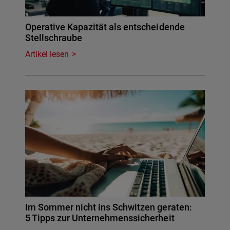
Operative Kapazität als entscheidende
Stellschraube
Artikel lesen
Im Sommer nicht ins Schwitzen geraten:
5 Tipps zur Unternehmenssicherheit