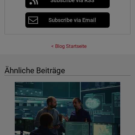
Subscribe via RSS
Subscribe via Email
Blog Startseite
Ähnliche Beiträge