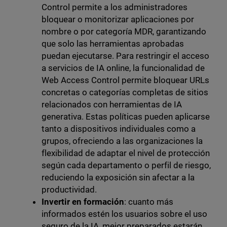
Control permite a los administradores
bloquear o monitorizar aplicaciones por
nombre o por categoría MDR, garantizando
que solo las herramientas aprobadas
puedan ejecutarse. Para restringir el acceso
a servicios de IA online, la funcionalidad de
Web Access Control permite bloquear URLs
concretas o categorías completas de sitios
relacionados con herramientas de IA
generativa. Estas políticas pueden aplicarse
tanto a dispositivos individuales como a
grupos, ofreciendo a las organizaciones la
flexibilidad de adaptar el nivel de protección
según cada departamento o perfil de riesgo,
reduciendo la exposición sin afectar a la
productividad.
Invertir en formación
: cuanto más
informados estén los usuarios sobre el uso
seguro de la IA, mejor preparados estarán