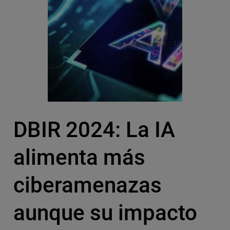
DBIR 2024: La IA
alimenta más
ciberamenazas
aunque su impacto