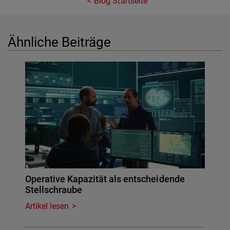
Blog Startseite
Ähnliche Beiträge
Operative Kapazität als entscheidende
Stellschraube
Artikel lesen