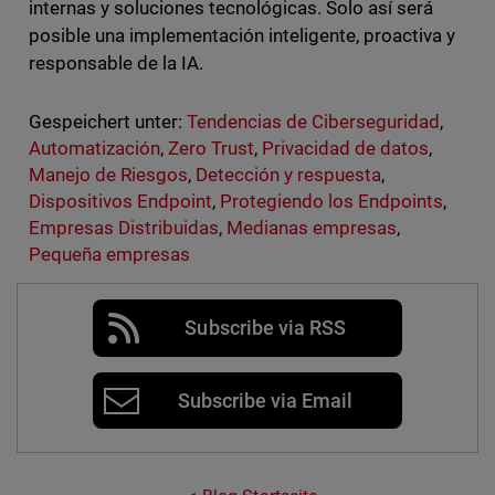
internas y soluciones tecnológicas. Solo así será
posible una implementación inteligente, proactiva y
responsable de la IA.
Gespeichert unter:
Tendencias de Ciberseguridad
,
Automatización
,
Zero Trust
,
Privacidad de datos
,
Manejo de Riesgos
,
Detección y respuesta
,
Dispositivos Endpoint
,
Protegiendo los Endpoints
,
Empresas Distribuidas
,
Medianas empresas
,
Pequeña empresas
Subscribe via RSS
Subscribe via Email