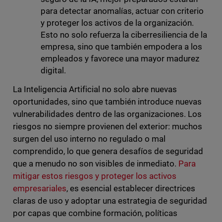
para detectar anomalías, actuar con criterio
y proteger los activos de la organización.
Esto no solo refuerza la ciberresiliencia de la
empresa, sino que también empodera a los
empleados y favorece una mayor madurez
digital.
La Inteligencia Artificial no solo abre nuevas
oportunidades, sino que también introduce nuevas
vulnerabilidades dentro de las organizaciones. Los
riesgos no siempre provienen del exterior: muchos
surgen del uso interno no regulado o mal
comprendido, lo que genera desafíos de seguridad
que a menudo no son visibles de inmediato.
Para
mitigar estos riesgos y proteger los activos
empresariales
, es esencial establecer directrices
claras de uso y adoptar una estrategia de seguridad
por capas que combine formación, políticas