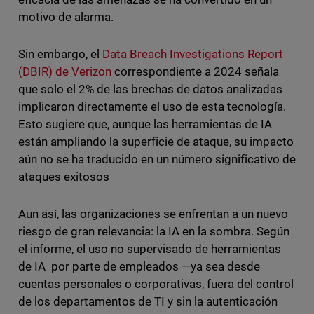
motivo de alarma.
Sin embargo, el
Data Breach Investigations Report
(DBIR) de Verizon
correspondiente a 2024 señala
que solo el 2% de las brechas de datos analizadas
implicaron directamente el uso de esta tecnología.
Esto sugiere que, aunque las herramientas de IA
están ampliando la superficie de ataque, su impacto
aún no se ha traducido en un número significativo de
ataques exitosos
Aun así, las organizaciones se enfrentan a un nuevo
riesgo de gran relevancia: la IA en la sombra. Según
el informe, el uso no supervisado de herramientas
de IA por parte de empleados —ya sea desde
cuentas personales o corporativas, fuera del control
de los departamentos de TI y sin la autenticación