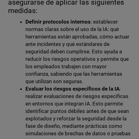
asegurarse de aplicar las siguientes
medidas:
Definir protocolos internos
: establecer
normas claras sobre el uso de la IA: qué
herramientas están aprobadas, cómo actuar
ante incidentes y qué estándares de
seguridad deben cumplirse. Esto ayuda a
reducir los riesgos operativos y permite que
los empleados trabajen con mayor
confianza, sabiendo que las herramientas
que utilizan son seguras.
Evaluar los riesgos específicos de la IA
:
realizar evaluaciones de riesgos específicas
en entornos que integran IA. Esto permite
identificar puntos débiles antes de que sean
explotados y reforzar la seguridad desde la
fase de diseño, mediante prácticas como
simulaciones de brechas de datos o pruebas