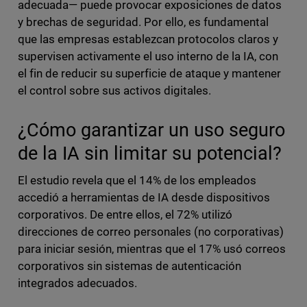
adecuada— puede provocar exposiciones de datos
y brechas de seguridad. Por ello, es fundamental
que las empresas establezcan protocolos claros y
supervisen activamente el uso interno de la IA, con
el fin de reducir su superficie de ataque y mantener
el control sobre sus activos digitales.
¿Cómo garantizar un uso seguro
de la IA sin limitar su potencial?
El estudio revela que el 14% de los empleados
accedió a herramientas de IA desde dispositivos
corporativos. De entre ellos, el 72% utilizó
direcciones de correo personales (no corporativas)
para iniciar sesión, mientras que el 17% usó correos
corporativos sin sistemas de autenticación
integrados adecuados.