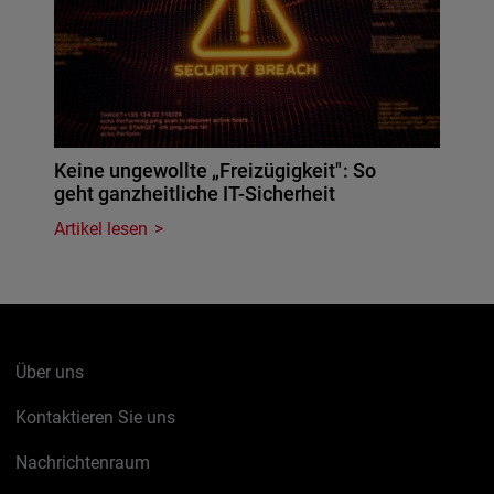
Keine ungewollte „Freizügigkeit": So
geht ganzheitliche IT-Sicherheit
Artikel lesen
Über uns
Kontaktieren Sie uns
Nachrichtenraum