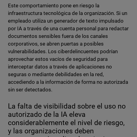
Este comportamiento pone en riesgo la
infraestructura tecnológica de la organización. Si un
empleado utiliza un generador de texto impulsado
por IA a través de una cuenta personal para redactar
documentos sensibles fuera de los canales
corporativos, se abren puertas a posibles
vulnerabilidades. Los ciberdelincuentes podrían
aprovechar estos vacíos de seguridad para
interceptar datos a través de aplicaciones no
seguras o mediante debilidades en la red,
accediendo a la información de forma no autorizada
sin ser detectados.
La falta de visibilidad sobre el uso no
autorizado de la IA eleva
considerablemente el nivel de riesgo,
y las organizaciones deben