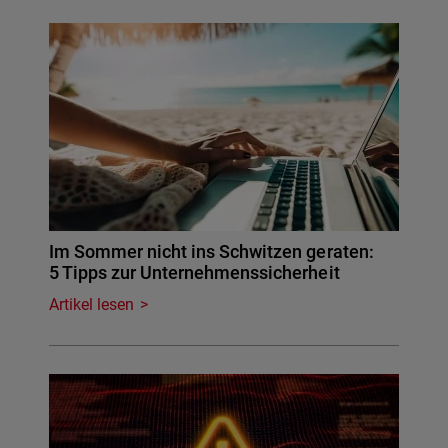
Im Sommer nicht ins Schwitzen geraten:
5 Tipps zur Unternehmenssicherheit
Artikel lesen