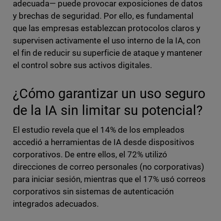
adecuada— puede provocar exposiciones de datos
y brechas de seguridad. Por ello, es fundamental
que las empresas establezcan protocolos claros y
supervisen activamente el uso interno de la IA, con
el fin de reducir su superficie de ataque y mantener
el control sobre sus activos digitales.
¿Cómo garantizar un uso seguro
de la IA sin limitar su potencial?
El estudio revela que el 14% de los empleados
accedió a herramientas de IA desde dispositivos
corporativos. De entre ellos, el 72% utilizó
direcciones de correo personales (no corporativas)
para iniciar sesión, mientras que el 17% usó correos
corporativos sin sistemas de autenticación
integrados adecuados.