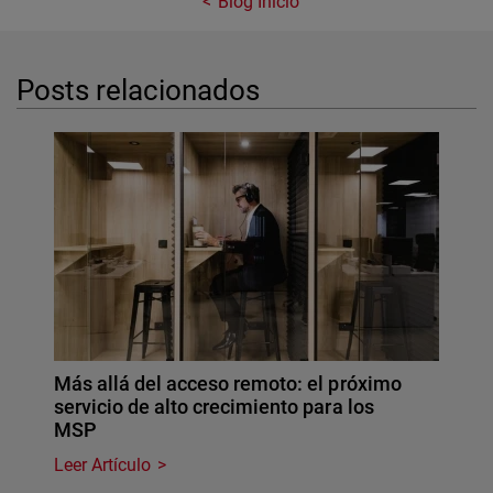
Blog Inicio
Posts relacionados
Más allá del acceso remoto: el próximo
servicio de alto crecimiento para los
MSP
Leer Artículo