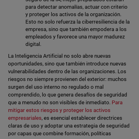
para detectar anomalías, actuar con criterio
y proteger los activos de la organización.
Esto no solo refuerza la ciberresiliencia de la
empresa, sino que también empodera a los
empleados y favorece una mayor madurez
digital.
La Inteligencia Artificial no solo abre nuevas
oportunidades, sino que también introduce nuevas
vulnerabilidades dentro de las organizaciones. Los
riesgos no siempre provienen del exterior: muchos
surgen del uso interno no regulado o mal
comprendido, lo que genera desafíos de seguridad
que a menudo no son visibles de inmediato.
Para
mitigar estos riesgos y proteger los activos
empresariales
, es esencial establecer directrices
claras de uso y adoptar una estrategia de seguridad
por capas que combine formación, políticas