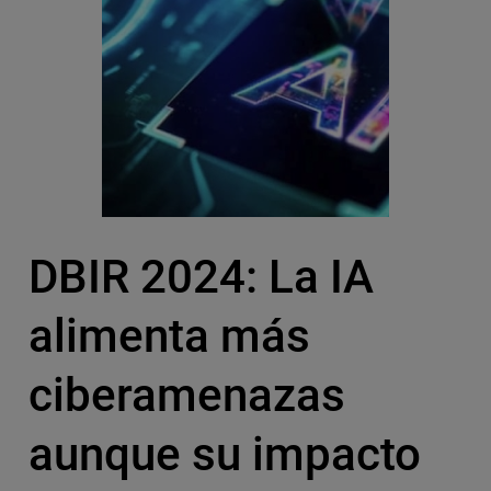
DBIR 2024: La IA
alimenta más
ciberamenazas
aunque su impacto