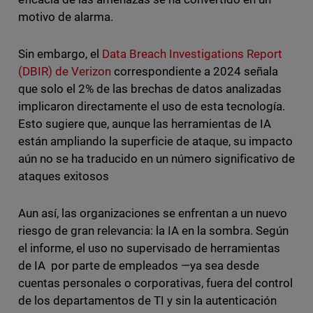
motivo de alarma.
Sin embargo, el
Data Breach Investigations Report
(DBIR) de Verizon
correspondiente a 2024 señala
que solo el 2% de las brechas de datos analizadas
implicaron directamente el uso de esta tecnología.
Esto sugiere que, aunque las herramientas de IA
están ampliando la superficie de ataque, su impacto
aún no se ha traducido en un número significativo de
ataques exitosos
Aun así, las organizaciones se enfrentan a un nuevo
riesgo de gran relevancia: la IA en la sombra. Según
el informe, el uso no supervisado de herramientas
de IA por parte de empleados —ya sea desde
cuentas personales o corporativas, fuera del control
de los departamentos de TI y sin la autenticación