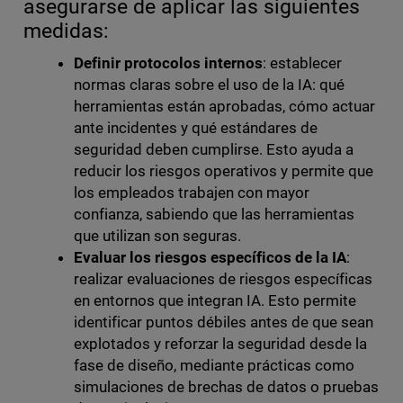
asegurarse de aplicar las siguientes
medidas:
Definir protocolos internos
: establecer
normas claras sobre el uso de la IA: qué
herramientas están aprobadas, cómo actuar
ante incidentes y qué estándares de
seguridad deben cumplirse. Esto ayuda a
reducir los riesgos operativos y permite que
los empleados trabajen con mayor
confianza, sabiendo que las herramientas
que utilizan son seguras.
Evaluar los riesgos específicos de la IA
:
realizar evaluaciones de riesgos específicas
en entornos que integran IA. Esto permite
identificar puntos débiles antes de que sean
explotados y reforzar la seguridad desde la
fase de diseño, mediante prácticas como
simulaciones de brechas de datos o pruebas