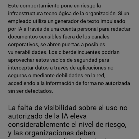
Este comportamiento pone en riesgo la
infraestructura tecnológica de la organización. Si un
empleado utiliza un generador de texto impulsado
por IA a través de una cuenta personal para redactar
documentos sensibles fuera de los canales
corporativos, se abren puertas a posibles
vulnerabilidades. Los ciberdelincuentes podrían
aprovechar estos vacíos de seguridad para
interceptar datos a través de aplicaciones no
seguras o mediante debilidades en la red,
accediendo a la información de forma no autorizada
sin ser detectados.
La falta de visibilidad sobre el uso no
autorizado de la IA eleva
considerablemente el nivel de riesgo,
y las organizaciones deben