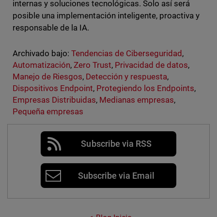
internas y soluciones tecnológicas. Solo así será
posible una implementación inteligente, proactiva y
responsable de la IA.
Archivado bajo:
Tendencias de Ciberseguridad
,
Automatización
,
Zero Trust
,
Privacidad de datos
,
Manejo de Riesgos
,
Detección y respuesta
,
Dispositivos Endpoint
,
Protegiendo los Endpoints
,
Empresas Distribuidas
,
Medianas empresas
,
Pequeña empresas
Subscribe via RSS
Subscribe via Email