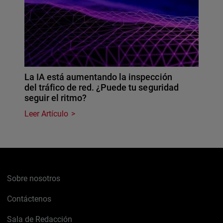
La IA está aumentando la inspección
del tráfico de red. ¿Puede tu seguridad
seguir el ritmo?
Leer Artículo
Sobre nosotros
Contáctenos
Sala de Redacción