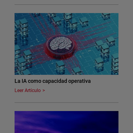
La IA como capacidad operativa
Leer Artículo