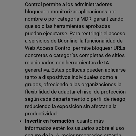
Control permite a los administradores
bloquear o monitorizar aplicaciones por
nombre o por categoría MDR, garantizando
que solo las herramientas aprobadas
puedan ejecutarse. Para restringir el acceso
a servicios de IA online, la funcionalidad de
Web Access Control permite bloquear URLs
concretas o categorías completas de sitios
relacionados con herramientas de IA
generativa. Estas políticas pueden aplicarse
tanto a dispositivos individuales como a
grupos, ofreciendo a las organizaciones la
flexibilidad de adaptar el nivel de protección
según cada departamento o perfil de riesgo,
reduciendo la exposición sin afectar a la
productividad.
Invertir en formación
: cuanto más
informados estén los usuarios sobre el uso
seguro de la IA, mejor preparados estarán