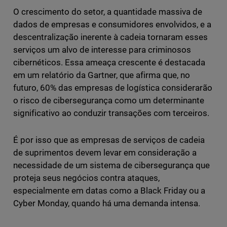
O crescimento do setor, a quantidade massiva de
dados de empresas e consumidores envolvidos, e a
descentralização inerente à cadeia tornaram esses
serviços um alvo de interesse para criminosos
cibernéticos. Essa ameaça crescente é destacada
em um relatório da Gartner, que afirma que, no
futuro, 60% das empresas de logística considerarão
o risco de cibersegurança como um determinante
significativo ao conduzir transações com terceiros.
É por isso que as empresas de serviços de cadeia
de suprimentos devem levar em consideração a
necessidade de um sistema de cibersegurança que
proteja seus negócios contra ataques,
especialmente em datas como a Black Friday ou a
Cyber Monday, quando há uma demanda intensa.