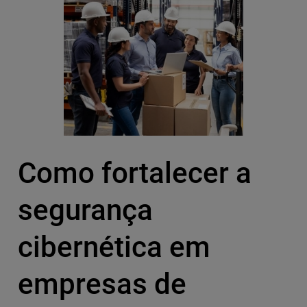
Como fortalecer a
segurança
cibernética em
empresas de