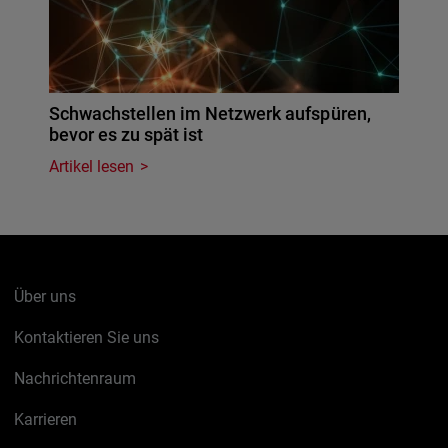
Schwachstellen im Netzwerk aufspüren,
bevor es zu spät ist
Artikel lesen
Über uns
Kontaktieren Sie uns
Nachrichtenraum
Karrieren