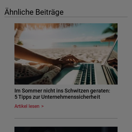
Ähnliche Beiträge
Im Sommer nicht ins Schwitzen geraten:
5 Tipps zur Unternehmenssicherheit
Artikel lesen