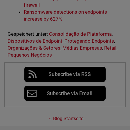
firewall
Ransomware detections on endpoints
increase by 627%
Gespeichert unter:
Consolidação de Plataforma
,
Dispositivos de Endpoint
,
Protegendo Endpoints
,
Organizações & Setores
,
Médias Empresas
,
Retail
,
Pequenos Negócios
Subscribe via RSS
Subscribe via Email
Blog Startseite