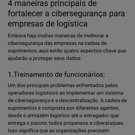
4 maneiras principais de
fortalecer a cibersegurança para
empresas de logística
Embora haja muitas maneiras de melhorar a
cibersegurança das empresas na cadeia de
suprimentos, aqui estão quatro aspectos-chave que
ajudarão a proteger seus dados:
1.Treinamento de funcionários:
Um dos principais problemas enfrentados pelos
operadores logísticos ao implementar um sistema
de cibersegurança é a descentralização. A cadeia de
suprimentos é composta por diferentes agentes,
desde o armazém logístico até o entregador que
entrega o pacote, todos propensos a ciberataques.
Isso significa que as organizações precisam