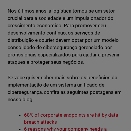
Nos últimos anos, a logística tornou-se um setor
crucial para a sociedade e um impulsionador do
crescimento econômico. Para promover seu
desenvolvimento contínuo, os serviços de
distribuição e courier devem optar por um modelo
consolidado de cibersegurança gerenciado por
profissionais especializados para ajudar a prevenir
ataques e proteger seus negócios.
Se você quiser saber mais sobre os benefícios da
implementação de um sistema unificado de
cibersegurança, confira as seguintes postagens em
nosso blog:
68% of corporate endpoints are hit by data
breach attacks
6 reasons why your company needs a