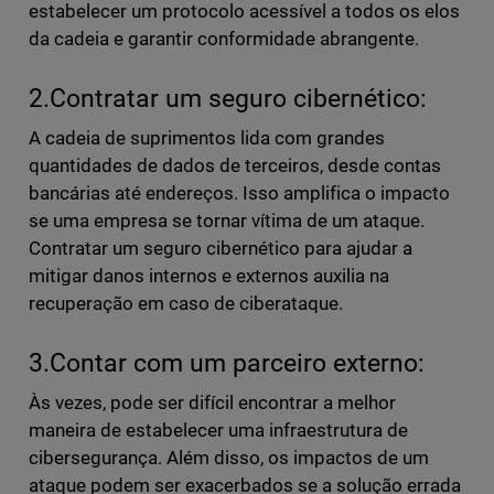
estabelecer um protocolo acessível a todos os elos
da cadeia e garantir conformidade abrangente.
2.Contratar um seguro cibernético:
A cadeia de suprimentos lida com grandes
quantidades de dados de terceiros, desde contas
bancárias até endereços. Isso amplifica o impacto
se uma empresa se tornar vítima de um ataque.
Contratar um seguro cibernético para ajudar a
mitigar danos internos e externos auxilia na
recuperação em caso de ciberataque.
3.Contar com um parceiro externo:
Às vezes, pode ser difícil encontrar a melhor
maneira de estabelecer uma infraestrutura de
cibersegurança. Além disso, os impactos de um
ataque podem ser exacerbados se a solução errada