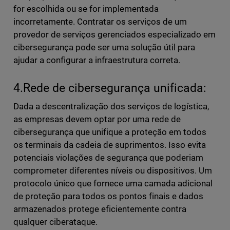
for escolhida ou se for implementada
incorretamente. Contratar os serviços de um
provedor de serviços gerenciados especializado em
cibersegurança pode ser uma solução útil para
ajudar a configurar a infraestrutura correta.
4.Rede de cibersegurança unificada:
Dada a descentralização dos serviços de logística,
as empresas devem optar por uma rede de
cibersegurança que unifique a proteção em todos
os terminais da cadeia de suprimentos. Isso evita
potenciais violações de segurança que poderiam
comprometer diferentes níveis ou dispositivos. Um
protocolo único que fornece uma camada adicional
de proteção para todos os pontos finais e dados
armazenados protege eficientemente contra
qualquer ciberataque.