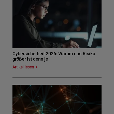
Cybersicherheit 2026: Warum das Risiko
größer ist denn je
Artikel lesen