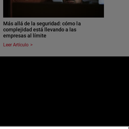
Más allá de la seguridad: cómo la
complejidad está llevando a las
empresas al límite
Leer Artículo
e