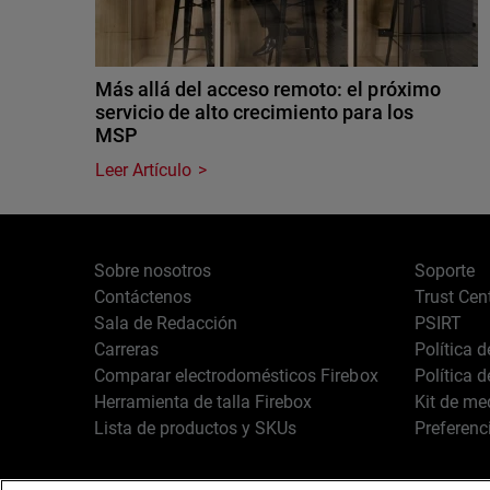
Más allá del acceso remoto: el próximo
servicio de alto crecimiento para los
MSP
Leer Artículo
Sobre nosotros
Soporte
Contáctenos
Trust Cen
Sala de Redacción
PSIRT
Carreras
Política 
Comparar electrodomésticos Firebox
Política 
Herramienta de talla Firebox
Kit de me
Lista de productos y SKUs
Preferenc