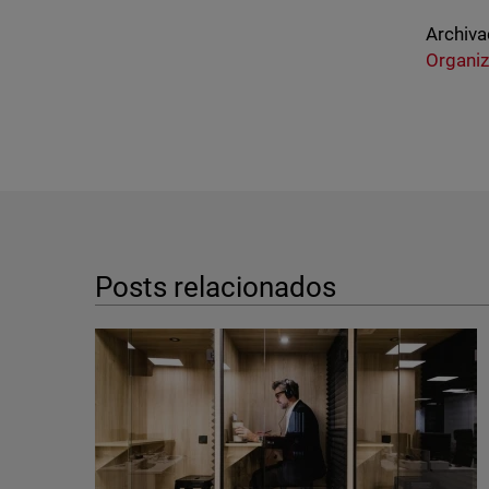
Archiva
Organi
Posts relacionados