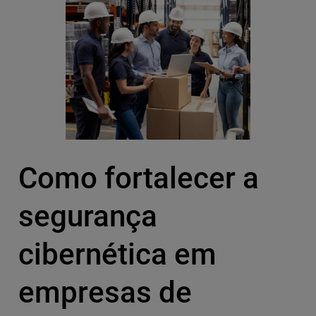
Como fortalecer a
segurança
cibernética em
empresas de