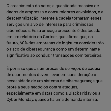
O crescimento do setor, a quantidade massiva de
dados de empresas e consumidores envolvidos, e a
descentralização inerente à cadeia tornaram esses
serviços um alvo de interesse para criminosos
cibernéticos. Essa ameaça crescente é destacada
em um relatório da Gartner, que afirma que, no
futuro, 60% das empresas de logística considerarão
o risco de cibersegurança como um determinante
significativo ao conduzir transações com terceiros.
É por isso que as empresas de serviços de cadeia
de suprimentos devem levar em consideração a
necessidade de um sistema de cibersegurança que
proteja seus negócios contra ataques,
especialmente em datas como a Black Friday ou a
Cyber Monday, quando há uma demanda intensa.