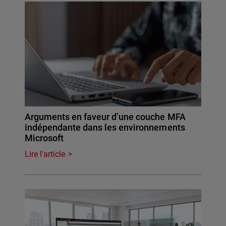
Arguments en faveur d’une couche MFA
indépendante dans les environnements
Microsoft
Lire l'article