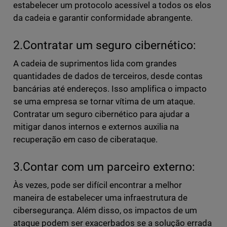
estabelecer um protocolo acessível a todos os elos
da cadeia e garantir conformidade abrangente.
2.Contratar um seguro cibernético:
A cadeia de suprimentos lida com grandes
quantidades de dados de terceiros, desde contas
bancárias até endereços. Isso amplifica o impacto
se uma empresa se tornar vítima de um ataque.
Contratar um seguro cibernético para ajudar a
mitigar danos internos e externos auxilia na
recuperação em caso de ciberataque.
3.Contar com um parceiro externo:
Às vezes, pode ser difícil encontrar a melhor
maneira de estabelecer uma infraestrutura de
cibersegurança. Além disso, os impactos de um
ataque podem ser exacerbados se a solução errada