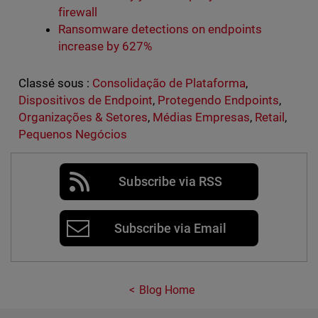
firewall
Ransomware detections on endpoints
increase by 627%
Classé sous :
Consolidação de Plataforma
,
Dispositivos de Endpoint
,
Protegendo Endpoints
,
Organizações & Setores
,
Médias Empresas
,
Retail
,
Pequenos Negócios
Subscribe via RSS
Subscribe via Email
Blog Home