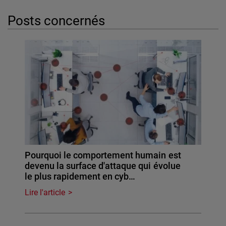
Posts concernés
Pourquoi le comportement humain est
devenu la surface d'attaque qui évolue
le plus rapidement en cyb…
Lire l'article