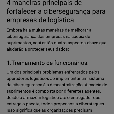
4 maneiras principais de
fortalecer a cibersegurança para
empresas de logística
Embora haja muitas maneiras de melhorar a
cibersegurança das empresas na cadeia de
suprimentos, aqui estão quatro aspectos-chave que
ajudarão a proteger seus dados:
1.Treinamento de funcionários:
Um dos principais problemas enfrentados pelos
operadores logísticos ao implementar um sistema
de cibersegurança é a descentralização. A cadeia de
suprimentos é composta por diferentes agentes,
desde o armazém logístico até o entregador que
entrega o pacote, todos propensos a ciberataques.
Isso significa que as organizações precisam