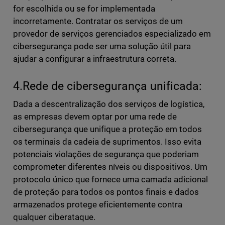
for escolhida ou se for implementada
incorretamente. Contratar os serviços de um
provedor de serviços gerenciados especializado em
cibersegurança pode ser uma solução útil para
ajudar a configurar a infraestrutura correta.
4.Rede de cibersegurança unificada:
Dada a descentralização dos serviços de logística,
as empresas devem optar por uma rede de
cibersegurança que unifique a proteção em todos
os terminais da cadeia de suprimentos. Isso evita
potenciais violações de segurança que poderiam
comprometer diferentes níveis ou dispositivos. Um
protocolo único que fornece uma camada adicional
de proteção para todos os pontos finais e dados
armazenados protege eficientemente contra
qualquer ciberataque.