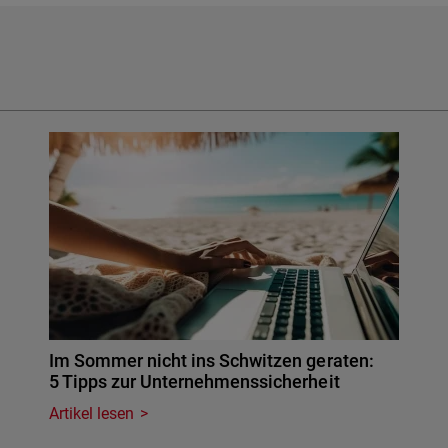
Im Sommer nicht ins Schwitzen geraten:
5 Tipps zur Unternehmenssicherheit
Artikel lesen