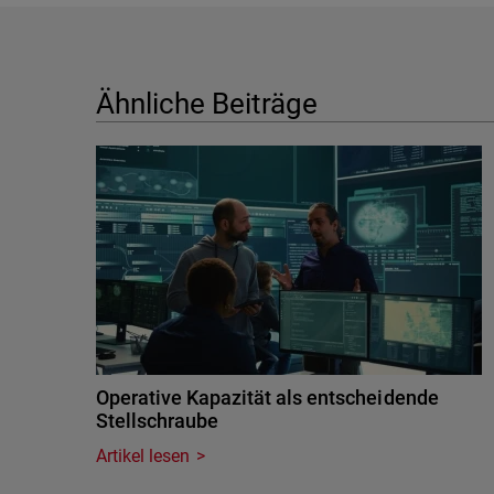
Ähnliche Beiträge
Operative Kapazität als entscheidende
Stellschraube
Artikel lesen