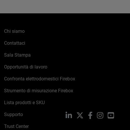
Chi siamo
Contattaci
Sala Stampa
Opportunità di lavoro
Confronta elettrodomestici Firebox
Strumento di misurazione Firebox
Lista prodotti e SKU
Supporto
LinkedIn
X
Facebook
Instagram
YouTub
Trust Center