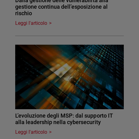
Dalla gestione delle vulnerabilità alla
gestione continua dell’esposizione al
rischio
Leggi l'articolo
L’evoluzione degli MSP: dal supporto IT
alla leadership nella cybersecurity
Leggi l'articolo