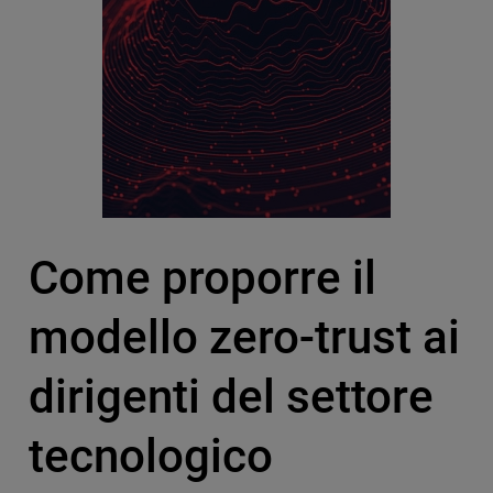
Come proporre il
modello zero-trust ai
dirigenti del settore
tecnologico