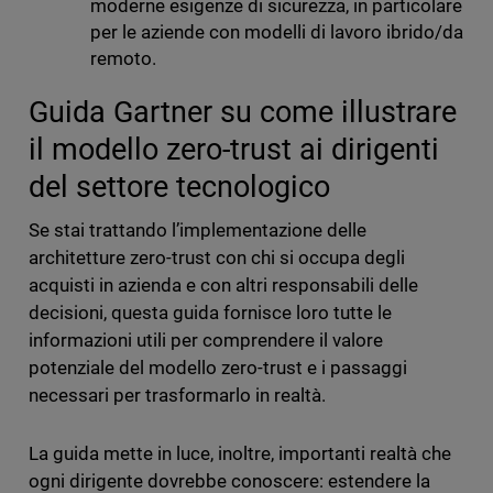
moderne esigenze di sicurezza, in particolare
per le aziende con modelli di lavoro ibrido/da
remoto.
Guida Gartner su come illustrare
il modello zero-trust ai dirigenti
del settore tecnologico
Se stai trattando l’implementazione delle
architetture zero-trust con chi si occupa degli
acquisti in azienda e con altri responsabili delle
decisioni, questa guida fornisce loro tutte le
informazioni utili per comprendere il valore
potenziale del modello zero-trust e i passaggi
necessari per trasformarlo in realtà.
La guida mette in luce, inoltre, importanti realtà che
ogni dirigente dovrebbe conoscere: estendere la