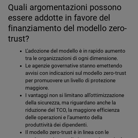
Quali argomentazioni possono
essere addotte in favore del
finanziamento del modello zero-
trust?
L'adozione del modello è in rapido aumento
tra le organizzazioni di ogni dimensione.
Le agenzie governative stanno emettendo
avvisi con indicazioni sul modello zero-trust
per promuovere un livello di protezione
maggiore.
I vantaggi non si limitano all’ottimizzazione
della sicurezza, ma riguardano anche la
riduzione del TCO, la maggiore efficienza
delle operazioni e l’aumento della
produttività dei dipendenti.
Il modello zero-trust è in linea con le