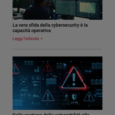
La vera sfida della cybersecurity è la
capacità operativa
Leggi l'articolo