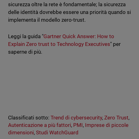
sicurezza oltre la rete è fondamentale; la sicurezza
delle identità dovrebbe essere una priorità quando si
implementa il modello zero-trust.
Leggi la guida "
Gartner Quick Answer: How to
Explain Zero trust to Technology Executives
"
per
saperne di più.
Classificati sotto:
Trend di cybersecurity
,
Zero Trust
,
Autenticazione a più fattori
,
PMI
,
Imprese di piccole
dimensioni
,
Studi WatchGuard