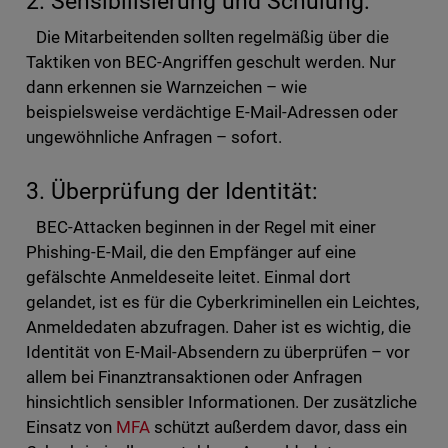
2. Sensibilisierung und Schulung:
Die Mitarbeitenden sollten regelmäßig über die
Taktiken von BEC-Angriffen geschult werden. Nur
dann erkennen sie Warnzeichen – wie
beispielsweise verdächtige E-Mail-Adressen oder
ungewöhnliche Anfragen – sofort.
3. Überprüfung der Identität:
BEC-Attacken beginnen in der Regel mit einer
Phishing-E-Mail, die den Empfänger auf eine
gefälschte Anmeldeseite leitet. Einmal dort
gelandet, ist es für die Cyberkriminellen ein Leichtes,
Anmeldedaten abzufragen. Daher ist es wichtig, die
Identität von E-Mail-Absendern zu überprüfen – vor
allem bei Finanztransaktionen oder Anfragen
hinsichtlich sensibler Informationen. Der zusätzliche
Einsatz von
MFA
schützt außerdem davor, dass ein