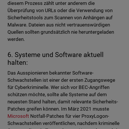
diesem Prozess zählt unter anderem die
Überprüfung von URLs oder die Verwendung von
Sicherheitstools zum Scannen von Anhängen auf
Malware. Dateien aus nicht vertrauenswürdigen
Quellen sollten grundsätzlich nie heruntergeladen
werden.
6. Systeme und Software aktuell
halten:
Das Ausspionieren bekannter Software-
Schwachstellen ist einer der ersten Zugangswege
für Cyberkriminelle. Wer sich vor BEC-Angriffen
schützen möchte, sollte alle Systeme auf dem
neuesten Stand halten, damit relevante Sicherheits-
Patches greifen können. Im März 2021 musste
Microsoft
Notfall-Patches für vier ProxyLogon-
Schwachstellen veröffentlichen, nachdem kriminelle