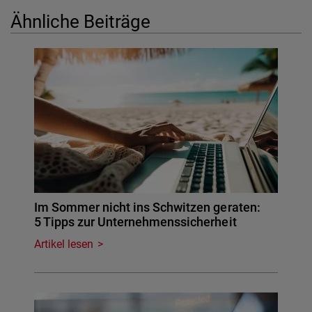
Ähnliche Beiträge
Im Sommer nicht ins Schwitzen geraten:
5 Tipps zur Unternehmenssicherheit
Artikel lesen