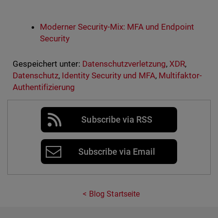
Moderner Security-Mix: MFA und Endpoint
Security
Gespeichert unter:
Datenschutzverletzung
,
XDR
,
Datenschutz
,
Identity Security und MFA
,
Multifaktor-
Authentifizierung
Subscribe via RSS
Subscribe via Email
Blog Startseite