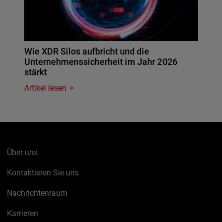
Wie XDR Silos aufbricht und die
Unternehmenssicherheit im Jahr 2026
stärkt
Artikel lesen
Über uns
Kontaktieren Sie uns
Nachrichtenraum
Karrieren