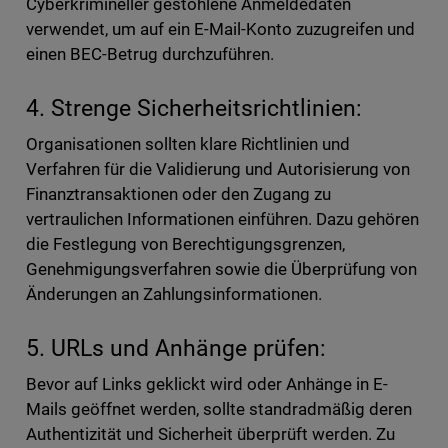
Cyberkrimineller gestohlene Anmeldedaten
verwendet, um auf ein E-Mail-Konto zuzugreifen und
einen BEC-Betrug durchzuführen.
4. Strenge Sicherheitsrichtlinien:
Organisationen sollten klare Richtlinien und
Verfahren für die Validierung und Autorisierung von
Finanztransaktionen oder den Zugang zu
vertraulichen Informationen einführen. Dazu gehören
die Festlegung von Berechtigungsgrenzen,
Genehmigungsverfahren sowie die Überprüfung von
Änderungen an Zahlungsinformationen.
5. URLs und Anhänge prüfen:
Bevor auf Links geklickt wird oder Anhänge in E-
Mails geöffnet werden, sollte standradmäßig deren
Authentizität und Sicherheit überprüft werden. Zu