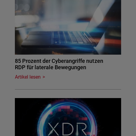
85 Prozent der Cyberangriffe nutzen
RDP für laterale Bewegungen
Artikel lesen