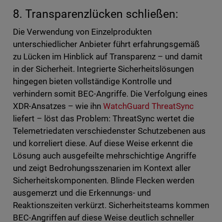
8. Transparenzlücken schließen:
Die Verwendung von Einzelprodukten
unterschiedlicher Anbieter führt erfahrungsgemäß
zu Lücken im Hinblick auf Transparenz – und damit
in der Sicherheit. Integrierte Sicherheitslösungen
hingegen bieten vollständige Kontrolle und
verhindern somit BEC-Angriffe. Die Verfolgung eines
XDR-Ansatzes – wie ihn
WatchGuard ThreatSync
liefert – löst das Problem: ThreatSync wertet die
Telemetriedaten verschiedenster Schutzebenen aus
und korreliert diese. Auf diese Weise erkennt die
Lösung auch ausgefeilte mehrschichtige Angriffe
und zeigt Bedrohungsszenarien im Kontext aller
Sicherheitskomponenten. Blinde Flecken werden
ausgemerzt und die Erkennungs- und
Reaktionszeiten verkürzt. Sicherheitsteams kommen
BEC-Angriffen auf diese Weise deutlich schneller