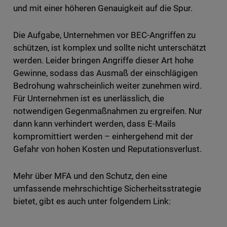
und mit einer höheren Genauigkeit auf die Spur.
Die Aufgabe, Unternehmen vor BEC-Angriffen zu
schützen, ist komplex und sollte nicht unterschätzt
werden. Leider bringen Angriffe dieser Art hohe
Gewinne, sodass das Ausmaß der einschlägigen
Bedrohung wahrscheinlich weiter zunehmen wird.
Für Unternehmen ist es unerlässlich, die
notwendigen Gegenmaßnahmen zu ergreifen. Nur
dann kann verhindert werden, dass E-Mails
kompromittiert werden – einhergehend mit der
Gefahr von hohen Kosten und Reputationsverlust.
Mehr über MFA und den Schutz, den eine
umfassende mehrschichtige Sicherheitsstrategie
bietet, gibt es auch unter folgendem Link: