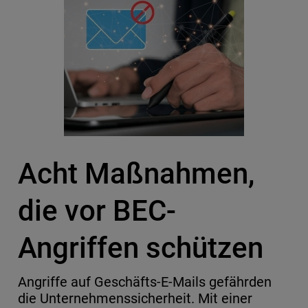
Acht Maßnahmen,
die vor BEC-
Angriffen schützen
Angriffe auf Geschäfts-E-Mails gefährden
die Unternehmenssicherheit. Mit einer