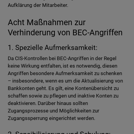
Aufklärung der Mitarbeiter.
Acht Maßnahmen zur
Verhinderung von BEC-Angriffen
1. Spezielle Aufmerksamkeit:
Da CIS-Kontrollen bei BEC-Angriffen in der Regel
keine Wirkung entfalten, ist es notwendig, diesen
Angriffen besondere Aufmerksamkeit zu schenken
– insbesondere, wenn es um die Aktualisierung von
Bankkonten geht. Es gilt, eine Kontenübersicht zu
schaffen sowie zu pflegen und inaktive Konten zu
deaktivieren. Darüber hinaus sollten
Zugangsprozesse und Möglichkeiten zur
Zugangssperrung eingerichtet werden.