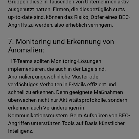
Gruppen diese in Tausenden von Unternehmen aktiv
ausgenutzt hatten. Firmen, die diesbezüglich stets
up-to-date sind, können das Risiko, Opfer eines BEC-
Angriffs zu werden, also erheblich verringern.
7. Monitoring und Erkennung von
Anomalien:
IT-Teams sollten Monitoring-Lösungen
implementieren, die auch in der Lage sind,
Anomalien, ungewöhnliche Muster oder
verdächtiges Verhalten in E-Mails effizient und
schnell zu erkennen. Denn geeignete Maßnahmen
überwachen nicht nur Aktivitätsprotokolle, sondern
erkennen auch Veränderungen in
Kommunikationsmustern. Beim Aufspüren von BEC-
Angriffen unterstützen Tools auf Basis künstlicher
Intelligenz.