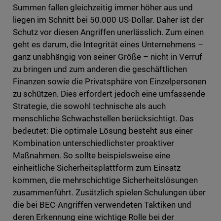
Summen fallen gleichzeitig immer höher aus und
liegen im Schnitt bei 50.000 US-Dollar. Daher ist der
Schutz vor diesen Angriffen unerlässlich. Zum einen
geht es darum, die Integrität eines Unternehmens –
ganz unabhängig von seiner Größe – nicht in Verruf
zu bringen und zum anderen die geschäftlichen
Finanzen sowie die Privatsphäre von Einzelpersonen
zu schützen. Dies erfordert jedoch eine umfassende
Strategie, die sowohl technische als auch
menschliche Schwachstellen berücksichtigt. Das
bedeutet: Die optimale Lösung besteht aus einer
Kombination unterschiedlichster proaktiver
Maßnahmen. So sollte beispielsweise eine
einheitliche Sicherheitsplattform zum Einsatz
kommen, die mehrschichtige Sicherheitslösungen
zusammenführt. Zusätzlich spielen Schulungen über
die bei BEC-Angriffen verwendeten Taktiken und
deren Erkennung eine wichtige Rolle bei der