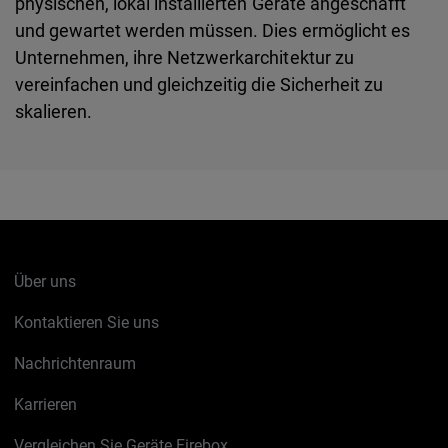
physischen, lokal installierten Geräte angeschafft
und gewartet werden müssen. Dies ermöglicht es
Unternehmen, ihre Netzwerkarchitektur zu
vereinfachen und gleichzeitig die Sicherheit zu
skalieren.
Über uns
Kontaktieren Sie uns
Nachrichtenraum
Karrieren
Vergleichen Sie Geräte Firebox