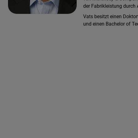
der Fabrikleistung durch 
Vats besitzt einen Dokto
und einen Bachelor of T