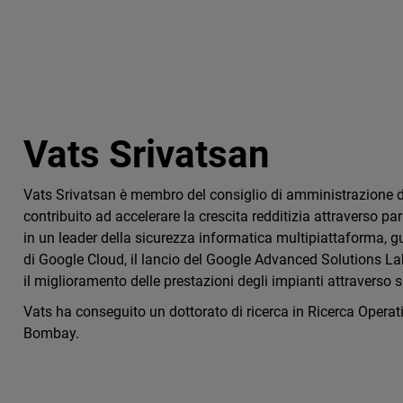
Vats Srivatsan
Vats Srivatsan è membro del consiglio di amministrazione di
contribuito ad accelerare la crescita redditizia attraverso 
in un leader della sicurezza informatica multipiattaforma, g
di Google Cloud, il lancio del Google Advanced Solutions Lab
il miglioramento delle prestazioni degli impianti attraverso 
Vats ha conseguito un dottorato di ricerca in Ricerca Operat
Bombay.