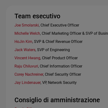
Team esecutivo
Joe Smolarski
, Chief Executive Officer
Michelle Welch
, Chief Marketing Officer & SVP of Busi
HoJin Kim
, SVP & Chief Revenue Officer
Jack Waters
, SVP of Engineering
Vincent Hwang
, Chief Product Officer
Raju Chiluvuri
, Chief Information Officer
Corey Nachreiner
, Chief Security Officer
Jay Lindenauer
, VP, Network Security
Consiglio di amministrazione