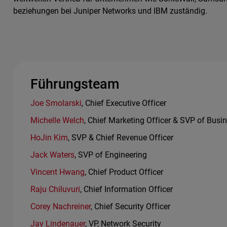
beziehungen bei Juniper Networks und IBM zuständig.
Führungsteam
Joe Smolarski
, Chief Executive Officer
Michelle Welch
, Chief Marketing Officer & SVP of Busi
HoJin Kim
, SVP & Chief Revenue Officer
Jack Waters
, SVP of Engineering
Vincent Hwang
, Chief Product Officer
Raju Chiluvuri
, Chief Information Officer
Corey Nachreiner
, Chief Security Officer
Jay Lindenauer
, VP, Network Security