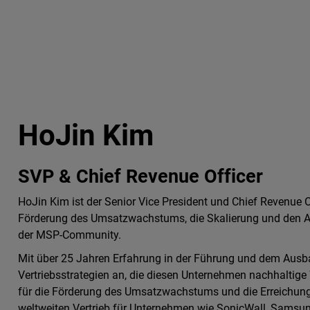
HoJin Kim
SVP & Chief Revenue Officer
HoJin Kim ist der Senior Vice President und Chief Revenue O
Förderung des Umsatzwachstums, die Skalierung und den Aus
der MSP-Community.
Mit über 25 Jahren Erfahrung in der Führung und dem Ausba
Vertriebsstrategien an, die diesen Unternehmen nachhaltige
für die Förderung des Umsatzwachstums und die Erreichung de
weltweiten Vertrieb für Unternehmen wie SonicWall, Samsung