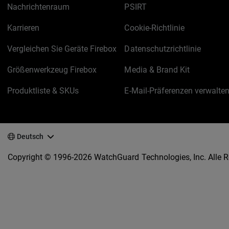
Nachrichtenraum
PSIRT
Karrieren
Cookie-Richtlinie
Vergleichen Sie Geräte Firebox
Datenschutzrichtlinie
Größenwerkzeug Firebox
Media & Brand Kit
Produktliste & SKUs
E-Mail-Präferenzen verwalte
Deutsch
Copyright © 1996-2026 WatchGuard Technologies, Inc. Alle R