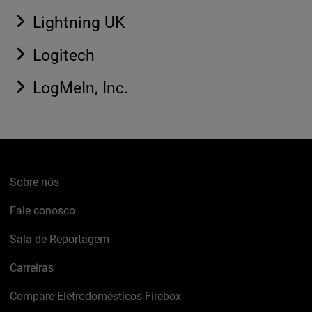
Lightning UK
Logitech
LogMeIn, Inc.
Sobre nós
Fale conosco
Sala de Reportagem
Carreiras
Compare Eletrodomésticos Firebox