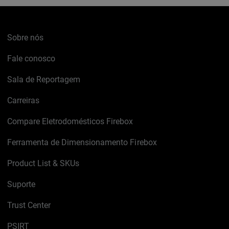
Sobre nós
Fale conosco
Sala de Reportagem
Carreiras
Compare Eletrodomésticos Firebox
Ferramenta de Dimensionamento Firebox
Product List & SKUs
Suporte
Trust Center
PSIRT