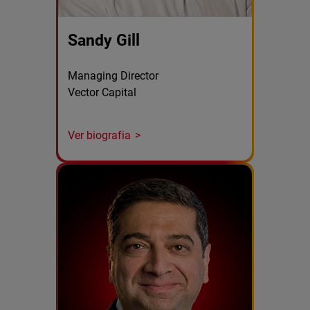
Sandy Gill
Managing Director
Vector Capital
Ver biografia