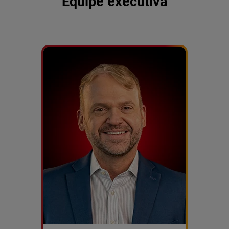
Equipe executiva