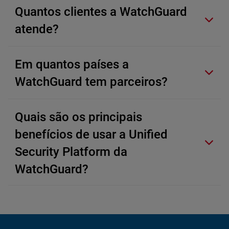
Quantos clientes a WatchGuard
atende?
Em quantos países a
WatchGuard tem parceiros?
Quais são os principais
benefícios de usar a Unified
Security Platform da
WatchGuard?