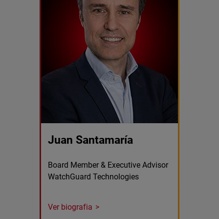
Juan Santamaría
Board Member & Executive Advisor
WatchGuard Technologies
Ver biografia