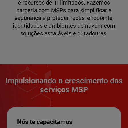
e recursos de TI limitados. Fazemos
parceria com MSPs para simplificar a
segurança e proteger redes, endpoints,
identidades e ambientes de nuvem com
soluções escaláveis e duradouras.
Impulsionando o crescimento dos
serviços MSP
Nós te capacitamos