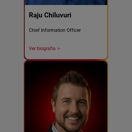
Raju Chiluvuri
Chief Information Officer
Ver biografia