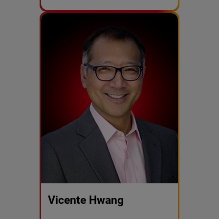
Vicente Hwang