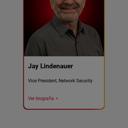
Jay Lindenauer
Vice President, Network Security
Ver biografia