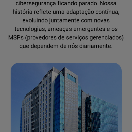
cibersegurança ficando parado. Nossa
história reflete uma adaptação contínua,
evoluindo juntamente com novas
tecnologias, ameaças emergentes e os
MSPs (provedores de serviços gerenciados)
que dependem de nós diariamente.