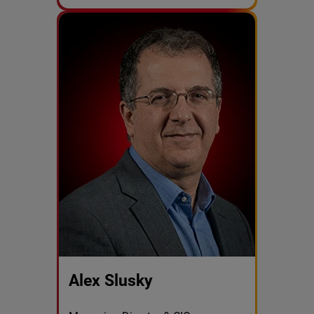
Alex Slusky