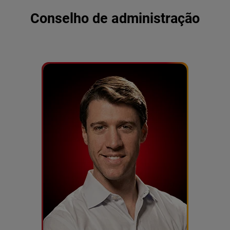
Conselho de administração