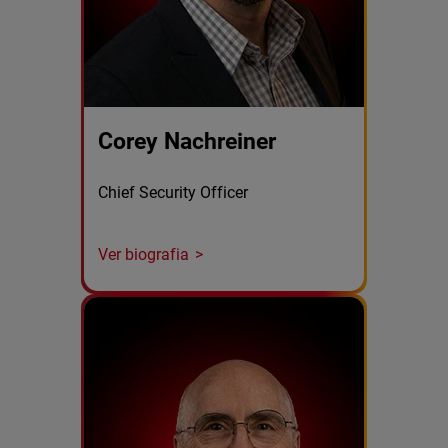
Corey Nachreiner
Chief Security Officer
Ver biografia