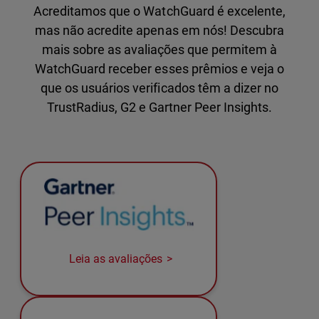
Acreditamos que o WatchGuard é excelente,
mas não acredite apenas em nós! Descubra
mais sobre as avaliações que permitem à
WatchGuard receber esses prêmios e veja o
que os usuários verificados têm a dizer no
TrustRadius, G2 e Gartner Peer Insights.
Leia as avaliações