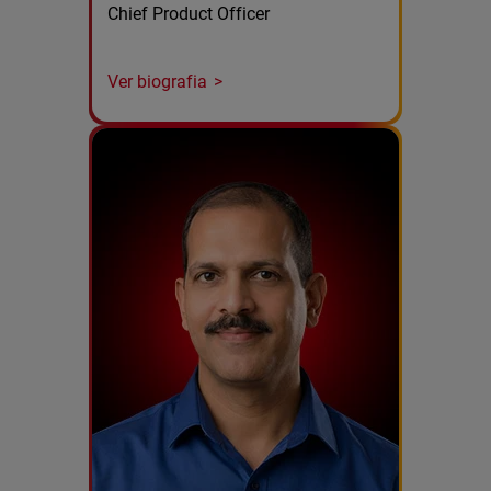
Chief Product Officer
Ver biografia