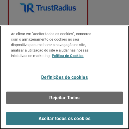
Leia as avaliações
Ao clicar em "Aceitar todos os cookies", concorda
com o armazenamento de cookies no seu
dispositivo para melhorar a navegação no site,
analisar a utilização do site e ajudar nas nossas
iniciativas de marketing.
Política de Cookies
Definições de cookies
Leia as avaliações
Rejeitar Todos
Aceitar todos os cookies