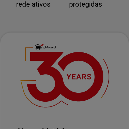
rede ativos
protegidas