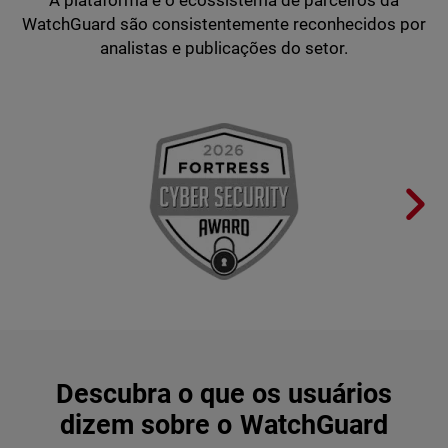
WatchGuard são consistentemente reconhecidos por
analistas e publicações do setor.
Descubra o que os usuários
dizem sobre o WatchGuard