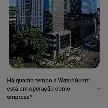
Há quanto tempo a WatchGuard
está em operação como
empresa?