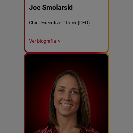
Joe Smolarski
Chief Executive Officer (CEO)
Ver biografia