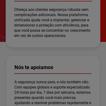
Ofereça aos clientes segurança robusta sem
complicações adicionais. Nossa plataforma
unificada ajuda você a implantar, gerenciar e
dimensionar a proteção com eficiência, para
que você possa se concentrar no crescimento
em vez de custos operacionais.
Nós te apoiamos
A segurança nunca para, e nós também não.
Com equipes globais e suporte especializado
24 horas por dia, 7 dias por semana, estamos
presentes quando você mais precisa,
ajudando a resolver problemas rapidamente e