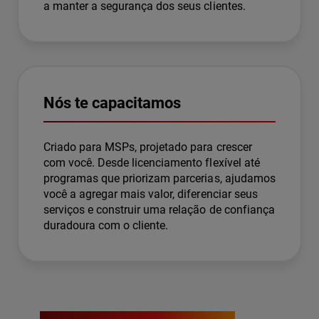
a manter a segurança dos seus clientes.
Nós te capacitamos
Criado para MSPs, projetado para crescer
com você. Desde licenciamento flexível até
programas que priorizam parcerias, ajudamos
você a agregar mais valor, diferenciar seus
serviços e construir uma relação de confiança
duradoura com o cliente.