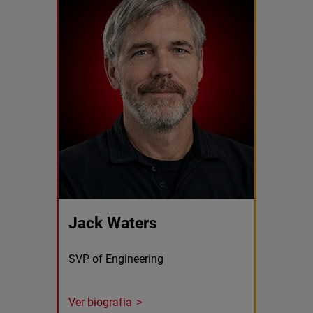
Jack Waters
SVP of Engineering
Ver biografia