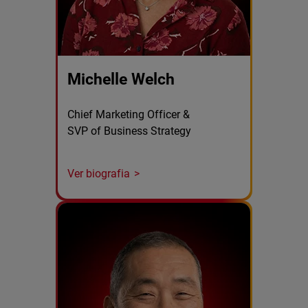
Michelle Welch
Chief Marketing Officer &
SVP of Business Strategy
Ver biografia