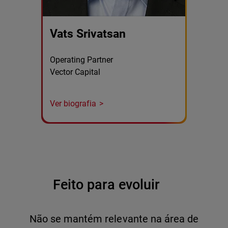
Vats Srivatsan
Operating Partner
Vector Capital
Ver biografia
Feito para evoluir
Não se mantém relevante na área de