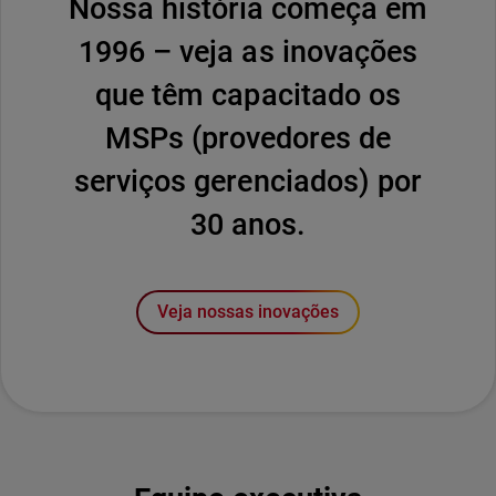
Nossa história começa em
1996 – veja as inovações
que têm capacitado os
MSPs (provedores de
serviços gerenciados) por
30 anos.
Veja nossas inovações