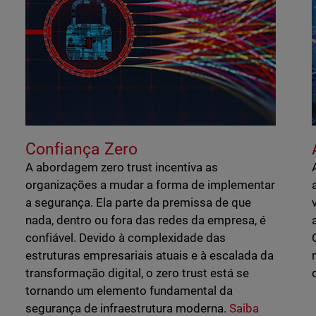
Confiança Zero
A abordagem zero trust incentiva as
organizações a mudar a forma de implementar
a segurança. Ela parte da premissa de que
nada, dentro ou fora das redes da empresa, é
confiável. Devido à complexidade das
estruturas empresariais atuais e à escalada da
transformação digital, o zero trust está se
tornando um elemento fundamental da
segurança de infraestrutura moderna.
Saiba