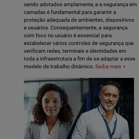
sendo adotados amplamente, e a segurança em
camadas é fundamental para garantir a
proteção adequada de ambientes, dispositivos
e usuários. Consequentemente, a segurança
com foco no usuário é essencial para
estabelecer vários controles de segurança que
verificam redes, terminais e identidades em
toda a infraestrutura a fim de se adaptar a esse
modelo de trabalho dinâmico.
Saiba mais