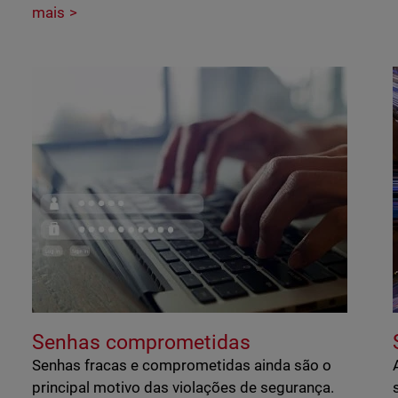
mais
Senhas comprometidas
Senhas fracas e comprometidas ainda são o
principal motivo das violações de segurança.