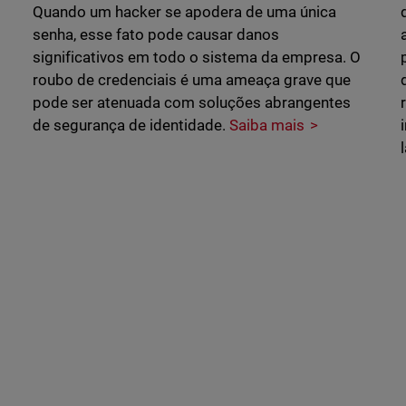
Quando um hacker se apodera de uma única
senha, esse fato pode causar danos
significativos em todo o sistema da empresa. O
roubo de credenciais é uma ameaça grave que
pode ser atenuada com soluções abrangentes
de segurança de identidade.
Saiba mais