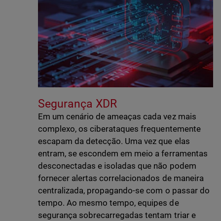
Segurança XDR
Em um cenário de ameaças cada vez mais
complexo, os ciberataques frequentemente
escapam da detecção. Uma vez que elas
entram, se escondem em meio a ferramentas
desconectadas e isoladas que não podem
fornecer alertas correlacionados de maneira
centralizada, propagando-se com o passar do
tempo. Ao mesmo tempo, equipes de
segurança sobrecarregadas tentam triar e