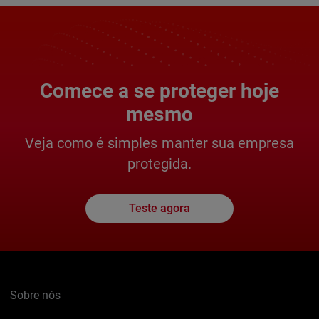
Comece a se proteger hoje
mesmo
Veja como é simples manter sua empresa
protegida.
Teste agora
Sobre nós