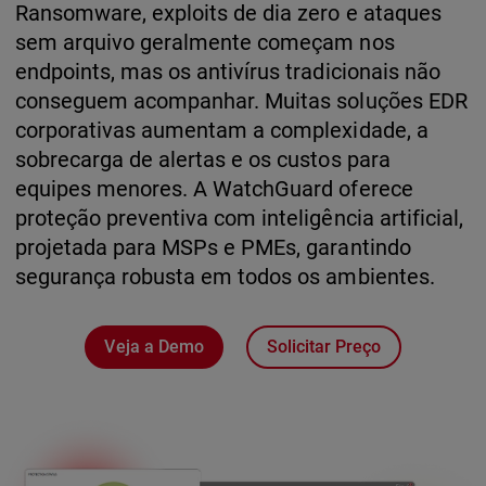
Ransomware, exploits de dia zero e ataques
sem arquivo geralmente começam nos
endpoints, mas os antivírus tradicionais não
conseguem acompanhar. Muitas soluções EDR
corporativas aumentam a complexidade, a
sobrecarga de alertas e os custos para
equipes menores. A WatchGuard oferece
proteção preventiva com inteligência artificial,
projetada para MSPs e PMEs, garantindo
segurança robusta em todos os ambientes.
Veja a Demo
Solicitar Preço