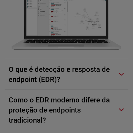
O que é detecção e resposta de
endpoint (EDR)?
Como o EDR moderno difere da
proteção de endpoints
tradicional?