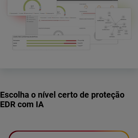
Escolha o nível certo de proteção
EDR com IA