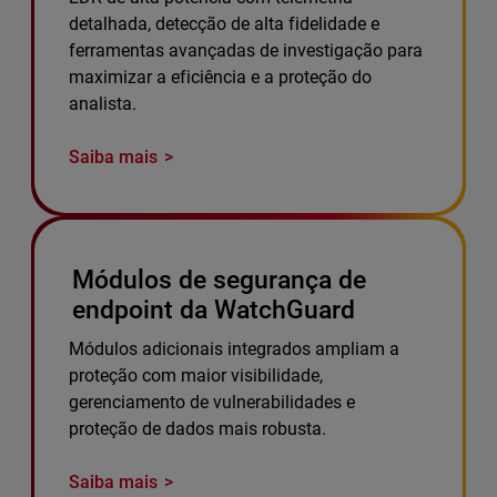
detalhada, detecção de alta fidelidade e
ferramentas avançadas de investigação para
maximizar a eficiência e a proteção do
analista.
Saiba mais
Módulos de segurança de
endpoint da WatchGuard
Módulos adicionais integrados ampliam a
proteção com maior visibilidade,
gerenciamento de vulnerabilidades e
proteção de dados mais robusta.
Saiba mais