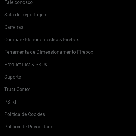
Fale conosco
Sala de Reportagem
Carreiras
Compare Eletrodomésticos Firebox
Ferramenta de Dimensionamento Firebox
Product List & SKUs
Suporte
Trust Center
PSIRT
Política de Cookies
Política de Privacidade