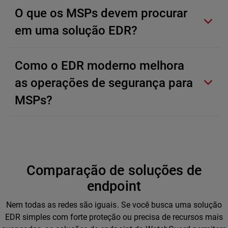
O que os MSPs devem procurar
em uma solução EDR?
Como o EDR moderno melhora
as operações de segurança para
MSPs?
Comparação de soluções de
endpoint
Nem todas as redes são iguais. Se você busca uma solução
EDR simples com forte proteção ou precisa de recursos mais