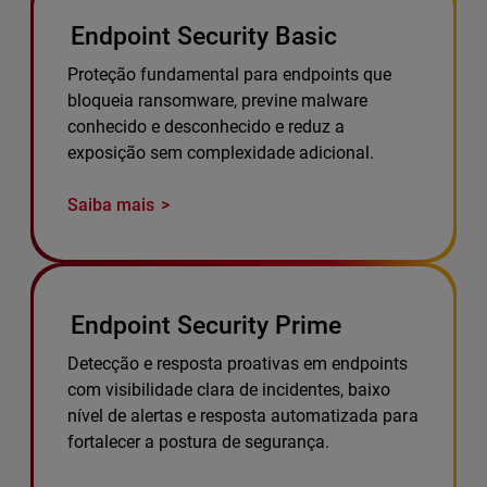
Endpoint Security Basic
Proteção fundamental para endpoints que
bloqueia ransomware, previne malware
conhecido e desconhecido e reduz a
exposição sem complexidade adicional.
Saiba mais
Endpoint Security Prime
Detecção e resposta proativas em endpoints
com visibilidade clara de incidentes, baixo
nível de alertas e resposta automatizada para
fortalecer a postura de segurança.