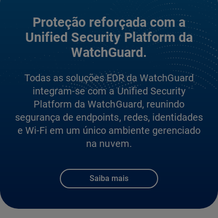
Proteção reforçada com a
Unified Security Platform da
WatchGuard.
Todas as soluções EDR da WatchGuard
integram-se com a Unified Security
Platform da WatchGuard, reunindo
segurança de endpoints, redes, identidades
e Wi-Fi em um único ambiente gerenciado
na nuvem.
Saiba mais