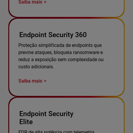
Saiba mais
Endpoint Security 360
Proteção simplificada de endpoints que
previne ataques, bloqueia ransomware e
reduz a exposição sem complexidade ou
custo adicionais.
Saiba mais
Endpoint Security
Elite
EDR de alta potência com telemetria