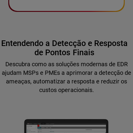
Entendendo a Detecção e Resposta
de Pontos Finais
Descubra como as soluções modernas de EDR
ajudam MSPs e PMEs a aprimorar a detecção de
ameaças, automatizar a resposta e reduzir os
custos operacionais.