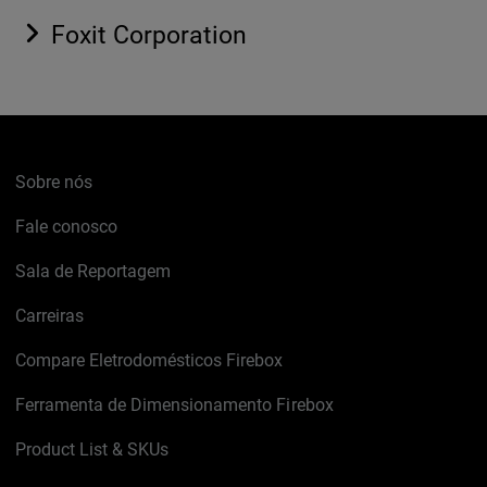
Foxit Corporation
Sobre nós
Fale conosco
Sala de Reportagem
Carreiras
Compare Eletrodomésticos Firebox
Ferramenta de Dimensionamento Firebox
Product List & SKUs