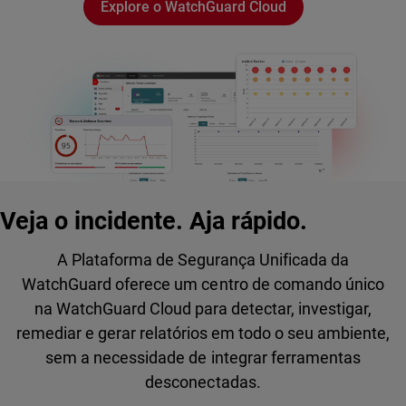
Explore o WatchGuard Cloud
Veja o incidente. Aja rápido.
A Plataforma de Segurança Unificada da
WatchGuard oferece um centro de comando único
na WatchGuard Cloud para detectar, investigar,
remediar e gerar relatórios em todo o seu ambiente,
sem a necessidade de integrar ferramentas
desconectadas.