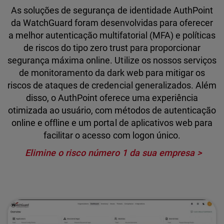
As soluções de segurança de identidade AuthPoint
da WatchGuard foram desenvolvidas para oferecer
a melhor autenticação multifatorial (MFA) e políticas
de riscos do tipo zero trust para proporcionar
segurança máxima online. Utilize os nossos serviços
de monitoramento da dark web para mitigar os
riscos de ataques de credencial generalizados. Além
disso, o AuthPoint oferece uma experiência
otimizada ao usuário, com métodos de autenticação
online e offline e um portal de aplicativos web para
facilitar o acesso com logon único.
Elimine o risco número 1 da sua empresa