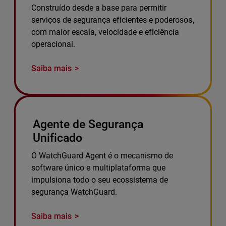
Construído desde a base para permitir
serviços de segurança eficientes e poderosos,
com maior escala, velocidade e eficiência
operacional.
Saiba mais
Agente de Segurança
Unificado
O WatchGuard Agent é o mecanismo de
software único e multiplataforma que
impulsiona todo o seu ecossistema de
segurança WatchGuard.
Saiba mais