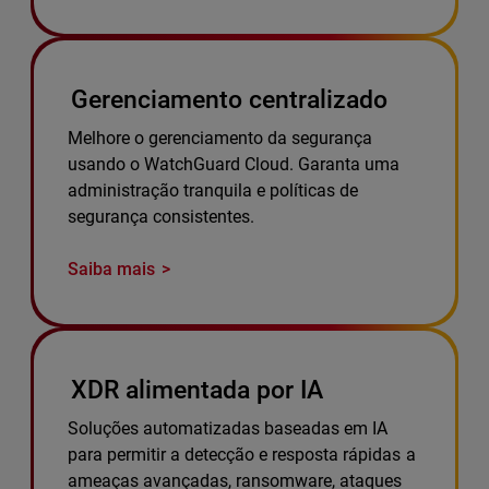
Gerenciamento centralizado
Melhore o gerenciamento da segurança
usando o WatchGuard Cloud. Garanta uma
administração tranquila e políticas de
segurança consistentes.
Saiba mais
XDR alimentada por IA
Soluções automatizadas baseadas em IA
para permitir a detecção e resposta rápidas a
ameaças avançadas, ransomware, ataques