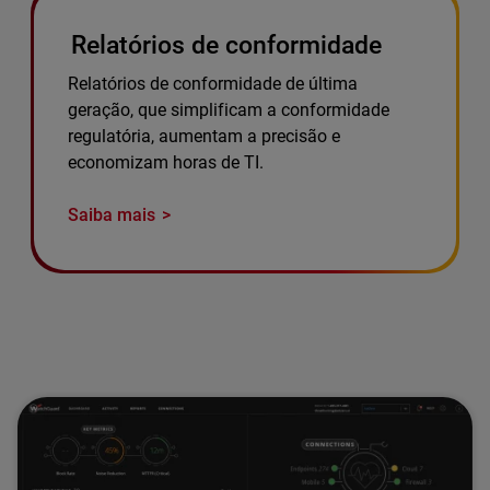
Relatórios de conformidade
Relatórios de conformidade de última
geração, que simplificam a conformidade
regulatória, aumentam a precisão e
economizam horas de TI.
Saiba mais