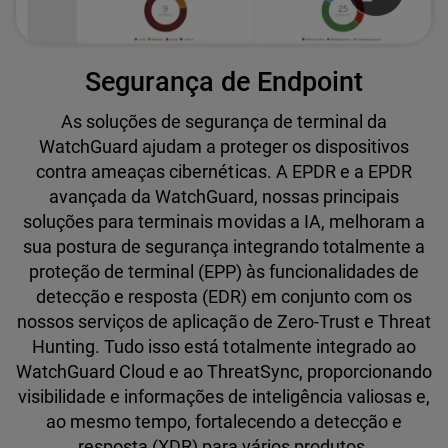
Segurança de Endpoint
As soluções de segurança de terminal da
WatchGuard ajudam a proteger os dispositivos
contra ameaças cibernéticas. A EPDR e a EPDR
avançada da WatchGuard, nossas principais
soluções para terminais movidas a IA, melhoram a
sua postura de segurança integrando totalmente a
proteção de terminal (EPP) às funcionalidades de
detecção e resposta (EDR) em conjunto com os
nossos serviços de aplicação de Zero-Trust e Threat
Hunting. Tudo isso está totalmente integrado ao
WatchGuard Cloud e ao ThreatSync, proporcionando
visibilidade e informações de inteligência valiosas e,
ao mesmo tempo, fortalecendo a detecção e
resposta (XDR) para vários produtos.