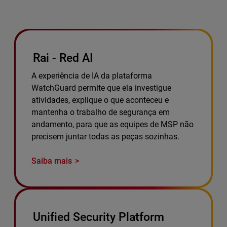
Rai - Red AI
A experiência de IA da plataforma
WatchGuard permite que ela investigue
atividades, explique o que aconteceu e
mantenha o trabalho de segurança em
andamento, para que as equipes de MSP não
precisem juntar todas as peças sozinhas.
Saiba mais
Unified Security Platform