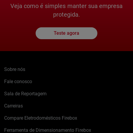
Veja como é simples manter sua empresa
protegida.
Teste agora
Sobre nós
Fale conosco
Sala de Reportagem
Carreiras
Compare Eletrodomésticos Firebox
Ferramenta de Dimensionamento Firebox