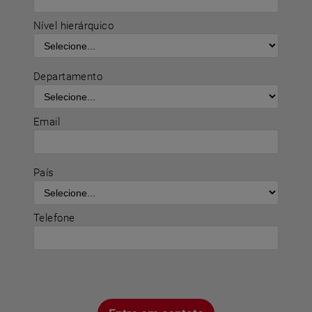
Nível hierárquico
Departamento
Email
País
Telefone