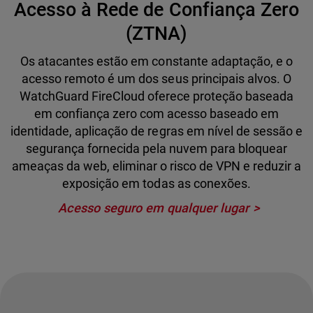
Acesso à Rede de Confiança Zero
(ZTNA)
Os atacantes estão em constante adaptação, e o
acesso remoto é um dos seus principais alvos. O
WatchGuard FireCloud oferece proteção baseada
em confiança zero com acesso baseado em
identidade, aplicação de regras em nível de sessão e
segurança fornecida pela nuvem para bloquear
ameaças da web, eliminar o risco de VPN e reduzir a
exposição em todas as conexões.
Acesso seguro em qualquer lugar