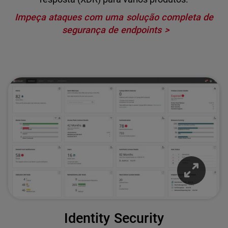
Impeça ataques com uma solução completa de
segurança de endpoints
Identity Security