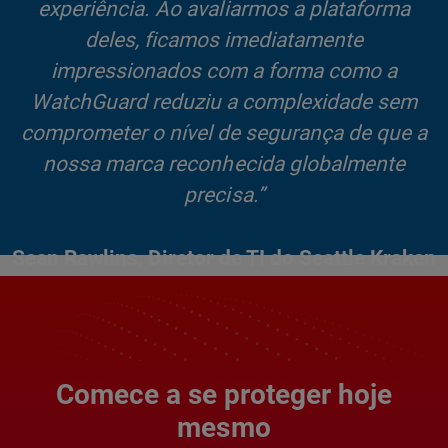
experiência. Ao avaliarmos a plataforma
deles, ficamos imediatamente
impressionados com a forma como a
WatchGuard reduziu a complexidade sem
comprometer o nível de segurança de que a
nossa marca reconhecida globalmente
precisa.”
Sean Rawlins, Diretor de TI do Seattle Kraken
Comece a se proteger hoje
mesmo