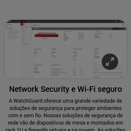
Network Security e Wi-Fi seguro
A WatchGuard oferece uma grande variedade de
soluções de segurança para proteger ambientes
com e sem fio. Nossas soluções de segurança de
rede vão de dispositivos de mesa e montados em
rack 1U a firewalls virtuais e na nuvem. As soluções