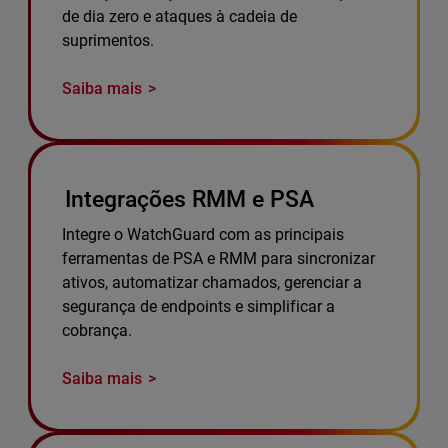
de dia zero e ataques à cadeia de
suprimentos.
Saiba mais
Integrações RMM e PSA
Integre o WatchGuard com as principais
ferramentas de PSA e RMM para sincronizar
ativos, automatizar chamados, gerenciar a
segurança de endpoints e simplificar a
cobrança.
Saiba mais