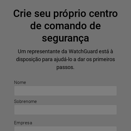
Crie seu próprio centro
de comando de
segurança
Um representante da WatchGuard está à
disposição para ajudá-lo a dar os primeiros
passos.
Nome
Sobrenome
Empresa