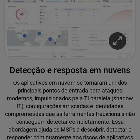
Detecção e resposta em nuvens
Os aplicativos em nuvem se tornaram um dos
principais pontos de entrada para ataques
modernos, impulsionados pela TI paralela (shadow
IT), configurações arriscadas e identidades
comprometidas que as ferramentas tradicionais não
conseguem detectar completamente. Essa
abordagem ajuda os MSPs a descobrir, detectar e
responder continuamente aos riscos de aplicativos