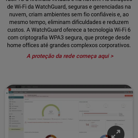
de Wi-Fi da WatchGuard, seguras e gerenciadas na
nuvem, criam ambientes sem fio confiáveis e, ao
mesmo tempo, eliminam dificuldades e reduzem
custos. A WatchGuard oferece a tecnologia Wi-Fi 6
com criptografia WPA3 segura, que protege desde
home offices até grandes complexos corporativos.
A proteção da rede começa aqui