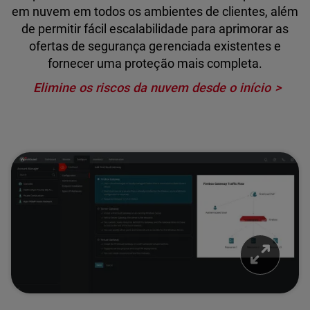
em nuvem em todos os ambientes de clientes, além
de permitir fácil escalabilidade para aprimorar as
ofertas de segurança gerenciada existentes e
fornecer uma proteção mais completa.
Elimine os riscos da nuvem desde o início