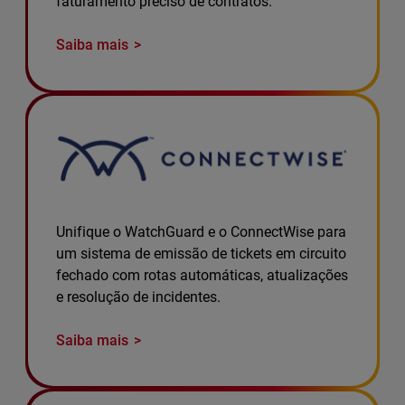
faturamento preciso de contratos.
Saiba mais
Unifique o WatchGuard e o ConnectWise para
um sistema de emissão de tickets em circuito
fechado com rotas automáticas, atualizações
e resolução de incidentes.
Saiba mais