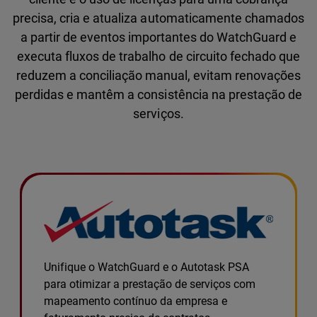
precisa, cria e atualiza automaticamente chamados
a partir de eventos importantes do WatchGuard e
executa fluxos de trabalho de circuito fechado que
reduzem a conciliação manual, evitam renovações
perdidas e mantêm a consistência na prestação de
serviços.
Unifique o WatchGuard e o Autotask PSA
para otimizar a prestação de serviços com
mapeamento contínuo da empresa e