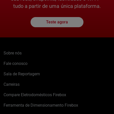
tudo a partir de uma única plataforma.
Teste agora
Sobre nós
Fale conosco
Sala de Reportagem
Carreiras
Compare Eletrodomésticos Firebox
Ferramenta de Dimensionamento Firebox