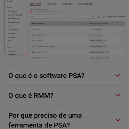
O que é o software PSA?
O que é RMM?
Por que preciso de uma
ferramenta de PSA?