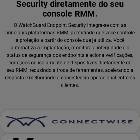
Security diretamente do seu
console RMM.
O WatchGuard Endpoint Security integra-se com as
principais plataformas RMM, permitindo que você controle
a proteção a partir do console que já utiliza. Você
automatiza a implantação, monitora a integridade e o
status de segurança dos endpoints e aciona verificações,
correções ou isolamento de dispositivos diretamente do
seu RMM, reduzindo a troca de ferramentas, acelerando a
resposta e melhorando a consistência operacional entre os
clientes.