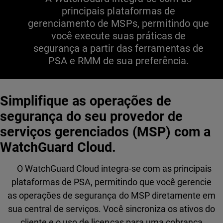
principais plataformas de
gerenciamento de MSPs, permitindo que
você execute suas práticas de
segurança a partir das ferramentas de
PSA e RMM de sua preferência.
Simplifique as operações de
segurança do seu provedor de
serviços gerenciados (MSP) com a
WatchGuard Cloud.
O WatchGuard Cloud integra-se com as principais
plataformas de PSA, permitindo que você gerencie
as operações de segurança do MSP diretamente em
sua central de serviços. Você sincroniza os ativos do
cliente e o uso de licenças para uma cobrança