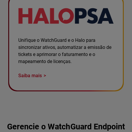
Unifique o WatchGuard e o Halo para
sincronizar ativos, automatizar a emissão de
tickets e aprimorar o faturamento e o
mapeamento de licenças.
Saiba mais
Gerencie o WatchGuard Endpoint