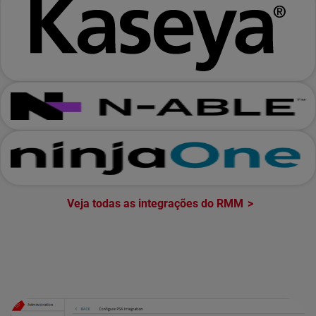
Veja todas as integrações do RMM