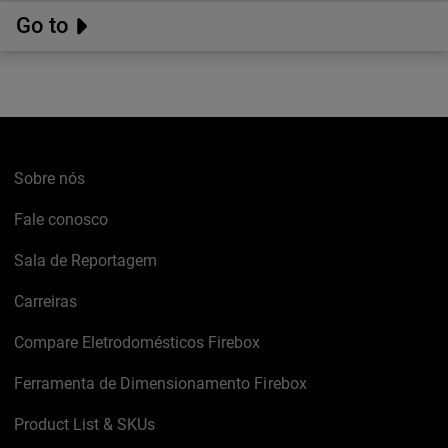
Go to
Sobre nós
Fale conosco
Sala de Reportagem
Carreiras
Compare Eletrodomésticos Firebox
Ferramenta de Dimensionamento Firebox
Product List & SKUs