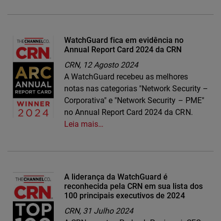
WatchGuard fica em evidência no
Annual Report Card 2024 da CRN
CRN,
12 Agosto 2024
A WatchGuard recebeu as melhores
notas nas categorias "Network Security –
Corporativa" e "Network Security – PME"
no Annual Report Card 2024 da CRN.
Leia mais…
A liderança da WatchGuard é
reconhecida pela CRN em sua lista dos
100 principais executivos de 2024
CRN,
31 Julho 2024