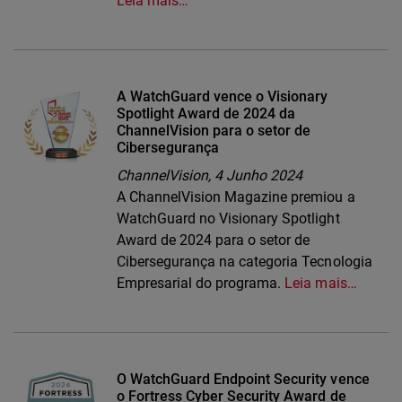
Leia mais…
A WatchGuard vence o Visionary
Spotlight Award de 2024 da
ChannelVision para o setor de
Cibersegurança
ChannelVision,
4 Junho 2024
A ChannelVision Magazine premiou a
WatchGuard no Visionary Spotlight
Award de 2024 para o setor de
Cibersegurança na categoria Tecnologia
Empresarial do programa.
Leia mais…
O WatchGuard Endpoint Security vence
o Fortress Cyber Security Award de