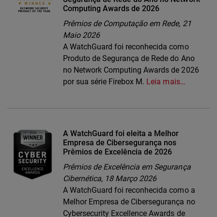
Computing Awards de 2026
Prêmios de Computação em Rede,
21
Maio 2026
A WatchGuard foi reconhecida como
Produto de Segurança de Rede do Ano
no Network Computing Awards de 2026
por sua série Firebox M.
Leia mais…
A WatchGuard foi eleita a Melhor
Empresa de Cibersegurança nos
Prêmios de Excelência de 2026
Prêmios de Excelência em Segurança
Cibernética,
18 Março 2026
A WatchGuard foi reconhecida como a
Melhor Empresa de Cibersegurança no
Cybersecurity Excellence Awards de