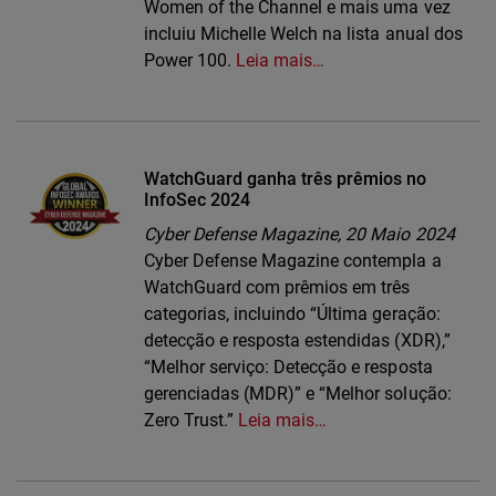
Women of the Channel e mais uma vez
incluiu Michelle Welch na lista anual dos
Power 100.
Leia mais…
WatchGuard ganha três prêmios no
InfoSec 2024
Cyber Defense Magazine,
20 Maio 2024
Cyber Defense Magazine contempla a
WatchGuard com prêmios em três
categorias, incluindo “Última geração:
detecção e resposta estendidas (XDR),”
“Melhor serviço: Detecção e resposta
gerenciadas (MDR)” e “Melhor solução:
Zero Trust.”
Leia mais…