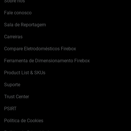
Sobre nós
Fale conosco
Sala de Reportagem
Carreiras
Compare Eletrodomésticos Firebox
Ferramenta de Dimensionamento Firebox
Product List & SKUs
Suporte
Trust Center
PSIRT
Política de Cookies