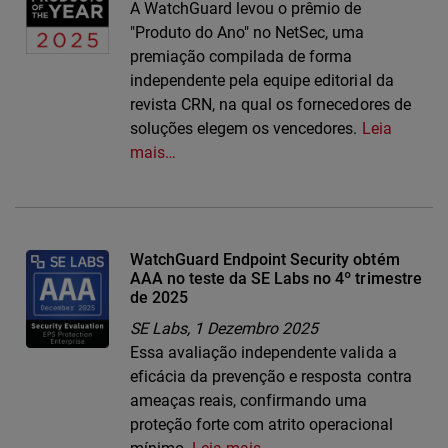
A WatchGuard levou o prêmio de
"Produto do Ano" no NetSec, uma
premiação compilada de forma
independente pela equipe editorial da
revista CRN, na qual os fornecedores de
soluções elegem os vencedores.
Leia
mais…
WatchGuard Endpoint Security obtém
AAA no teste da SE Labs no 4º trimestre
de 2025
SE Labs,
1 Dezembro 2025
Essa avaliação independente valida a
eficácia da prevenção e resposta contra
ameaças reais, confirmando uma
proteção forte com atrito operacional