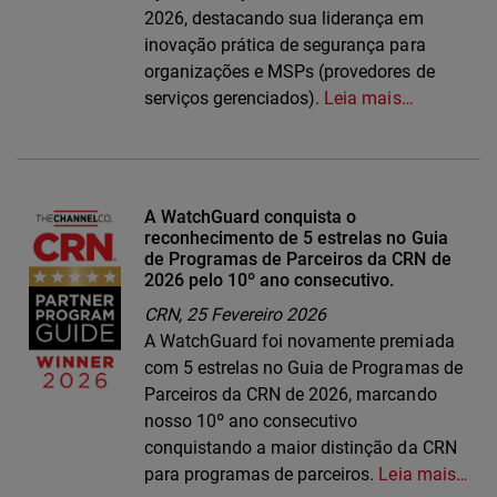
2026, destacando sua liderança em
inovação prática de segurança para
organizações e MSPs (provedores de
serviços gerenciados).
Leia mais…
A WatchGuard conquista o
reconhecimento de 5 estrelas no Guia
de Programas de Parceiros da CRN de
2026 pelo 10º ano consecutivo.
CRN,
25 Fevereiro 2026
A WatchGuard foi novamente premiada
com 5 estrelas no Guia de Programas de
Parceiros da CRN de 2026, marcando
nosso 10º ano consecutivo
conquistando a maior distinção da CRN
para programas de parceiros.
Leia mais…