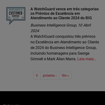
A WatchGuard vence em três categorias
os Prêmios de Excelência em
Atendimento ao Cliente 2024 do BIG
Business Intelligence Group,
10 Abril
2024
A WatchGuard conquistou três prêmios
no Excelência em Atendimento ao Cliente
de 2024 do Business Intelligence Group,
incluindo homenagens para George
Grinnell e Mark Allan Marra.
Leia mais…
Paginação
1
próximo ›
fim »