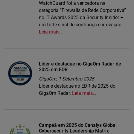
WatchGuard foi a vencedora na
categoria “Firewalls de Rede Corporativa”
no IT Awards 2025 da Security-Insider –
um forte sinal de confiança e inovação.
Leia mais…
Líder e destaque no GigaOm Radar de
2025 em EDR
GigaOm,
1 Setembro 2025
Líder e destaque no EDR de 2025 do
GigaOm Radar.
Leia mais…
Campeã em 2025 do Canalys Global
Cybersecurity Leadership Matrix