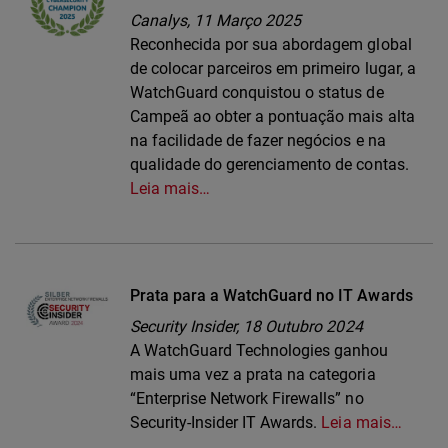
Canalys,
11 Março 2025
Reconhecida por sua abordagem global
de colocar parceiros em primeiro lugar, a
WatchGuard conquistou o status de
Campeã ao obter a pontuação mais alta
na facilidade de fazer negócios e na
qualidade do gerenciamento de contas.
Leia mais…
Prata para a WatchGuard no IT Awards
Security Insider,
18 Outubro 2024
A WatchGuard Technologies ganhou
mais uma vez a prata na categoria
“Enterprise Network Firewalls” no
Security-Insider IT Awards.
Leia mais…