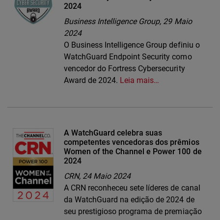
2024
Business Intelligence Group,
29 Maio
2024
O Business Intelligence Group definiu o
WatchGuard Endpoint Security como
vencedor do Fortress Cybersecurity
Award de 2024.
Leia mais…
A WatchGuard celebra suas
competentes vencedoras dos prêmios
Women of the Channel e Power 100 de
2024
CRN,
24 Maio 2024
A CRN reconheceu sete líderes de canal
da WatchGuard na edição de 2024 de
seu prestigioso programa de premiação