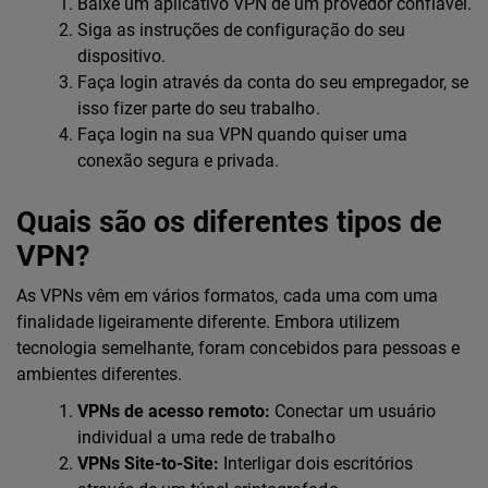
Baixe um aplicativo VPN de um provedor confiável.
Siga as instruções de configuração do seu
dispositivo.
Faça login através da conta do seu empregador, se
isso fizer parte do seu trabalho.
Faça login na sua VPN quando quiser uma
conexão segura e privada.
Quais são os diferentes tipos de
VPN?
As VPNs vêm em vários formatos, cada uma com uma
finalidade ligeiramente diferente. Embora utilizem
tecnologia semelhante, foram concebidos para pessoas e
ambientes diferentes.
VPNs de acesso remoto:
Conectar um usuário
individual a uma rede de trabalho
VPNs Site-to-Site:
Interligar dois escritórios