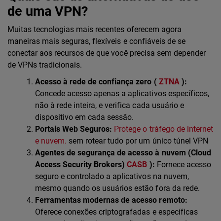
de uma VPN?
Muitas tecnologias mais recentes oferecem agora
maneiras mais seguras, flexíveis e confiáveis de se
conectar aos recursos de que você precisa sem depender
de VPNs tradicionais.
Acesso à rede de confiança zero (
ZTNA
):
Concede acesso apenas a aplicativos específicos,
não à rede inteira, e verifica cada usuário e
dispositivo em cada sessão.
Portais Web Seguros:
Protege o tráfego de internet
e nuvem.
sem rotear tudo por um único túnel VPN
Agentes de segurança de acesso à nuvem (Cloud
Access Security Brokers)
CASB
):
Fornece acesso
seguro e controlado a aplicativos na nuvem,
mesmo quando os usuários estão fora da rede.
Ferramentas modernas de acesso remoto:
Oferece conexões criptografadas e específicas