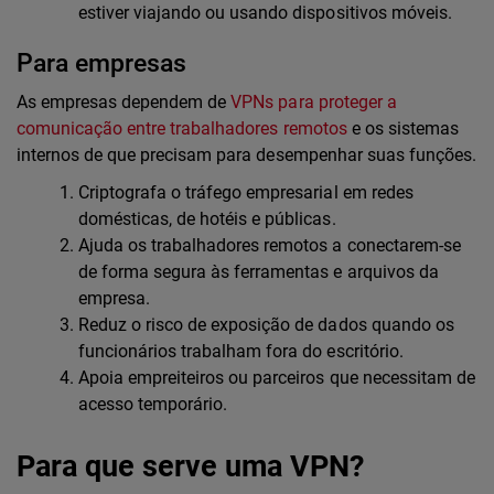
estiver viajando ou usando dispositivos móveis.
Para empresas
As empresas dependem de
VPNs para proteger a
comunicação entre trabalhadores remotos
e os sistemas
internos de que precisam para desempenhar suas funções.
Criptografa o tráfego empresarial em redes
domésticas, de hotéis e públicas.
Ajuda os trabalhadores remotos a conectarem-se
de forma segura às ferramentas e arquivos da
empresa.
Reduz o risco de exposição de dados quando os
funcionários trabalham fora do escritório.
Apoia empreiteiros ou parceiros que necessitam de
acesso temporário.
Para que serve uma VPN?