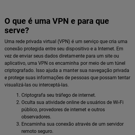
O que é uma VPN e para que
serve?
Uma rede privada virtual (VPN) é um serviço que cria uma
conexão protegida entre seu dispositivo e a Internet. Em
vez de enviar seus dados diretamente para um site ou
aplicativo, uma VPN os encaminha por meio de um túnel
criptografado. Isso ajuda a manter sua navegação privada
e protege suas informações de pessoas que possam tentar
visualizá-las ou interceptá-las.
Criptografa seu tráfego de internet.
Oculta sua atividade online de usuários de Wi-Fi
público, provedores de internet e outros
observadores.
Encaminha sua conexão através de um servidor
remoto seguro.