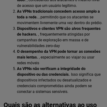
de acesso que um usuário legítimo.
As VPNs tradicionais concedem acesso amplo a
toda a rede.
, permitindo que os atacantes se
movimentem livremente uma vez dentro do prédio.
Dispositivos e clientes VPN são alvos frequentes
de hackers.
, frequentemente atingidas por
campanhas de exploração em massa e de
vulnerabilidades zero-day
O desempenho da VPN pode tornar as conexões
mais lentas.
, especialmente ao viajar ou usar
redes móveis
As VPNs não verificam a integridade do
dispositivo ou das credenciais.
Isso significa que
dispositivos infectados ou desatualizados e
credenciais comprometidas ainda podem se
conectar a sistemas sensíveis.
Quais são as alternativas ao uso