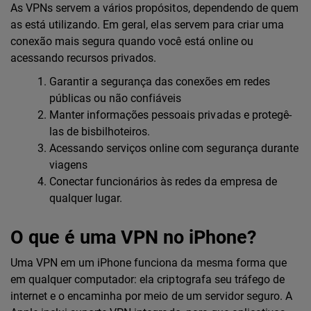
As VPNs servem a vários propósitos, dependendo de quem
as está utilizando. Em geral, elas servem para criar uma
conexão mais segura quando você está online ou
acessando recursos privados.
Garantir a segurança das conexões em redes
públicas ou não confiáveis
Manter informações pessoais privadas e protegê-
las de bisbilhoteiros.
Acessando serviços online com segurança durante
viagens
Conectar funcionários às redes da empresa de
qualquer lugar.
O que é uma VPN no iPhone?
Uma VPN em um iPhone funciona da mesma forma que
em qualquer computador: ela criptografa seu tráfego de
internet e o encaminha por meio de um servidor seguro. A