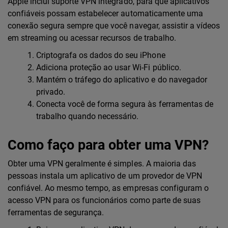
Apple inclui suporte VPN integrado, para que aplicativos
confiáveis possam estabelecer automaticamente uma
conexão segura sempre que você navegar, assistir a vídeos
em streaming ou acessar recursos de trabalho.
Criptografa os dados do seu iPhone
Adiciona proteção ao usar Wi-Fi público.
Mantém o tráfego do aplicativo e do navegador
privado.
Conecta você de forma segura às ferramentas de
trabalho quando necessário.
Como faço para obter uma VPN?
Obter uma VPN geralmente é simples. A maioria das
pessoas instala um aplicativo de um provedor de VPN
confiável. Ao mesmo tempo, as empresas configuram o
acesso VPN para os funcionários como parte de suas
ferramentas de segurança.