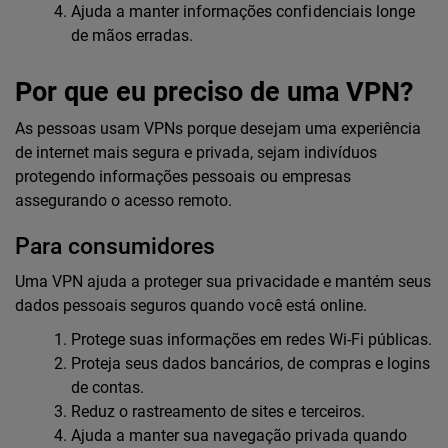
Ajuda a manter informações confidenciais longe
de mãos erradas.
Por que eu preciso de uma VPN?
As pessoas usam VPNs porque desejam uma experiência
de internet mais segura e privada, sejam indivíduos
protegendo informações pessoais ou empresas
assegurando o acesso remoto.
Para consumidores
Uma VPN ajuda a proteger sua privacidade e mantém seus
dados pessoais seguros quando você está online.
Protege suas informações em redes Wi-Fi públicas.
Proteja seus dados bancários, de compras e logins
de contas.
Reduz o rastreamento de sites e terceiros.
Ajuda a manter sua navegação privada quando