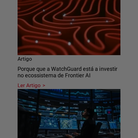
Artigo
Porque que a WatchGuard está a investir
no ecossistema de Frontier AI
Ler Artigo