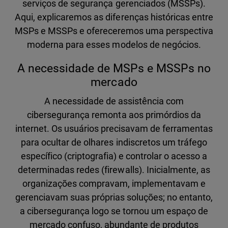
serviços de segurança gerenciados (MSSPs).
Aqui, explicaremos as diferenças históricas entre
MSPs e MSSPs e ofereceremos uma perspectiva
moderna para esses modelos de negócios.
A necessidade de MSPs e MSSPs no
mercado
A necessidade de assistência com
cibersegurança remonta aos primórdios da
internet. Os usuários precisavam de ferramentas
para ocultar de olhares indiscretos um tráfego
específico (criptografia) e controlar o acesso a
determinadas redes (firewalls). Inicialmente, as
organizações compravam, implementavam e
gerenciavam suas próprias soluções; no entanto,
a cibersegurança logo se tornou um espaço de
mercado confuso, abundante de produtos