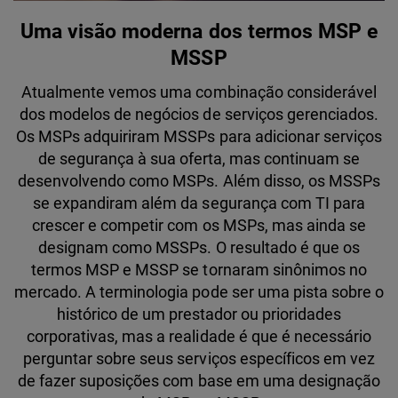
Uma visão moderna dos termos MSP e
MSSP
Atualmente vemos uma combinação considerável
dos modelos de negócios de serviços gerenciados.
Os MSPs adquiriram MSSPs para adicionar serviços
de segurança à sua oferta, mas continuam se
desenvolvendo como MSPs. Além disso, os MSSPs
se expandiram além da segurança com TI para
crescer e competir com os MSPs, mas ainda se
designam como MSSPs. O resultado é que os
termos MSP e MSSP se tornaram sinônimos no
mercado. A terminologia pode ser uma pista sobre o
histórico de um prestador ou prioridades
corporativas, mas a realidade é que é necessário
perguntar sobre seus serviços específicos em vez
de fazer suposições com base em uma designação