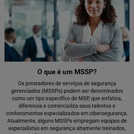
O que é um MSSP?
Os prestadores de serviços de segurança
gerenciados (MSSPs) podem ser denominados
como um tipo específico de MSP, que enfatiza,
diferencia e comercializa seus talentos e
conhecimentos especializados em cibersegurança.
Atualmente, alguns MSSPs empregam equipes de
especialistas em segurança altamente treinados,