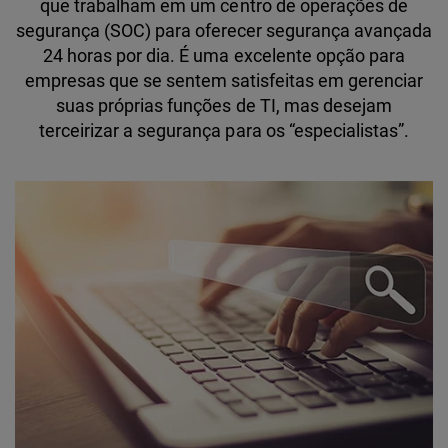
que trabalham em um centro de operações de
segurança (SOC) para oferecer segurança avançada
24 horas por dia. É uma excelente opção para
empresas que se sentem satisfeitas em gerenciar
suas próprias funções de TI, mas desejam
terceirizar a segurança para os “especialistas”.