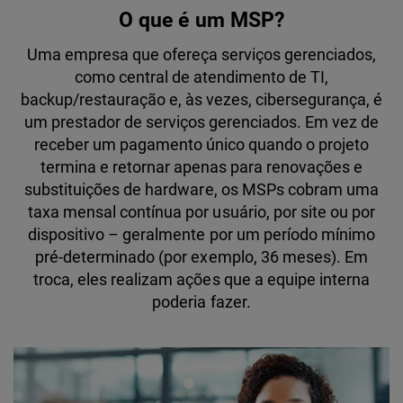
O que é um MSP?
Uma empresa que ofereça serviços gerenciados,
como central de atendimento de TI,
backup/restauração e, às vezes, cibersegurança, é
um prestador de serviços gerenciados. Em vez de
receber um pagamento único quando o projeto
termina e retornar apenas para renovações e
substituições de hardware, os MSPs cobram uma
taxa mensal contínua por usuário, por site ou por
dispositivo – geralmente por um período mínimo
pré-determinado (por exemplo, 36 meses). Em
troca, eles realizam ações que a equipe interna
poderia fazer.