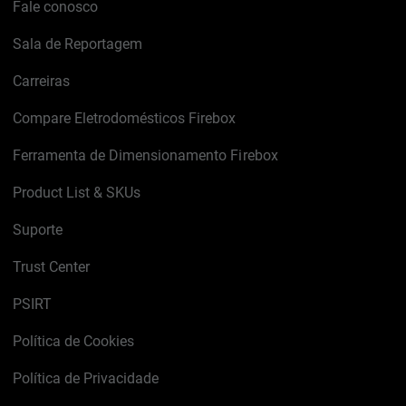
Fale conosco
Sala de Reportagem
Carreiras
Compare Eletrodomésticos Firebox
Ferramenta de Dimensionamento Firebox
Product List & SKUs
Suporte
Trust Center
PSIRT
Política de Cookies
Política de Privacidade