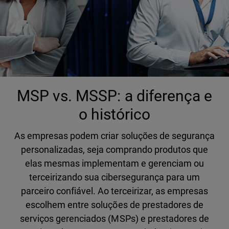
MSP vs. MSSP: a diferença e
o histórico
As empresas podem criar soluções de segurança
personalizadas, seja comprando produtos que
elas mesmas implementam e gerenciam ou
terceirizando sua cibersegurança para um
parceiro confiável. Ao terceirizar, as empresas
escolhem entre soluções de prestadores de
serviços gerenciados (MSPs) e prestadores de