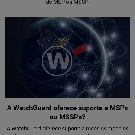
de MSP ou MSSP.
A WatchGuard oferece suporte a MSPs
ou MSSPs?
A WatchGuard oferece suporte a todos os modelos