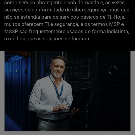
como serviço abrangente e sob demanda e, às vezes,
serviços de conformidade de cibersegurança, mas que
não se estendia para os serviços básicos de TI. Hoje,
muitos oferecem TI e segurança, e os termos MSP e
MSSP são frequentemente usados de forma indistinta,
à medida que as soluções se fundem.