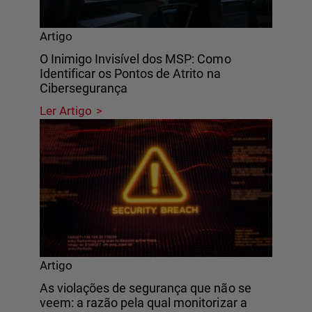
Artigo
O Inimigo Invisível dos MSP: Como
Identificar os Pontos de Atrito na
Cibersegurança
Ler Artigo
Artigo
As violações de segurança que não se
veem: a razão pela qual monitorizar a