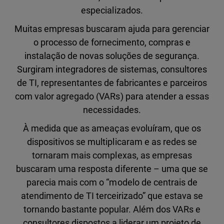
especializados.
Muitas empresas buscaram ajuda para gerenciar
o processo de fornecimento, compras e
instalação de novas soluções de segurança.
Surgiram integradores de sistemas, consultores
de TI, representantes de fabricantes e parceiros
com valor agregado (VARs) para atender a essas
necessidades.
À medida que as ameaças evoluíram, que os
dispositivos se multiplicaram e as redes se
tornaram mais complexas, as empresas
buscaram uma resposta diferente – uma que se
parecia mais com o “modelo de centrais de
atendimento de TI terceirizado” que estava se
tornando bastante popular. Além dos VARs e
consultores dispostos a liderar um projeto de