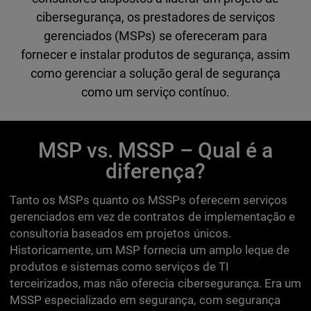
cibersegurança, os prestadores de serviços
gerenciados (MSPs) se ofereceram para
fornecer e instalar produtos de segurança, assim
como gerenciar a solução geral de segurança
como um serviço contínuo.
MSP vs. MSSP – Qual é a
diferença?
Tanto os MSPs quanto os MSSPs oferecem serviços
gerenciados em vez de contratos de implementação e
consultoria baseados em projetos únicos.
Historicamente, um MSP fornecia um amplo leque de
produtos e sistemas como serviços de TI
terceirizados, mas não oferecia cibersegurança. Era um
MSSP especializado em segurança, com segurança