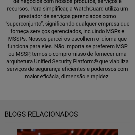
de negócios com nossos produtos, serviços e
recursos. Para simplificar, a WatchGuard utiliza um
prestador de serviços gerenciados como
“superconjunto”, significando qualquer empresa que
forneça serviços gerenciados, incluindo MSPs e
MSSPs. Nossos parceiros escolhem o idioma que
funciona para eles. Não importa se preferem MSP
ou MSSP, temos o compromisso de fornecer uma
arquitetura Unified Security Platform® que viabiliza
serviços de segurança eficientes e poderosos com
maior eficácia, dimensão e rapidez.
BLOGS RELACIONADOS