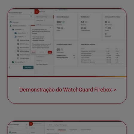
Demonstração do WatchGuard Firebox