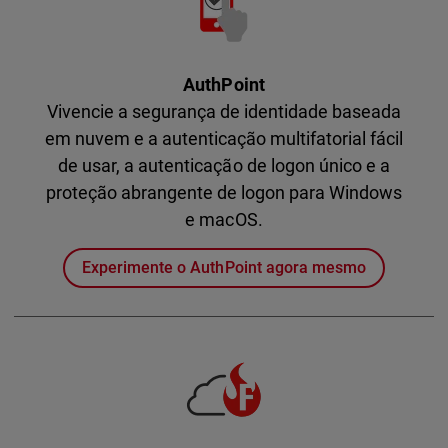
AuthPoint
Vivencie a segurança de identidade baseada
em nuvem e a autenticação multifatorial fácil
de usar, a autenticação de logon único e a
proteção abrangente de logon para Windows
e macOS.
Experimente o AuthPoint agora mesmo