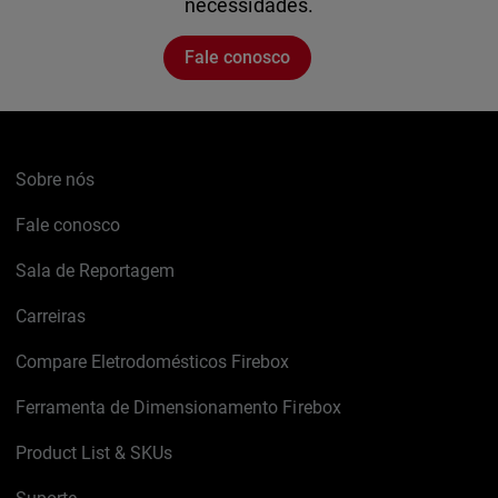
necessidades.
Fale conosco
Sobre nós
Fale conosco
Sala de Reportagem
Carreiras
Compare Eletrodomésticos Firebox
Ferramenta de Dimensionamento Firebox
Product List & SKUs