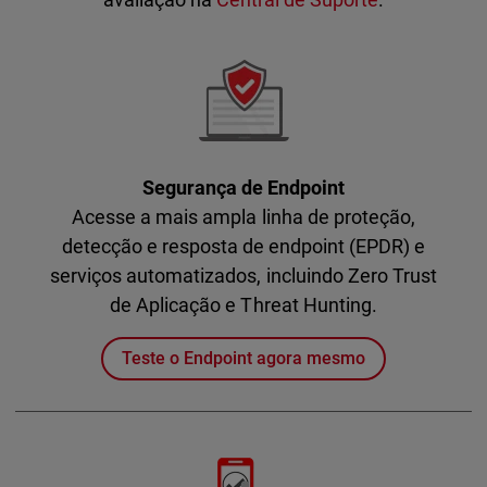
Segurança de Endpoint
Acesse a mais ampla linha de proteção,
detecção e resposta de endpoint (EPDR) e
serviços automatizados, incluindo Zero Trust
de Aplicação e Threat Hunting.
Teste o Endpoint agora mesmo