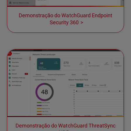
Demonstração do WatchGuard Endpoint
Security 360
Demonstração do WatchGuard ThreatSync