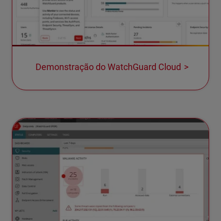
Demonstração do WatchGuard Cloud