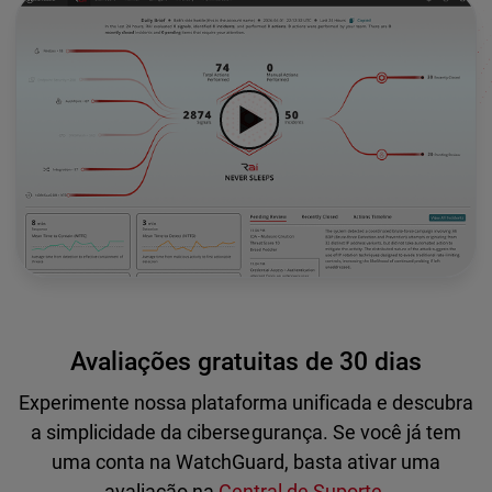
Avaliações gratuitas de 30 dias
Experimente nossa plataforma unificada e descubra
a simplicidade da cibersegurança. Se você já tem
uma conta na WatchGuard, basta ativar uma
avaliação na
Central de Suporte
.