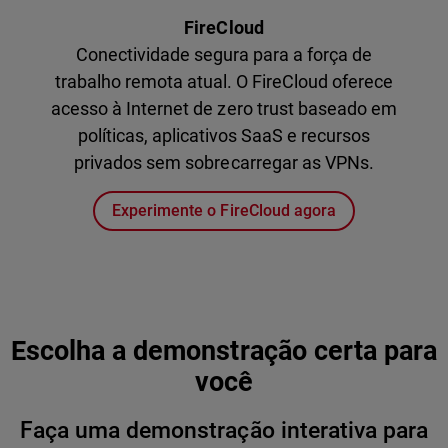
FireCloud
Conectividade segura para a força de
trabalho remota atual. O FireCloud oferece
acesso à Internet de zero trust baseado em
políticas, aplicativos SaaS e recursos
privados sem sobrecarregar as VPNs.
Experimente o FireCloud agora
Escolha a demonstração certa para
você
Faça uma demonstração interativa para