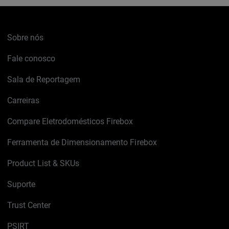
Sobre nós
Fale conosco
Sala de Reportagem
Carreiras
Compare Eletrodomésticos Firebox
Ferramenta de Dimensionamento Firebox
Product List & SKUs
Suporte
Trust Center
PSIRT