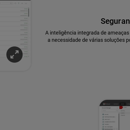
Seguran
A inteligência integrada de ameaças 
a necessidade de várias soluções p