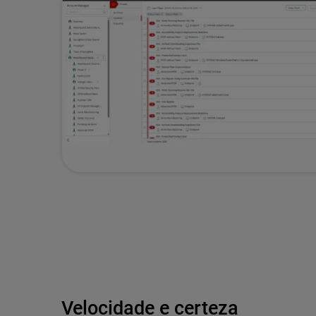
Velocidade e certeza