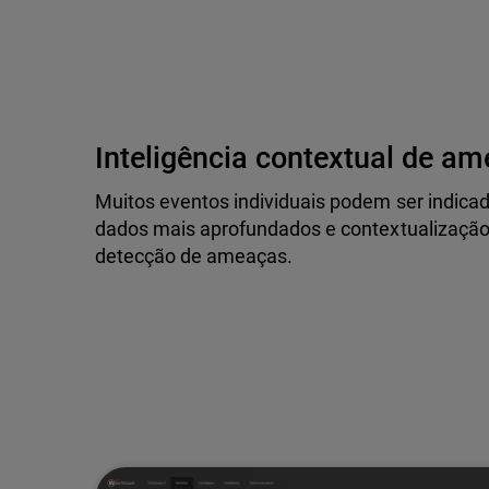
Inteligência contextual de a
Muitos eventos individuais podem ser indica
dados mais aprofundados e contextualização 
detecção de ameaças.