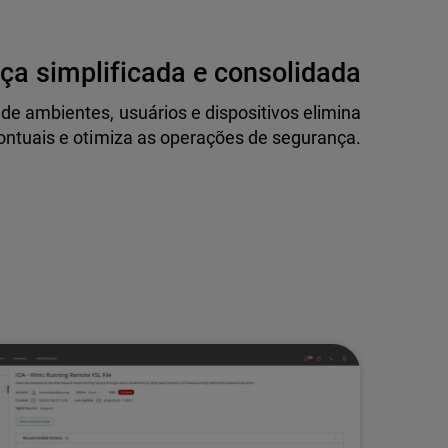
ça simplificada e consolidada
de ambientes, usuários e dispositivos elimina
ontuais e otimiza as operações de segurança.