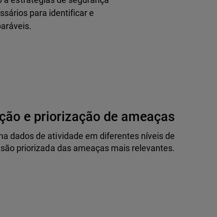
ários para identificar e
aráveis.
ção e priorização de ameaças
a dados de atividade em diferentes níveis de
são priorizada das ameaças mais relevantes.