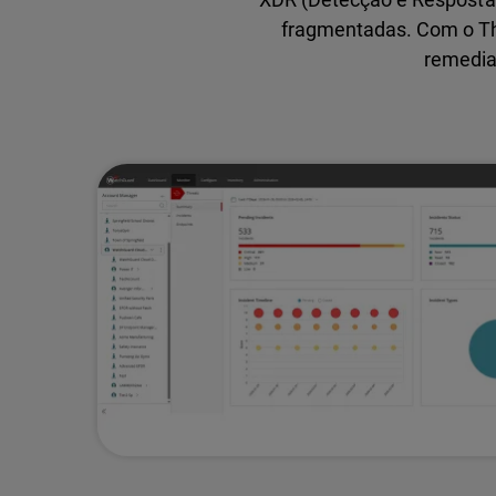
fragmentadas. Com o Thr
remedia