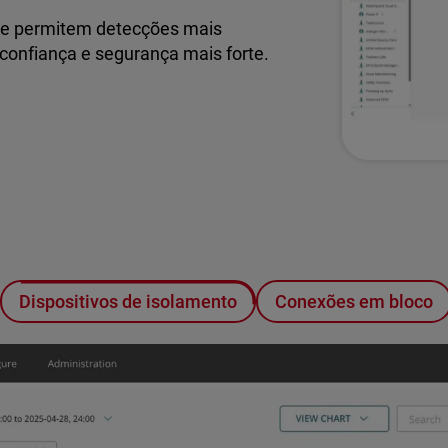
ue permitem detecções mais
confiança e segurança mais forte.
Dispositivos de isolamento
Conexões em bloco