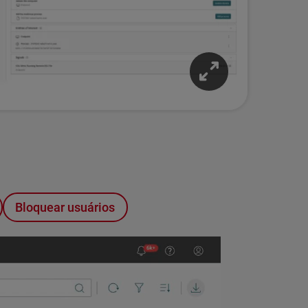
Bloquear usuários