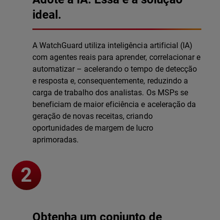
ideal.
A WatchGuard utiliza inteligência artificial (IA)
com agentes reais para aprender, correlacionar e
automatizar – acelerando o tempo de detecção
e resposta e, consequentemente, reduzindo a
carga de trabalho dos analistas. Os MSPs se
beneficiam de maior eficiência e aceleração da
geração de novas receitas, criando
oportunidades de margem de lucro
aprimoradas.
Obtenha um conjunto de