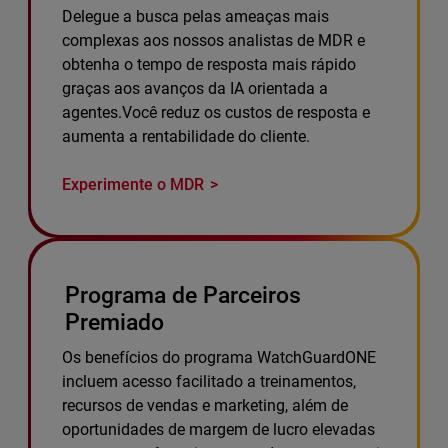
Delegue a busca pelas ameaças mais
complexas aos nossos analistas de MDR e
obtenha o tempo de resposta mais rápido
graças aos avanços da IA orientada a
agentes.Você reduz os custos de resposta e
aumenta a rentabilidade do cliente.
Experimente o MDR
Programa de Parceiros
Premiado
Os benefícios do programa WatchGuardONE
incluem acesso facilitado a treinamentos,
recursos de vendas e marketing, além de
oportunidades de margem de lucro elevadas