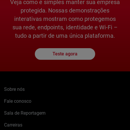
Veja como é simples manter sua empresa
protegida. Nossas demonstrações
interativas mostram como protegemos
sua rede, endpoints, identidade e Wi-Fi –
tudo a partir de uma única plataforma.
Teste agora
Sobre nós
Fale conosco
Sala de Reportagem
Carreiras