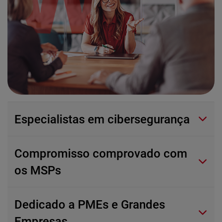
Especialistas em cibersegurança
Compromisso comprovado com
os MSPs
Dedicado a PMEs e Grandes
Empresas