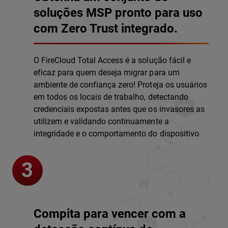
soluções MSP pronto para uso
com Zero Trust integrado.
O FireCloud Total Access é a solução fácil e
eficaz para quem deseja migrar para um
ambiente de confiança zero! Proteja os usuários
em todos os locais de trabalho, detectando
credenciais expostas antes que os invasores as
utilizem e validando continuamente a
integridade e o comportamento do dispositivo.
Compita para vencer com a