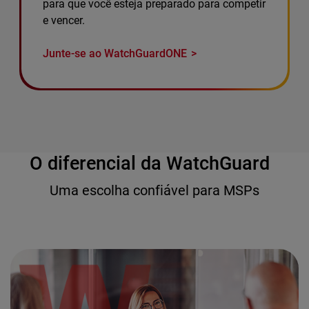
para que você esteja preparado para competir
e vencer.
Junte-se ao WatchGuardONE
O diferencial da WatchGuard
Uma escolha confiável para MSPs