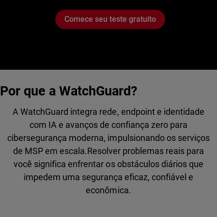
Comece seu teste gratuito
Por que a WatchGuard?
A WatchGuard integra rede, endpoint e identidade
com IA e avanços de confiança zero para
cibersegurança moderna, impulsionando os serviços
de MSP em escala.Resolver problemas reais para
você significa enfrentar os obstáculos diários que
impedem uma segurança eficaz, confiável e
econômica.