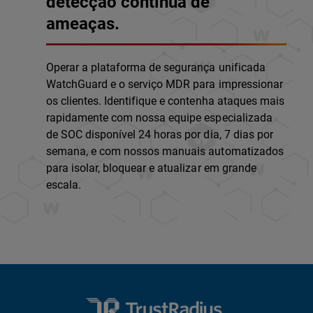
detecção contínua de
ameaças.
Operar a plataforma de segurança unificada
WatchGuard e o serviço MDR para impressionar
os clientes. Identifique e contenha ataques mais
rapidamente com nossa equipe especializada
de SOC disponível 24 horas por dia, 7 dias por
semana, e com nossos manuais automatizados
para isolar, bloquear e atualizar em grande
escala.