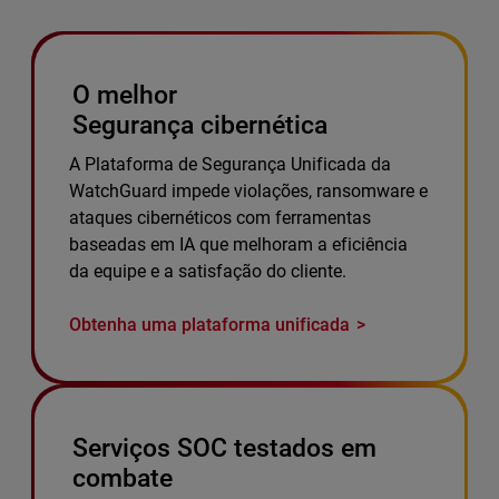
O melhor
Segurança cibernética
A Plataforma de Segurança Unificada da
WatchGuard impede violações, ransomware e
ataques cibernéticos com ferramentas
baseadas em IA que melhoram a eficiência
da equipe e a satisfação do cliente.
Obtenha uma plataforma unificada
Serviços SOC testados em
combate