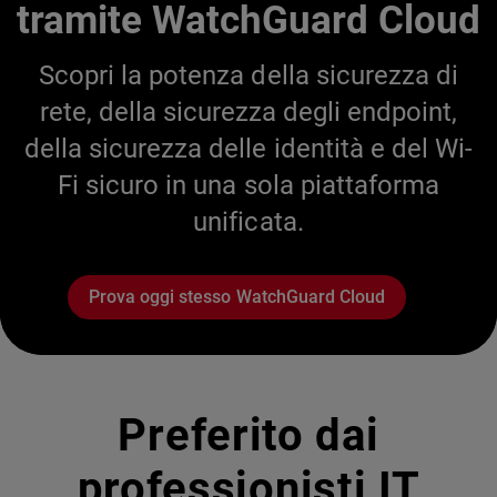
tramite WatchGuard Cloud
Scopri la potenza della sicurezza di
rete, della sicurezza degli endpoint,
della sicurezza delle identità e del Wi-
Fi sicuro in una sola piattaforma
unificata.
Prova oggi stesso WatchGuard Cloud
Preferito dai
professionisti IT