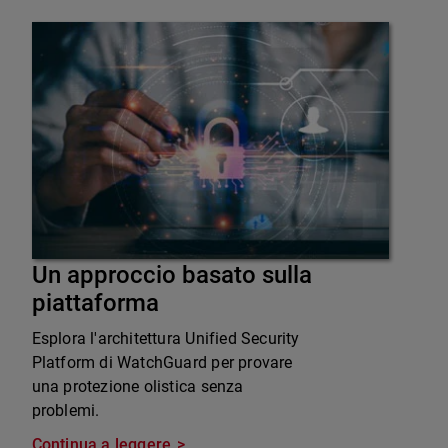
Un approccio basato sulla
piattaforma
Esplora l'architettura Unified Security
Platform di WatchGuard per provare
una protezione olistica senza
problemi.
Continua a leggere