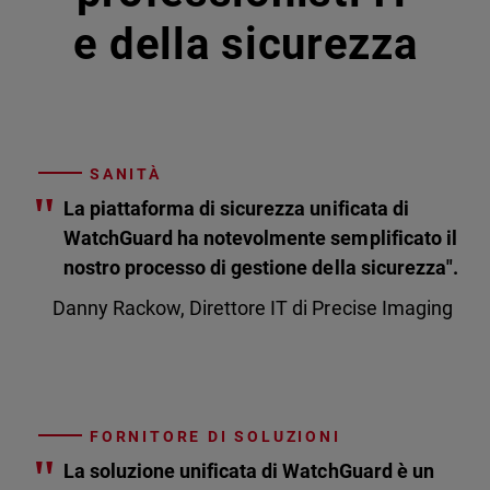
e della sicurezza
SANITÀ
"
La piattaforma di sicurezza unificata di
WatchGuard ha notevolmente semplificato il
nostro processo di gestione della sicurezza".
Danny Rackow, Direttore IT di Precise Imaging
FORNITORE DI SOLUZIONI
"
La soluzione unificata di WatchGuard è un