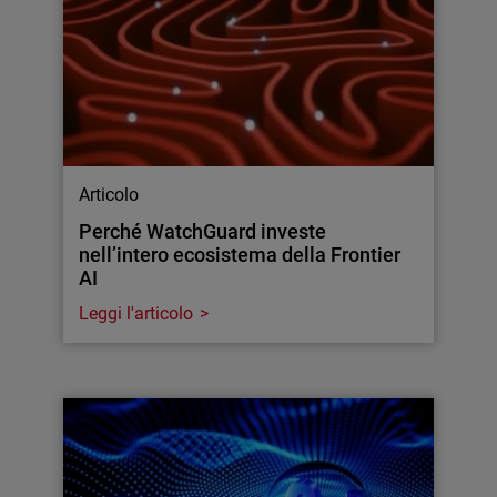
Articolo
Perché WatchGuard investe
nell’intero ecosistema della Frontier
AI
Leggi l'articolo