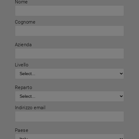
Nome
Cognome
Azienda
Livello
Reparto
Indirizzo email
Paese