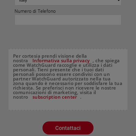
Numero di Telefono
Per cortesia prendi visione della
nostra
Informativa sulla privacy
, che spiega
come WatchGuard raccoglie e utilizza i dati
personali. Tieni presente che i tuoi dati
personali possono essere condivisi con un
partner WatchGuard autorizzato nella tua
zona quando è necessario per soddisfare la tua
richiesta. Se preferisci non ricevere le nostre
comunicazioni di marketing, visita il
nostro
subscription center
.
Contattaci