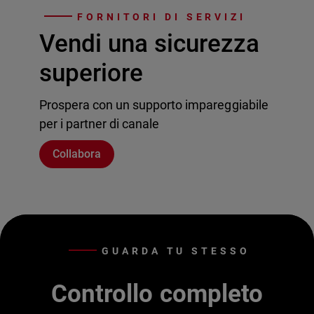
FORNITORI DI SERVIZI
Vendi una sicurezza
superiore
Prospera con un supporto impareggiabile
per i partner di canale
Collabora
GUARDA TU STESSO
Controllo completo