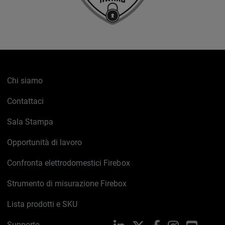
Chi siamo
Contattaci
Sala Stampa
Opportunità di lavoro
Confronta elettrodomestici Firebox
Strumento di misurazione Firebox
Lista prodotti e SKU
Supporto