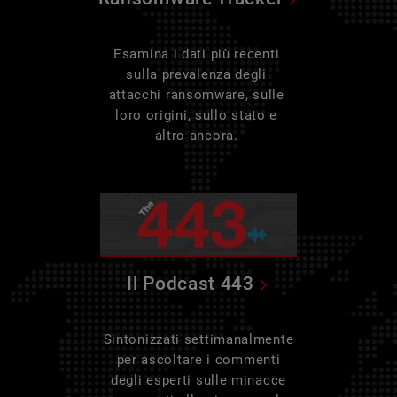
Esamina i dati più recenti
sulla prevalenza degli
attacchi ransomware, sulle
loro origini, sullo stato e
altro ancora.
Il Podcast 443
Sintonizzati settimanalmente
per ascoltare i commenti
degli esperti sulle minacce