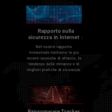
Rapporto sulla
sicurezza in Internet
Nel nostro rapporto
trimestrale trattiamo le più
recenti tecniche di attacco, le
tendenze delle minacce e le
migliori pratiche di sicurezza.
Ransomware Tracker