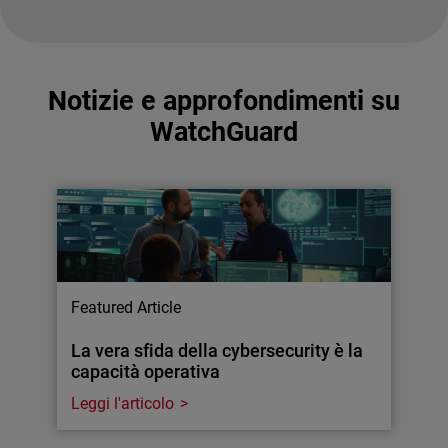
Notizie e approfondimenti su
WatchGuard
Featured Article
La vera sfida della cybersecurity è la
capacità operativa
Leggi l'articolo