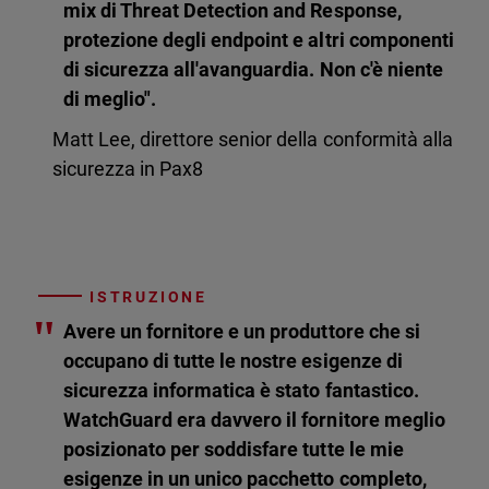
mix di Threat Detection and Response,
protezione degli endpoint e altri componenti
di sicurezza all'avanguardia. Non c'è niente
di meglio".
Matt Lee, direttore senior della conformità alla
sicurezza in Pax8
ISTRUZIONE
"
Avere un fornitore e un produttore che si
occupano di tutte le nostre esigenze di
sicurezza informatica è stato fantastico.
WatchGuard era davvero il fornitore meglio
posizionato per soddisfare tutte le mie
esigenze in un unico pacchetto completo,