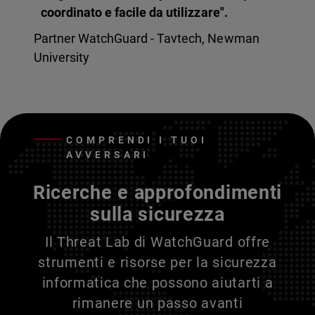
coordinato e facile da utilizzare".
Partner WatchGuard - Tavtech, Newman
University
COMPRENDI I TUOI
AVVERSARI
Ricerche e approfondimenti
sulla sicurezza
Il Threat Lab di WatchGuard offre
strumenti e risorse per la sicurezza
informatica che possono aiutarti a
rimanere un passo avanti