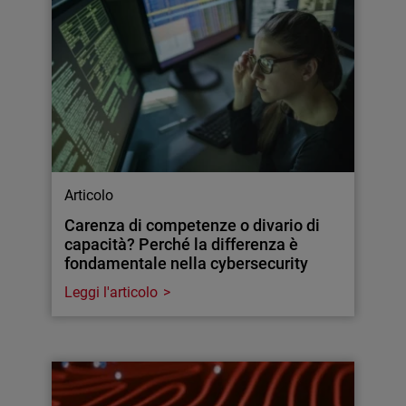
Articolo
Carenza di competenze o divario di
capacità? Perché la differenza è
fondamentale nella cybersecurity
Leggi l'articolo