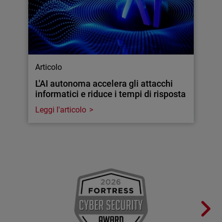
Articolo
L'AI autonoma accelera gli attacchi
informatici e riduce i tempi di risposta
Leggi l'articolo