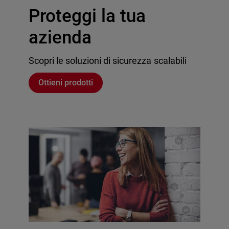
Proteggi la tua
azienda
Scopri le soluzioni di sicurezza scalabili
Ottieni prodotti