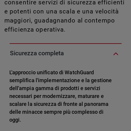
consentire servizi di sicurezza efficienti
e potenti con una scala e una velocità
maggiori, guadagnando al contempo
efficienza operativa.
Sicurezza completa
L'approccio unificato di WatchGuard
semplifica l'implementazione e la gestione
dell'ampia gamma di prodotti e servizi
necessari per modernizzare, maturare e
scalare la sicurezza di fronte al panorama
delle minacce sempre più complesso di
oggi.