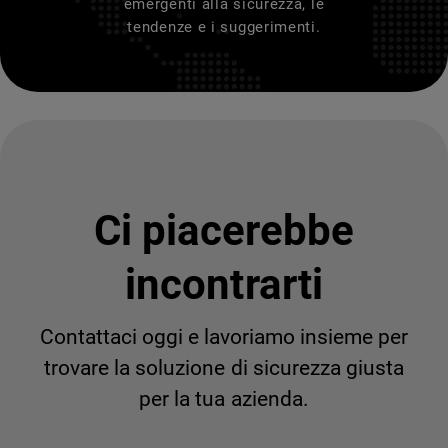
emergenti alla sicurezza, le
tendenze e i suggerimenti.
Ci piacerebbe
incontrarti
Contattaci oggi e lavoriamo insieme per
trovare la soluzione di sicurezza giusta
per la tua azienda.