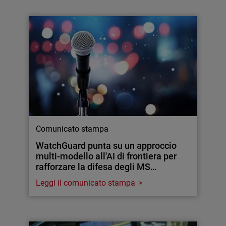
Comunicato stampa
WatchGuard punta su un approccio
multi-modello all'AI di frontiera per
rafforzare la difesa degli MS…
Leggi il comunicato stampa