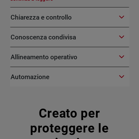
Chiarezza e controllo
Conoscenza condivisa
Allineamento operativo
Automazione
Creato per
proteggere le