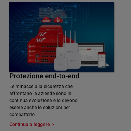
Protezione end-to-end
Le minacce alla sicurezza che
affrontano le aziende sono in
continua evoluzione e lo devono
essere anche le soluzioni per
combatterle.
Continua a leggere