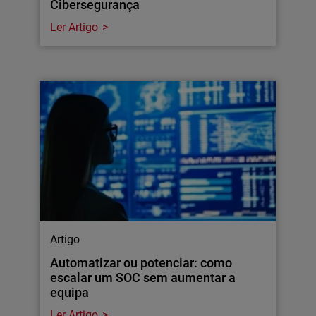
Cibersegurança
Ler Artigo
Artigo
Automatizar ou potenciar: como
escalar um SOC sem aumentar a
equipa
Ler Artigo