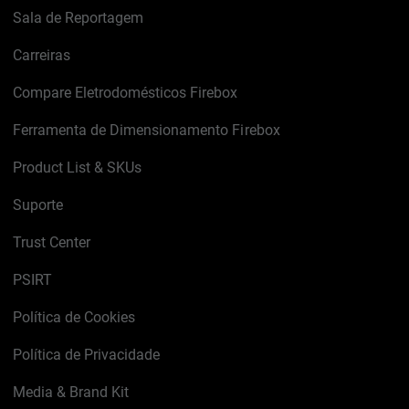
Sala de Reportagem
Carreiras
Compare Eletrodomésticos Firebox
Ferramenta de Dimensionamento Firebox
Product List & SKUs
Suporte
Trust Center
PSIRT
Política de Cookies
Política de Privacidade
Media & Brand Kit