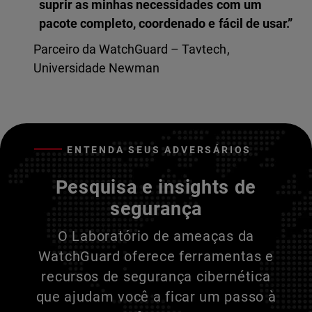
suprir as minhas necessidades com um
pacote completo, coordenado e fácil de usar.”
Parceiro da WatchGuard – Tavtech,
Universidade Newman
ENTENDA SEUS ADVERSÁRIOS
Pesquisa e insights de
segurança
O Laboratório de ameaças da
WatchGuard oferece ferramentas e
recursos de segurança cibernética
que ajudam você a ficar um passo à