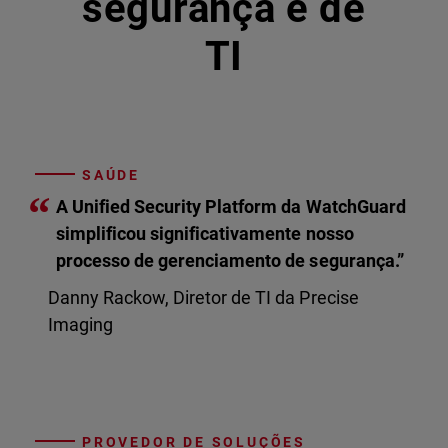
segurança e de
TI
SAÚDE
“
A Unified Security Platform da WatchGuard
simplificou significativamente nosso
processo de gerenciamento de segurança.”
Danny Rackow, Diretor de TI da Precise
Imaging
PROVEDOR DE SOLUÇÕES