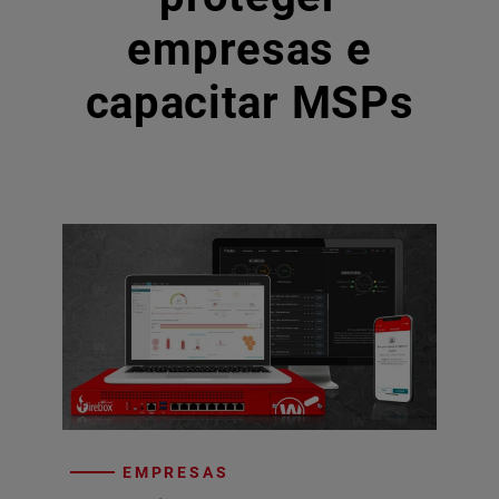
empresas e
capacitar MSPs
EMPRESAS