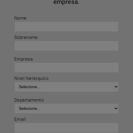
empresa.
Nome
Sobrenome
Empresa
Nível hierárquico
Departamento
Email