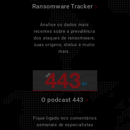
Ransomware Tracker
Analise os dados mais
recentes sobre a prevalência
dos ataques de ransomware,
suas origens, status e muito
mais.
O podcast 443
Fique ligado nos comentários
semanais de especialistas