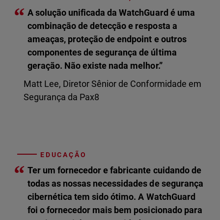
“
A solução unificada da WatchGuard é uma
combinação de detecção e resposta a
ameaças, proteção de endpoint e outros
componentes de segurança de última
geração. Não existe nada melhor.”
Matt Lee, Diretor Sênior de Conformidade em
Segurança da Pax8
EDUCAÇÃO
“
Ter um fornecedor e fabricante cuidando de
todas as nossas necessidades de segurança
cibernética tem sido ótimo. A WatchGuard
foi o fornecedor mais bem posicionado para