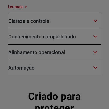
Ler mais
Clareza e controle
Conhecimento compartilhado
Alinhamento operacional
Automação
Criado para
proteger