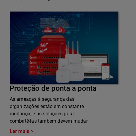
Proteção de ponta a ponta
As ameaças à segurança das
organizações estão em constante
mudança, e as soluções para
combatê-las também devem mudar.
Ler mais