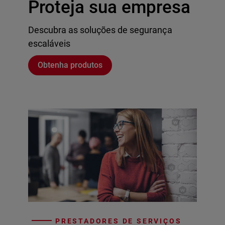
Proteja sua empresa
Descubra as soluções de segurança
escaláveis
Obtenha produtos
PRESTADORES DE SERVIÇOS