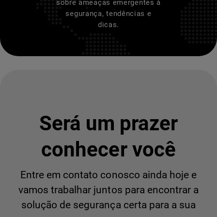
sobre ameaças emergentes à
segurança, tendências e
dicas.
Será um prazer
conhecer você
Entre em contato conosco ainda hoje e
vamos trabalhar juntos para encontrar a
solução de segurança certa para a sua