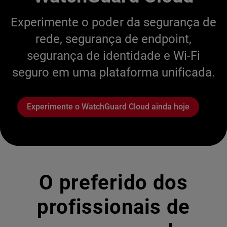
Experimente o poder da segurança de
rede, segurança de endpoint,
segurança de identidade e Wi-Fi
seguro em uma plataforma unificada.
Experimente o WatchGuard Cloud ainda hoje
O preferido dos
profissionais de