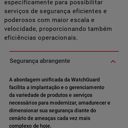
especificamente para possibilitar
serviços de segurança eficientes e
poderosos com maior escala e
velocidade, proporcionando também
eficiências operacionais.
Segurança abrangente
A abordagem unificada da WatchGuard
facilita a implantação e o gerenciamento
da variedade de produtos e serviços
necessários para modernizar, amadurecer e
dimensionar sua segurança diante do
cenário de ameaças cada vez mais
complexo de hoje.