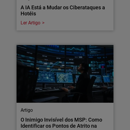
A IA Está a Mudar os Ciberataques a
Hotéis
Ler Artigo
Artigo
O Inimigo Invisível dos MSP: Como
Identificar os Pontos de Atrito na