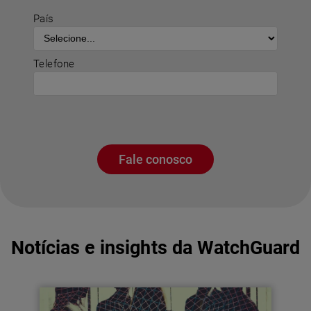
País
Telefone
Fale conosco
Notícias e insights da WatchGuard