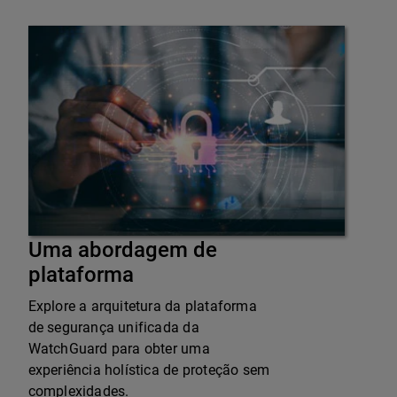
Uma abordagem de
plataforma
Explore a arquitetura da plataforma
de segurança unificada da
WatchGuard para obter uma
experiência holística de proteção sem
complexidades.