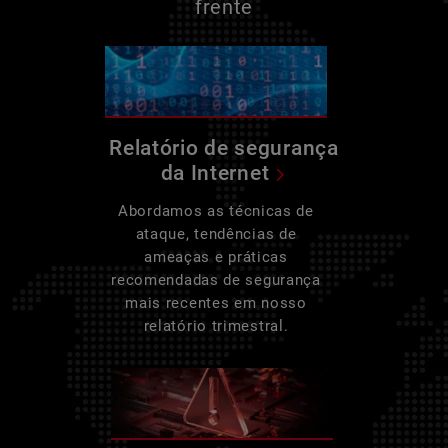
frente
Relatório de segurança
da Internet
Abordamos as técnicas de
ataque, tendências de
ameaças e práticas
recomendadas de segurança
mais recentes em nosso
relatório trimestral.