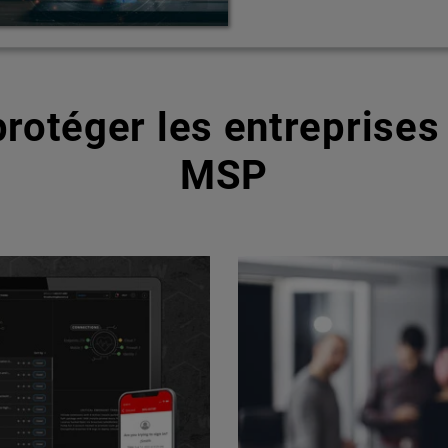
rotéger les entreprises 
MSP