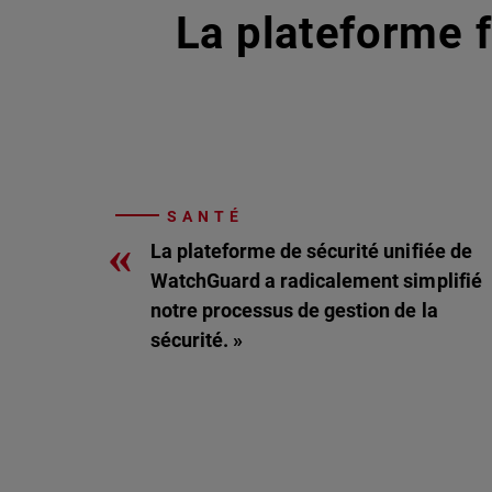
La plateforme f
SANTÉ
«
La plateforme de sécurité unifiée de
WatchGuard a radicalement simplifié
notre processus de gestion de la
sécurité. »