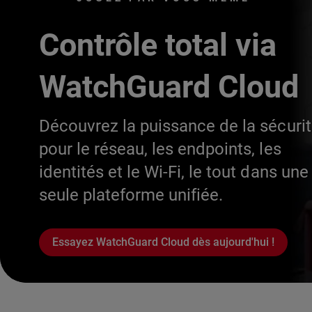
Contrôle total via
WatchGuard Cloud
Découvrez la puissance de la sécuri
pour le réseau, les endpoints, les
identités et le Wi-Fi, le tout dans une
seule plateforme unifiée.
Essayez WatchGuard Cloud dès aujourd'hui !