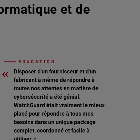
formatique et de
ÉDUCATION
«
Disposer d'un fournisseur et d'un
fabricant à même de répondre à
toutes nos attentes en matière de
cybersécurité a été génial.
WatchGuard était vraiment le mieux
placé pour répondre à tous mes
besoins dans un unique package
complet, coordonné et facile à
utiliser. »