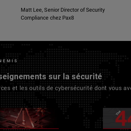
Matt Lee, Senior Director of Security
Compliance chez Pax8
NEMIS
seignements sur la sécurité
ces et les outils de cybersécurité dont vous a