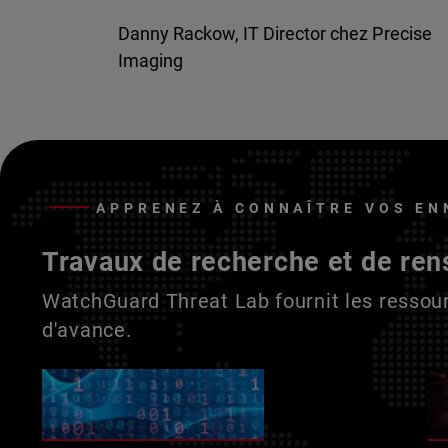
Danny Rackow, IT Director chez Precise
Imaging
APPRENEZ À CONNAÎTRE VOS EN
Travaux de recherche et de ren
WatchGuard Threat Lab fournit les ressour
d'avance.