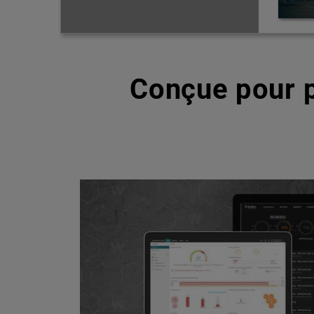
Conçue pour p