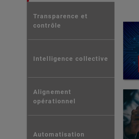
Transparence et
contrôle
Intelligence collective
Alignement
opérationnel
Automatisation