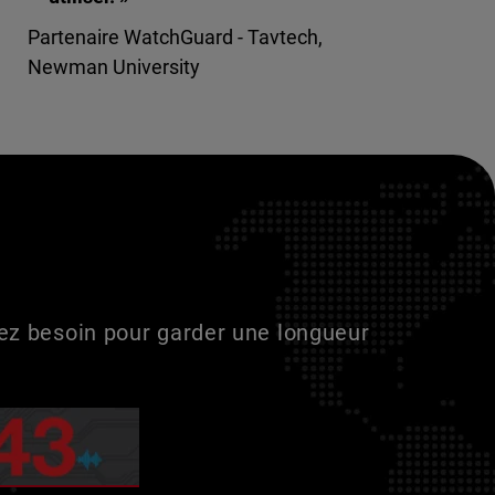
Partenaire WatchGuard - Tavtech,
Newman University
vez besoin pour garder une longueur