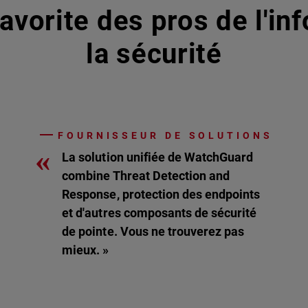
avorite des pros de l'in
la sécurité
FOURNISSEUR DE SOLUTIONS
«
La solution unifiée de WatchGuard
combine Threat Detection and
Response, protection des endpoints
et d'autres composants de sécurité
de pointe. Vous ne trouverez pas
mieux. »