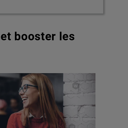
et booster les