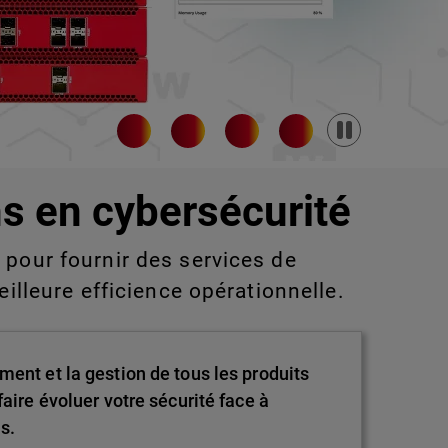
Pause
s en cybersécurité
pour fournir des services de
eilleure efficience opérationnelle.
ment et la gestion de tous les produits
aire évoluer votre sécurité face à
s.