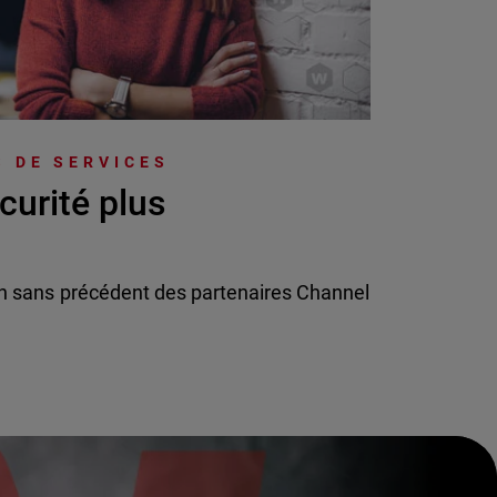
 DE SERVICES
curité plus
n sans précédent des partenaires Channel