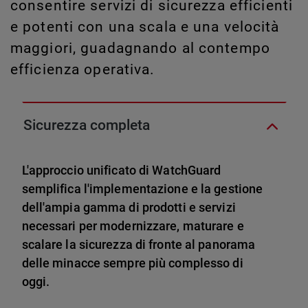
consentire servizi di sicurezza efficienti
e potenti con una scala e una velocità
maggiori, guadagnando al contempo
efficienza operativa.
Sicurezza completa
L'approccio unificato di WatchGuard
semplifica l'implementazione e la gestione
dell'ampia gamma di prodotti e servizi
necessari per modernizzare, maturare e
scalare la sicurezza di fronte al panorama
delle minacce sempre più complesso di
oggi.