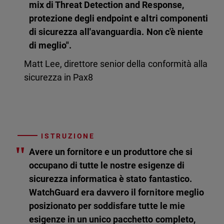
mix di Threat Detection and Response,
protezione degli endpoint e altri componenti
di sicurezza all'avanguardia. Non c'è niente
di meglio".
Matt Lee, direttore senior della conformità alla
sicurezza in Pax8
ISTRUZIONE
"
Avere un fornitore e un produttore che si
occupano di tutte le nostre esigenze di
sicurezza informatica è stato fantastico.
WatchGuard era davvero il fornitore meglio
posizionato per soddisfare tutte le mie
esigenze in un unico pacchetto completo,