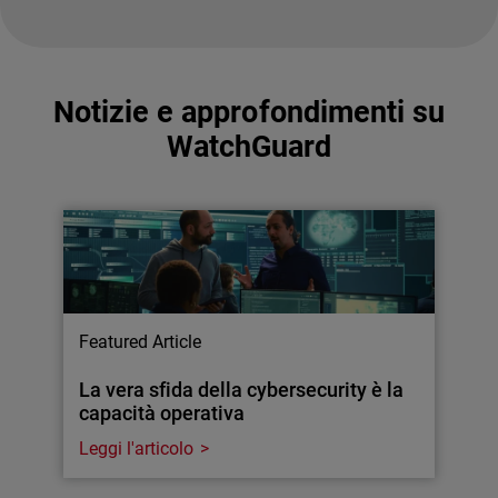
Notizie e approfondimenti su
WatchGuard
Featured Article
La vera sfida della cybersecurity è la
capacità operativa
Leggi l'articolo