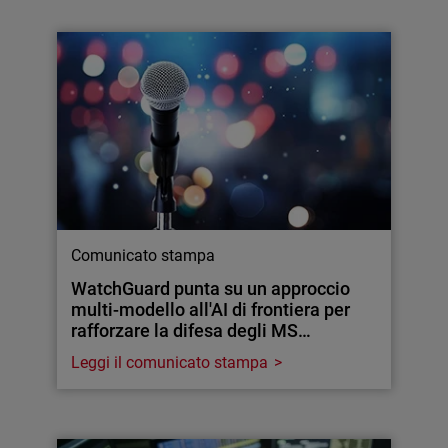
Comunicato stampa
WatchGuard punta su un approccio
multi-modello all'AI di frontiera per
rafforzare la difesa degli MS…
Leggi il comunicato stampa