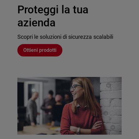
Proteggi la tua
azienda
Scopri le soluzioni di sicurezza scalabili
Ottieni prodotti