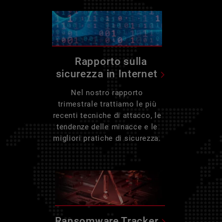
Rapporto sulla
sicurezza in Internet
Nel nostro rapporto
trimestrale trattiamo le più
recenti tecniche di attacco, le
tendenze delle minacce e le
migliori pratiche di sicurezza.
Ransomware Tracker