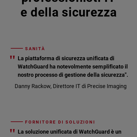
e della sicurezza
SANITÀ
"
La piattaforma di sicurezza unificata di
WatchGuard ha notevolmente semplificato il
nostro processo di gestione della sicurezza".
Danny Rackow, Direttore IT di Precise Imaging
FORNITORE DI SOLUZIONI
"
La soluzione unificata di WatchGuard è un