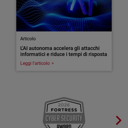
Articolo
L'AI autonoma accelera gli attacchi
informatici e riduce i tempi di risposta
Leggi l'articolo