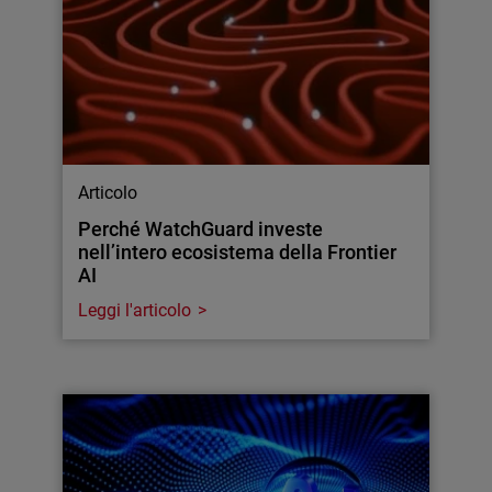
Articolo
Perché WatchGuard investe
nell’intero ecosistema della Frontier
AI
Leggi l'articolo