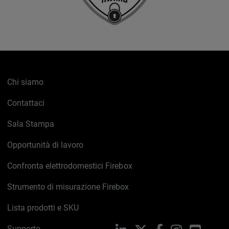
Chi siamo
Contattaci
Sala Stampa
Opportunità di lavoro
Confronta elettrodomestici Firebox
Strumento di misurazione Firebox
Lista prodotti e SKU
Supporto