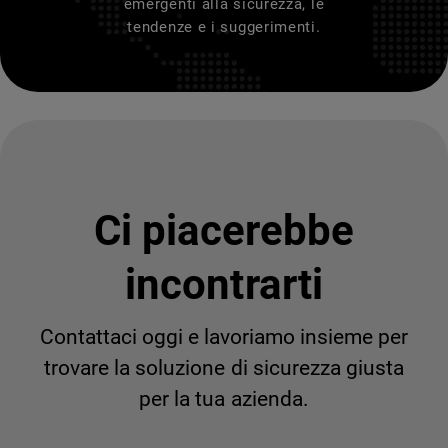
emergenti alla sicurezza, le
tendenze e i suggerimenti.
Ci piacerebbe
incontrarti
Contattaci oggi e lavoriamo insieme per
trovare la soluzione di sicurezza giusta
per la tua azienda.