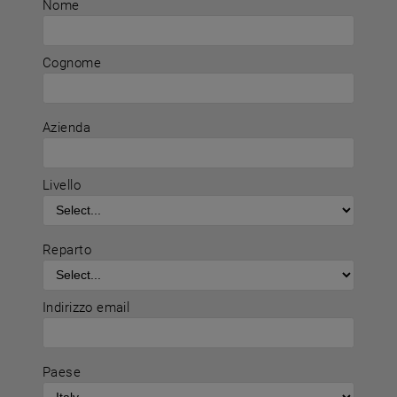
Nome
Cognome
Azienda
Livello
Reparto
Indirizzo email
Paese