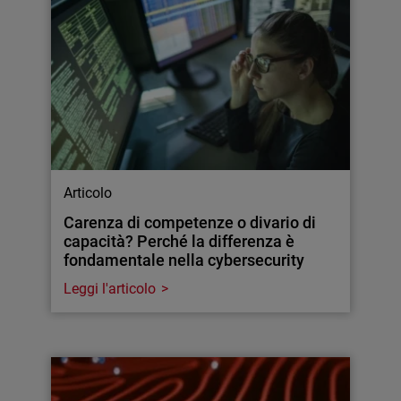
Articolo
Carenza di competenze o divario di
capacità? Perché la differenza è
fondamentale nella cybersecurity
Leggi l'articolo