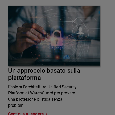
Un approccio basato sulla
piattaforma
Esplora l'architettura Unified Security
Platform di WatchGuard per provare
una protezione olistica senza
problemi.
Continua a leggere