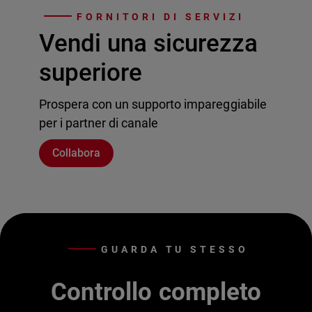
FORNITORI DI SERVIZI
Vendi una sicurezza
superiore
Prospera con un supporto impareggiabile
per i partner di canale
Collabora
GUARDA TU STESSO
Controllo completo