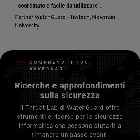
coordinato e facile da utilizzare".
Partner WatchGuard - Tavtech, Newman
University
COMPRENDI I TUOI
AVVERSARI
Ricerche e approfondimenti
sulla sicurezza
Il Threat Lab di WatchGuard offre
strumenti e risorse per la sicurezza
informatica che possono aiutarti a
rimanere un passo avanti