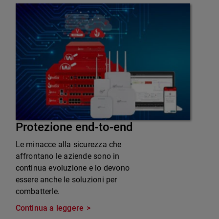
Protezione end-to-end
Le minacce alla sicurezza che
affrontano le aziende sono in
continua evoluzione e lo devono
essere anche le soluzioni per
combatterle.
Continua a leggere