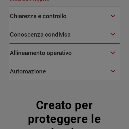
Chiarezza e controllo
Conoscenza condivisa
Allineamento operativo
Automazione
Creato per
proteggere le