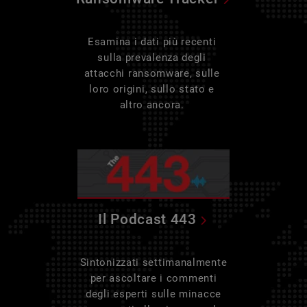
Esamina i dati più recenti
sulla prevalenza degli
attacchi ransomware, sulle
loro origini, sullo stato e
altro ancora.
Il Podcast 443
Sintonizzati settimanalmente
per ascoltare i commenti
degli esperti sulle minacce