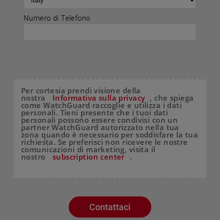
Numero di Telefono
Per cortesia prendi visione della
nostra
Informativa sulla privacy
, che spiega
come WatchGuard raccoglie e utilizza i dati
personali. Tieni presente che i tuoi dati
personali possono essere condivisi con un
partner WatchGuard autorizzato nella tua
zona quando è necessario per soddisfare la tua
richiesta. Se preferisci non ricevere le nostre
comunicazioni di marketing, visita il
nostro
subscription center
.
Contattaci