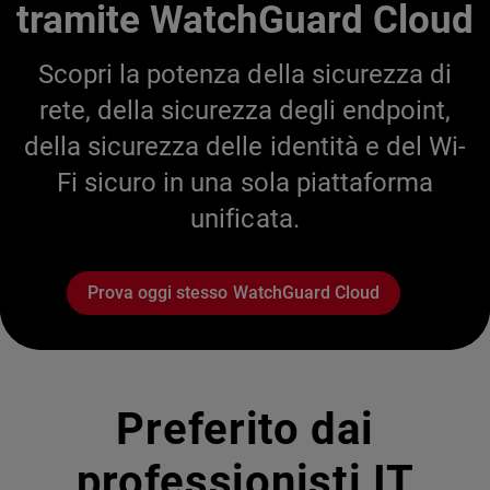
tramite WatchGuard Cloud
Scopri la potenza della sicurezza di
rete, della sicurezza degli endpoint,
della sicurezza delle identità e del Wi-
Fi sicuro in una sola piattaforma
unificata.
Prova oggi stesso WatchGuard Cloud
Preferito dai
professionisti IT