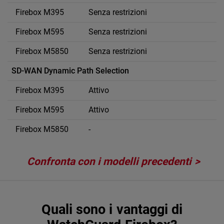
Senza restrizioni
Senza restrizioni
Senza restrizioni
SD-WAN Dynamic Path Selection
Attivo
Attivo
-
Confronta con i modelli precedenti
Quali sono i vantaggi di