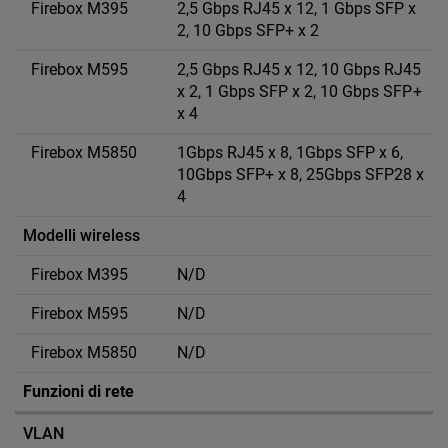
2,5 Gbps RJ45 x 12, 1 Gbps SFP x
2, 10 Gbps SFP+ x 2
2,5 Gbps RJ45 x 12, 10 Gbps RJ45
x 2, 1 Gbps SFP x 2, 10 Gbps SFP+
x 4
1Gbps RJ45 x 8, 1Gbps SFP x 6,
10Gbps SFP+ x 8, 25Gbps SFP28 x
4
Modelli wireless
N/D
N/D
N/D
Funzioni di rete
VLAN