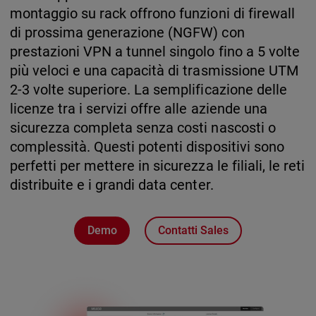
montaggio su rack offrono funzioni di firewall
di prossima generazione (NGFW) con
prestazioni VPN a tunnel singolo fino a 5 volte
più veloci e una capacità di trasmissione UTM
2-3 volte superiore. La semplificazione delle
licenze tra i servizi offre alle aziende una
sicurezza completa senza costi nascosti o
complessità. Questi potenti dispositivi sono
perfetti per mettere in sicurezza le filiali, le reti
distribuite e i grandi data center.
Demo
Contatti Sales