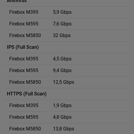
AntiVirus
5,9 Gbps
7,6 Gbps
32 Gbps
IPS (Full Scan)
4,5 Gbps
9,4 Gbps
12,5 Gbps
HTTPS (Full Scan)
1,9 Gbps
4,8 Gbps
13,8 Gbps