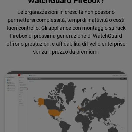
WatchGuard Firebox?
Le organizzazioni in crescita non possono
permettersi complessità, tempi di inattività o costi
fuori controllo. Gli appliance con montaggio su rack
Firebox di prossima generazione di WatchGuard
offrono prestazioni e affidabilità di livello enterprise
senza il prezzo da premium.