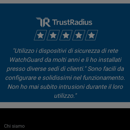
"Utilizzo i dispositivi di sicurezza di rete
WatchGuard da molti anni e li ho installati
presso diverse sedi di clienti." Sono facili da
configurare e solidissimi nel funzionamento.
Non ho mai subito intrusioni durante il loro
utilizzo."
Bob Bohlken, Presidente di CEMSource
Chi siamo