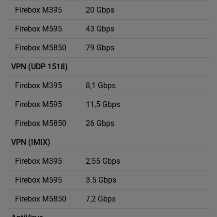
20 Gbps
43 Gbps
79 Gbps
VPN (UDP 1518)
8,1 Gbps
11,5 Gbps
26 Gbps
VPN (IMIX)
2,55 Gbps
3.5 Gbps
7,2 Gbps