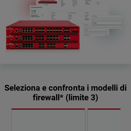
Seleziona e confronta i modelli di
firewall* (limite 3)