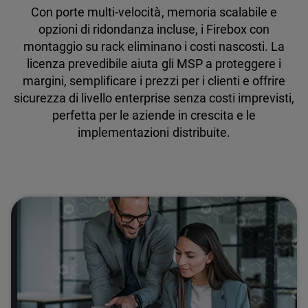
Con porte multi-velocità, memoria scalabile e
opzioni di ridondanza incluse, i Firebox con
montaggio su rack eliminano i costi nascosti. La
licenza prevedibile aiuta gli MSP a proteggere i
margini, semplificare i prezzi per i clienti e offrire
sicurezza di livello enterprise senza costi imprevisti,
perfetta per le aziende in crescita e le
implementazioni distribuite.