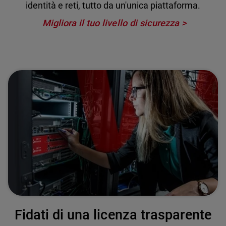
identità e reti, tutto da un'unica piattaforma.
Migliora il tuo livello di sicurezza
Fidati di una licenza trasparente