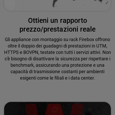
Ottieni un rapporto
prezzo/prestazioni reale
Gli appliance con montaggio su rack Firebox offrono
oltre il doppio dei guadagni di prestazioni in UTM,
HTTPS e BOVPN, testate con tutti i servizi attivi. Non
c'è bisogno di disattivare la sicurezza per rispettare i
benchmark, assicurando una protezione e una
capacità di trasmissione costanti per ambienti
esigenti come le filiali e i data center.