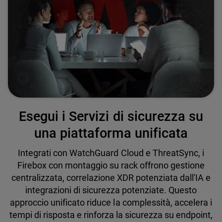
Esegui i Servizi di sicurezza su
una piattaforma unificata
Integrati con WatchGuard Cloud e ThreatSync, i
Firebox con montaggio su rack offrono gestione
centralizzata, correlazione XDR potenziata dall'IA e
integrazioni di sicurezza potenziate. Questo
approccio unificato riduce la complessità, accelera i
tempi di risposta e rinforza la sicurezza su endpoint,