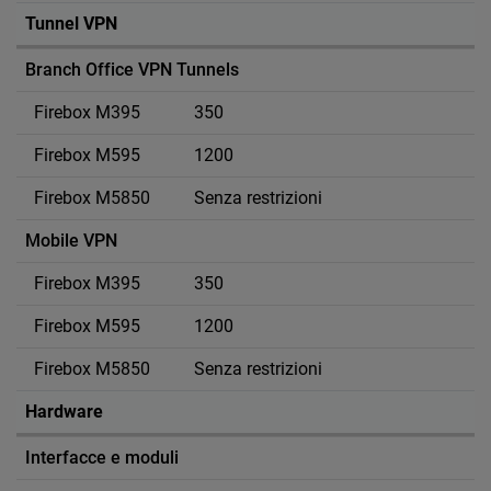
Tunnel VPN
Branch Office VPN Tunnels
350
1200
Senza restrizioni
Mobile VPN
350
1200
Senza restrizioni
Hardware
Interfacce e moduli