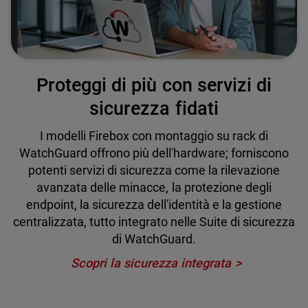
Proteggi di più con servizi di
sicurezza fidati
I modelli Firebox con montaggio su rack di
WatchGuard offrono più dell'hardware; forniscono
potenti servizi di sicurezza come la rilevazione
avanzata delle minacce, la protezione degli
endpoint, la sicurezza dell'identità e la gestione
centralizzata, tutto integrato nelle Suite di sicurezza
di WatchGuard.
Scopri la sicurezza integrata